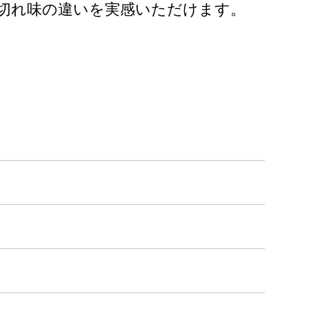
切れ味の違いを実感いただけます。