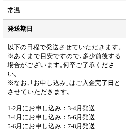
常温
発送期日
以下の日程で発送させていただきます｡
※あくまで目安ですので､多少前後する
場合がございます｡何卒ご了承くださ
い｡
※なお､｢お申し込み｣はご入金完了日と
させていただきます｡
1-2月にお申し込み：3-4月発送
3-4月にお申し込み：5-6月発送
5-6月にお申し込み：7-8月発送