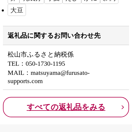
大豆
返礼品に関するお問い合わせ先
松山市ふるさと納税係
TEL：050-1730-1195
MAIL：matsuyama@furusato-
supports.com
すべての返礼品をみる