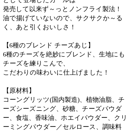
発売して以来ず～っとノンフライ製法！
油で揚げていないので、サクサクか～る
く、あと引くおいしさ！
【6種のブレンド チーズあじ】
6種のチーズを絶妙にブレンド、生地にも
チーズを練りこんで、
こだわりの味わいに仕上げました！
【原材料】
コーングリッツ(国内製造)、植物油脂、チ
ーズシーズニング、砂糖、チーズパウダ
ー、食塩、香味油、ホエイパウダー、クリ
ーミングパウダー／セルロース、調味料