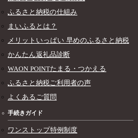
ふるさと納税の仕組み
まいふるとは？
メリットいっぱい 早めのふるさと納税
かんたん返礼品診断
WAON POINTたまる・つかえる
ふるさと納税ご利用者の声
よくあるご質問
手続きガイド
ワンストップ特例制度