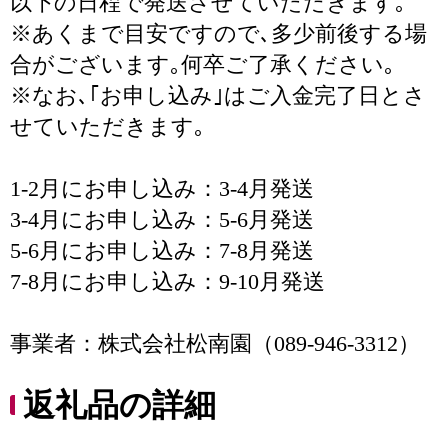
以下の日程で発送させていただきます｡
※あくまで目安ですので､多少前後する場
合がございます｡何卒ご了承ください｡
※なお､｢お申し込み｣はご入金完了日とさ
せていただきます｡
1-2月にお申し込み：3-4月発送
3-4月にお申し込み：5-6月発送
5-6月にお申し込み：7-8月発送
7-8月にお申し込み：9-10月発送
事業者：株式会社松南園（089-946-3312）
返礼品の詳細