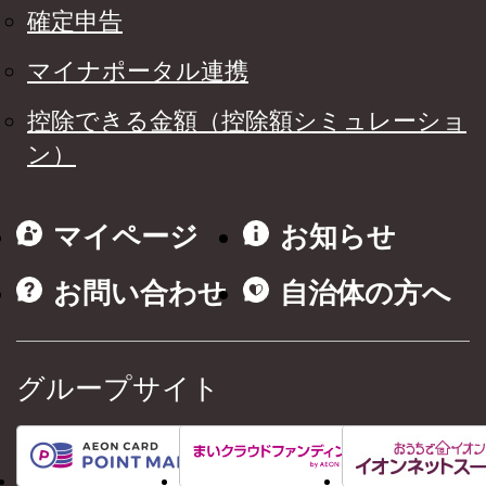
確定申告
マイナポータル連携
控除できる金額（控除額シミュレーショ
ン）
マイページ
お知らせ
お問い合わせ
自治体の方へ
グループサイト