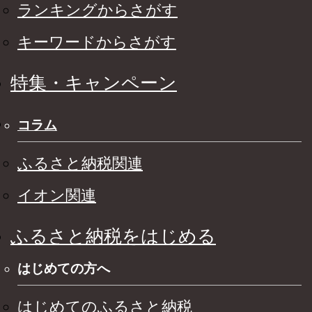
ランキングからさがす
キーワードからさがす
特集・キャンペーン
コラム
ふるさと納税関連
イオン関連
ふるさと納税をはじめる
はじめての方へ
はじめてのふるさと納税