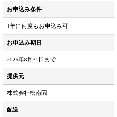
お申込み条件
1年に何度もお申込み可
お申込み期日
2026年8月31日まで
提供元
株式会社松南園
配送