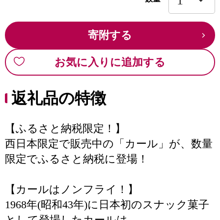
寄附する
お気に入りに追加する
返礼品の特徴
【ふるさと納税限定！】
西日本限定で販売中の「カール」が、数量
限定でふるさと納税に登場！
【カールはノンフライ！】
1968年(昭和43年)に日本初のスナック菓子
として登場したカールは