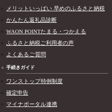
メリットいっぱい 早めのふるさと納税
かんたん返礼品診断
WAON POINTたまる・つかえる
ふるさと納税ご利用者の声
よくあるご質問
手続きガイド
ワンストップ特例制度
確定申告
マイナポータル連携