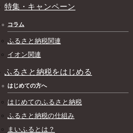
特集・キャンペーン
コラム
ふるさと納税関連
イオン関連
ふるさと納税をはじめる
はじめての方へ
はじめてのふるさと納税
ふるさと納税の仕組み
まいふるとは？