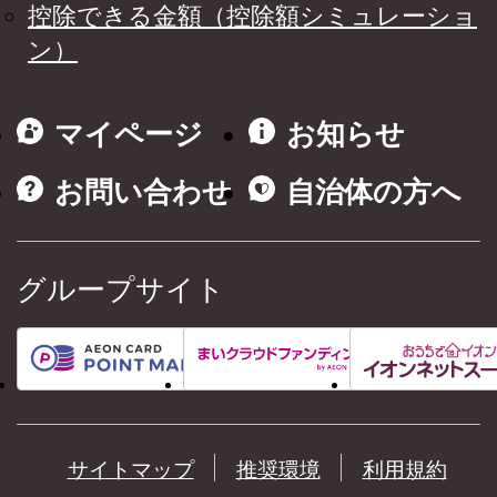
控除できる金額（控除額シミュレーショ
ン）
マイページ
お知らせ
お問い合わせ
自治体の方へ
グループサイト
サイトマップ
推奨環境
利用規約