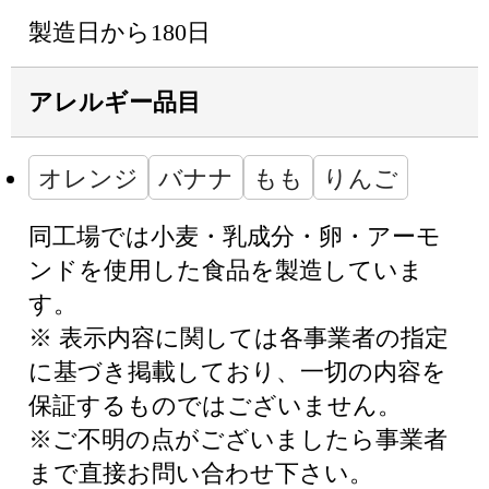
製造日から180日
アレルギー品目
オレンジ
バナナ
もも
りんご
同工場では小麦・乳成分・卵・アーモ
ンドを使用した食品を製造していま
す。
※ 表示内容に関しては各事業者の指定
に基づき掲載しており、一切の内容を
保証するものではございません。
※ご不明の点がございましたら事業者
まで直接お問い合わせ下さい。