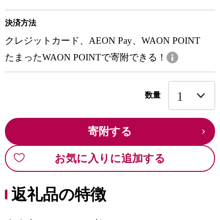
決済方法
クレジットカード、AEON Pay、WAON POINT
たまったWAON POINTで寄附できる！
数量
寄附する
お気に入りに追加する
返礼品の特徴