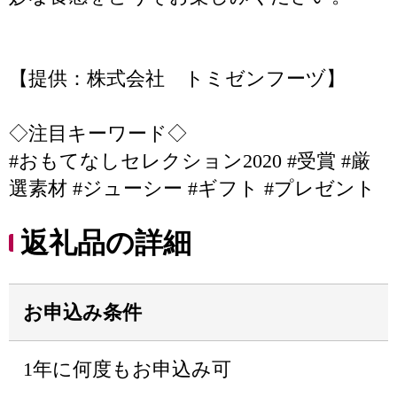
【提供：株式会社 トミゼンフーヅ】
◇注目キーワード◇
#おもてなしセレクション2020 #受賞 #厳
選素材 #ジューシー #ギフト #プレゼント
返礼品の詳細
お申込み条件
1年に何度もお申込み可