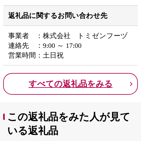
返礼品に関するお問い合わせ先
事業者 ：株式会社 トミゼンフーヅ
連絡先 ：9:00 ～ 17:00
営業時間：土日祝
すべての返礼品をみる
この返礼品をみた人が見て
いる返礼品