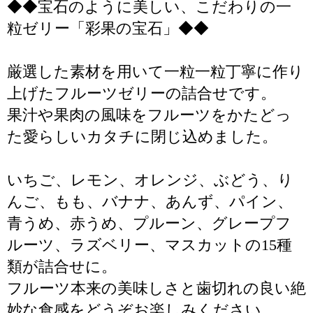
◆◆宝石のように美しい、こだわりの一
粒ゼリー「彩果の宝石」◆◆
厳選した素材を用いて一粒一粒丁寧に作り
上げたフルーツゼリーの詰合せです。
果汁や果肉の風味をフルーツをかたどっ
た愛らしいカタチに閉じ込めました。
いちご、レモン、オレンジ、ぶどう、り
んご、もも、バナナ、あんず、パイン、
青うめ、赤うめ、プルーン、グレープフ
ルーツ、ラズベリー、マスカットの15種
類が詰合せに。
フルーツ本来の美味しさと歯切れの良い絶
妙な食感をどうぞお楽しみください。