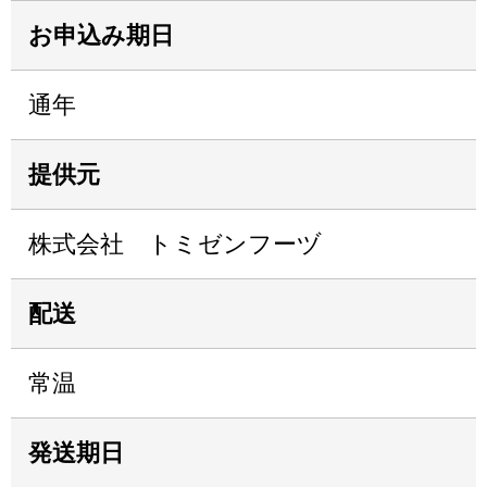
お申込み期日
通年
提供元
株式会社 トミゼンフーヅ
配送
常温
発送期日