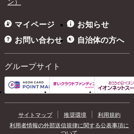
ン）
マイページ
お知らせ
お問い合わせ
自治体の方へ
グループサイト
サイトマップ
推奨環境
利用規約
利用者情報の外部送信規律に関する公表事項に
ついて