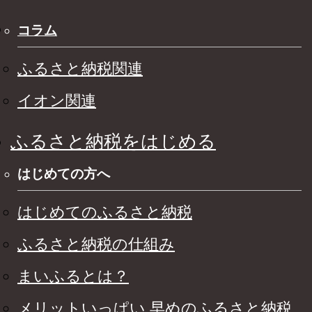
コラム
ふるさと納税関連
イオン関連
ふるさと納税をはじめる
はじめての方へ
はじめてのふるさと納税
ふるさと納税の仕組み
まいふるとは？
メリットいっぱい 早めのふるさと納税