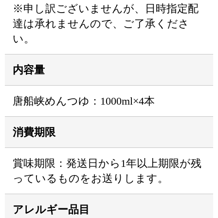
※申し訳ございませんが、日時指定配
達は承れませんので、ご了承くださ
い。
内容量
唐船峡めんつゆ：1000ml×4本
消費期限
賞味期限：発送日から1年以上期限が残
っているものをお送りします。
アレルギー品目