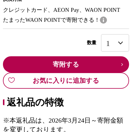
クレジットカード、AEON Pay、WAON POINT
たまったWAON POINTで寄附できる！
数量
寄附する
お気に入りに追加する
返礼品の特徴
※本返礼品は、2026年3月24日～寄附金額
を変更しております。