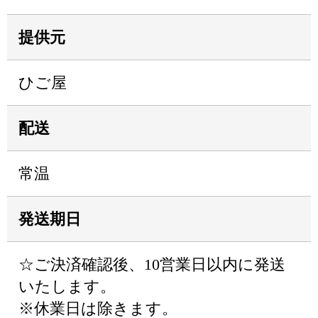
提供元
ひご屋
配送
常温
発送期日
☆ご決済確認後、10営業日以内に発送
いたします。
※休業日は除きます。