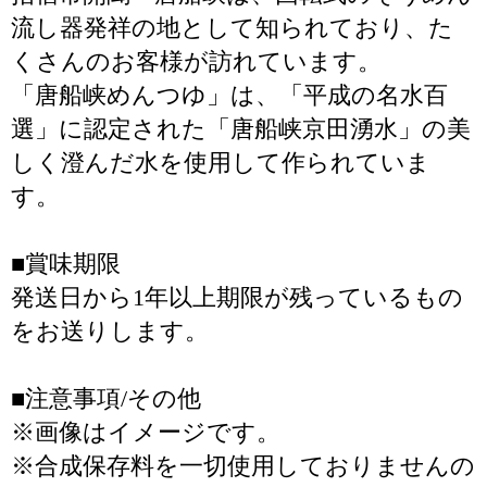
流し器発祥の地として知られており、た
くさんのお客様が訪れています。
「唐船峡めんつゆ」は、「平成の名水百
選」に認定された「唐船峡京田湧水」の美
しく澄んだ水を使用して作られていま
す。
■賞味期限
発送日から1年以上期限が残っているもの
をお送りします。
■注意事項/その他
※画像はイメージです。
※合成保存料を一切使用しておりませんの