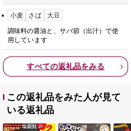
小麦
さば
大豆
調味料の醤油と、サバ節（出汁）で使
用しています
すべての返礼品をみる
この返礼品をみた人が見て
いる返礼品