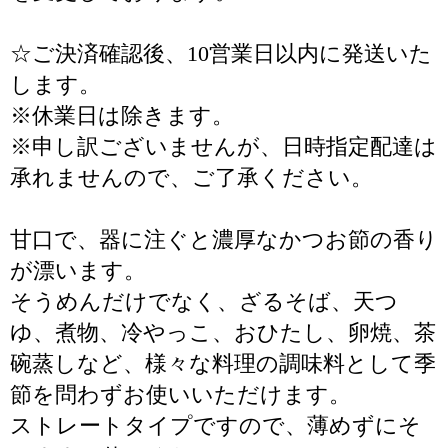
☆ご決済確認後、10営業日以内に発送いた
します。
※休業日は除きます。
※申し訳ございませんが、日時指定配達は
承れませんので、ご了承ください。
甘口で、器に注ぐと濃厚なかつお節の香り
が漂います。
そうめんだけでなく、ざるそば、天つ
ゆ、煮物、冷やっこ、おひたし、卵焼、茶
碗蒸しなど、様々な料理の調味料として季
節を問わずお使いいただけます。
ストレートタイプですので、薄めずにそ