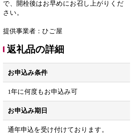
で、開栓後はお早めにお召し上がりくだ
さい。
提供事業者：ひご屋
返礼品の詳細
お申込み条件
1年に何度もお申込み可
お申込み期日
通年申込を受け付けております。