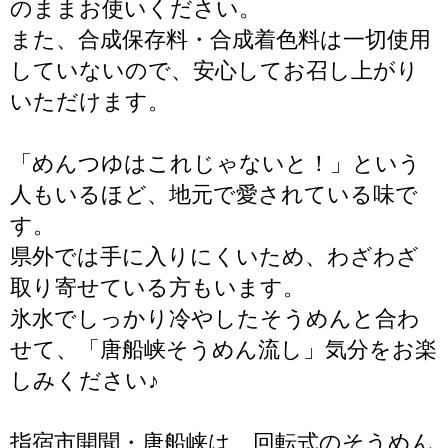
のままお使いください。
また、合成保存料・合成着色料は一切使用
していないので、安心してお召し上がり
いただけます。
「めんつゆはこれじゃないと！」という
人もいるほど、地元で愛されている味で
す。
県外では手に入りにくいため、わざわざ
取り寄せている方もいます。
氷水でしっかり冷やしたそうめんと合わ
せて、「唐船峡そうめん流し」気分をお楽
しみください♪
指宿市開聞・唐船峡は、回転式のそうめん