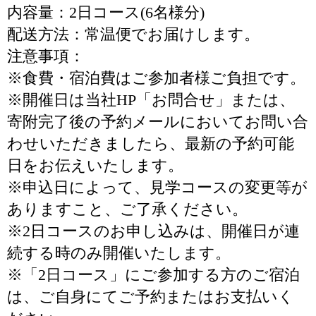
内容量：2日コース(6名様分)
配送方法：常温便でお届けします。
注意事項：
※食費・宿泊費はご参加者様ご負担です。
※開催日は当社HP「お問合せ」または、
寄附完了後の予約メールにおいてお問い合
わせいただきましたら、最新の予約可能
日をお伝えいたします。
※申込日によって、見学コースの変更等が
ありますこと、ご了承ください。
※2日コースのお申し込みは、開催日が連
続する時のみ開催いたします。
※「2日コース」にご参加する方のご宿泊
は、ご自身にてご予約またはお支払いく