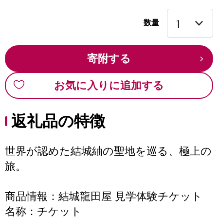
数量
寄附する
お気に入りに追加する
返礼品の特徴
世界が認めた結城紬の聖地を巡る、極上の
旅。
商品情報：結城龍田屋 見学体験チケット
名称：チケット