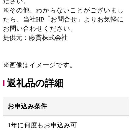
ださい。
※その他、わからないことがございまし
たら、当社HP「お問合せ」よりお気軽に
お問い合わせください。
提供元：藤貫株式会社
※画像はイメージです。
返礼品の詳細
お申込み条件
1年に何度もお申込み可