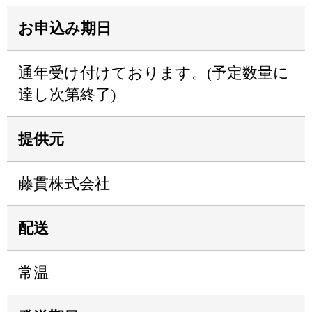
お申込み期日
通年受け付けております。(予定数量に
達し次第終了)
提供元
藤貫株式会社
配送
常温