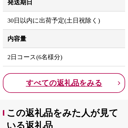
発送期日
30日以内に出荷予定(土日祝除く)
内容量
2日コース(6名様分)
すべての返礼品をみる
この返礼品をみた人が見て
いる返礼品