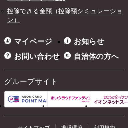
控除できる金額（控除額シミュレーショ
ン）
マイページ
お知らせ
お問い合わせ
自治体の方へ
グループサイト
サイトマップ
推奨環境
利用規約