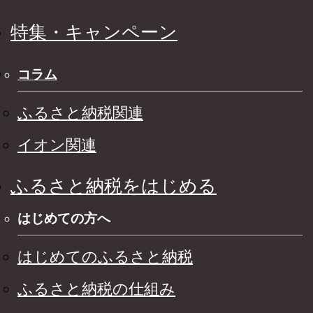
特集・キャンペーン
コラム
ふるさと納税関連
イオン関連
ふるさと納税をはじめる
はじめての方へ
はじめてのふるさと納税
ふるさと納税の仕組み