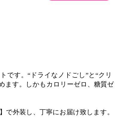
ストです。“ドライなノドごし”と“クリ
めます。しかもカロリーゼロ、糖質ゼ
】で外装し、丁寧にお届け致します。