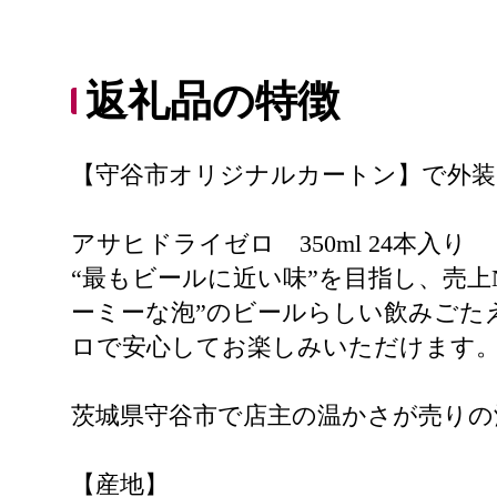
返礼品の特徴
【守谷市オリジナルカートン】で外装
アサヒドライゼロ 350ml 24本入り
“最もビールに近い味”を目指し、売上
ーミーな泡”のビールらしい飲みごた
ロで安心してお楽しみいただけます
茨城県守谷市で店主の温かさが売りの
【産地】