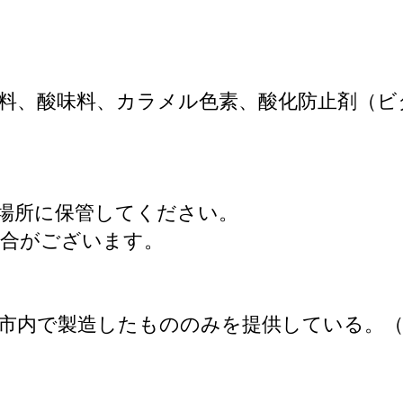
料、酸味料、カラメル色素、酸化防止剤（ビ
場所に保管してください。
場合がございます。
市内で製造したもののみを提供している。（告