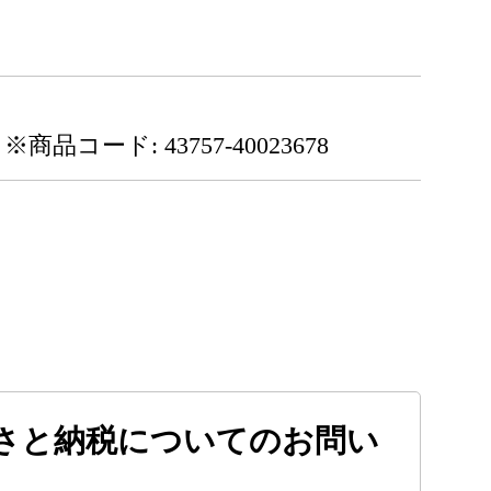
※商品コード: 43757-40023678
さと納税についてのお問い