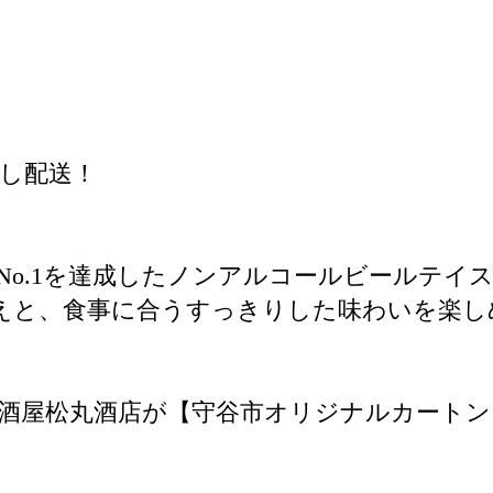
し配送！
No.1を達成したノンアルコールビールテイ
えと、食事に合うすっきりした味わいを楽し
。
酒屋松丸酒店が【守谷市オリジナルカートン