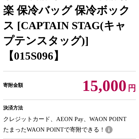
楽 保冷バッグ 保冷ボック
ス [CAPTAIN STAG(キャ
プテンスタッグ)]
【015S096】
15,000
寄附金額
円
決済方法
クレジットカード、AEON Pay、WAON POINT
たまったWAON POINTで寄附できる！