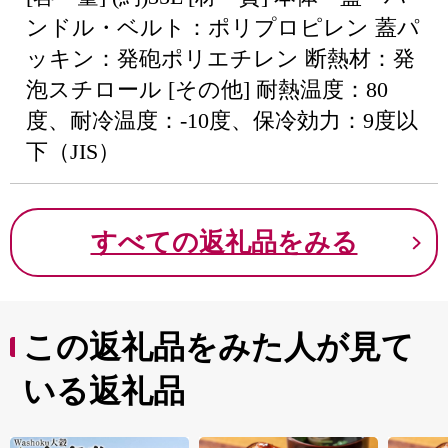
ンドル・ベルト：ポリプロピレン 蓋パ
ッキン：発砲ポリエチレン 断熱材：発
泡スチロール [その他] 耐熱温度：80
度、耐冷温度：-10度、保冷効力：9度以
下（JIS）
すべての返礼品をみる
この返礼品をみた人が見て
いる返礼品