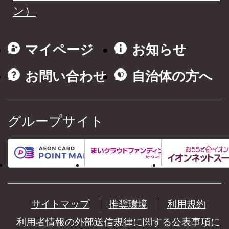
ン）
マイページ
お知らせ
お問い合わせ
自治体の方へ
グループサイト
サイトマップ
推奨環境
利用規約
利用者情報の外部送信規律に関する公表事項に