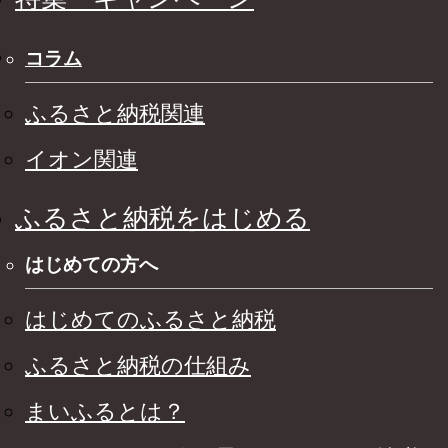
コラム
ふるさと納税関連
イオン関連
ふるさと納税をはじめる
はじめての方へ
はじめてのふるさと納税
ふるさと納税の仕組み
まいふるとは？