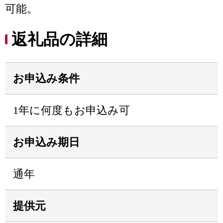
可能。
返礼品の詳細
お申込み条件
1年に何度もお申込み可
お申込み期日
通年
提供元