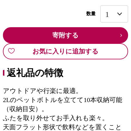
数量
寄附する
お気に入りに追加する
返礼品の特徴
アウトドアや行楽に最適。
2Lのペットボトルを立てて10本収納可能
（収納目安）。
ふたを取り外せてお手入れも楽々。
天面フラット形状で飲料などを置くこと