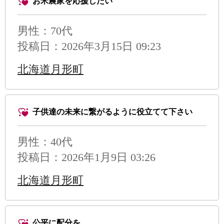
お米農家を応援したい
男性
：70代
投稿日：2026年3月15日 09:23
北海道月形町
子供達の未来に繋がるように役立てて下さい
男性
：40代
投稿日：2026年1月9日 03:26
北海道月形町
公平に配分を