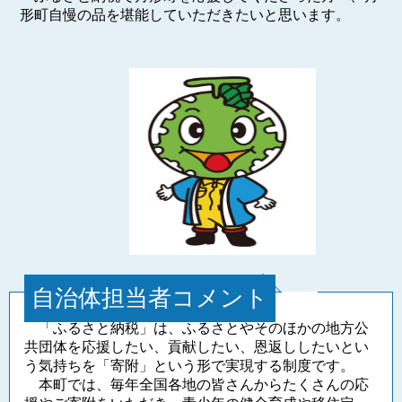
形町自慢の品を堪能していただきたいと思います。
自治体担当者コメント
「ふるさと納税」は、ふるさとやそのほかの地方公
共団体を応援したい、貢献したい、恩返ししたいとい
う気持ちを「寄附」という形で実現する制度です。
本町では、毎年全国各地の皆さんからたくさんの応