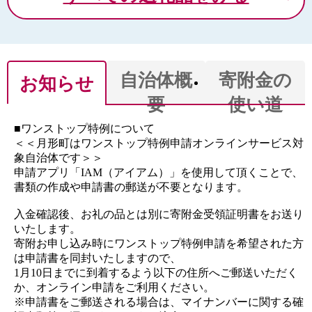
自治体概
寄附金の
お知らせ
要
使い道
■ワンストップ特例について
＜＜月形町はワンストップ特例申請オンラインサービス対
象自治体です＞＞
申請アプリ「IAM（アイアム）」を使用して頂くことで、
書類の作成や申請書の郵送が不要となります。
入金確認後、お礼の品とは別に寄附金受領証明書をお送り
いたします。
寄附お申し込み時にワンストップ特例申請を希望された方
は申請書を同封いたしますので、
1月10日までに到着するよう以下の住所へご郵送いただく
か、オンライン申請をご利用ください。
※申請書をご郵送される場合は、マイナンバーに関する確