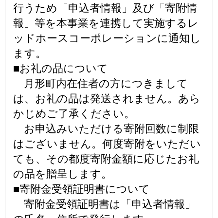
行うため「申込者情報」及び「寄附情
報」等を本事業を連携して実施するレ
ッドホースコーポレーションに通知し
ます。
■お礼の品について
月形町内在住者の方につきまして
は、お礼の品は発送されません。あら
かじめご了承ください。
お申込みいただける寄附回数に制限
はございません。何度寄附をいただい
ても、その都度寄附金額に応じたお礼
の品を贈呈します。
■寄附金受領証明書について
寄附金受領証明書は「申込者情報」