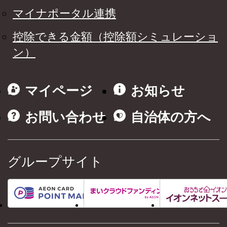
マイナポータル連携
控除できる金額（控除額シミュレーショ
ン）
マイページ
お知らせ
お問い合わせ
自治体の方へ
グループサイト