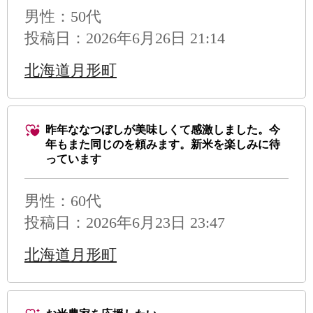
男性
：50代
投稿日：2026年6月26日 21:14
北海道月形町
昨年ななつぼしが美味しくて感激しました。今
年もまた同じのを頼みます。新米を楽しみに待
っています
男性
：60代
投稿日：2026年6月23日 23:47
北海道月形町