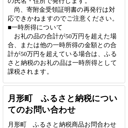
の氏名・住所で発行します。
尚、寄附金受領証明書の再発行は対
応できかねますのでご注意ください。
■一時所得について
お礼の品の合計が50万円を超えた場
合、または他の一時所得の金額との合
計が50万円を超えている場合は、ふる
さと納税のお礼の品は一時所得として
課税されます。
月形町 ふるさと納税につい
てのお問い合わせ
月形町 ふるさと納税商品お問合わせ