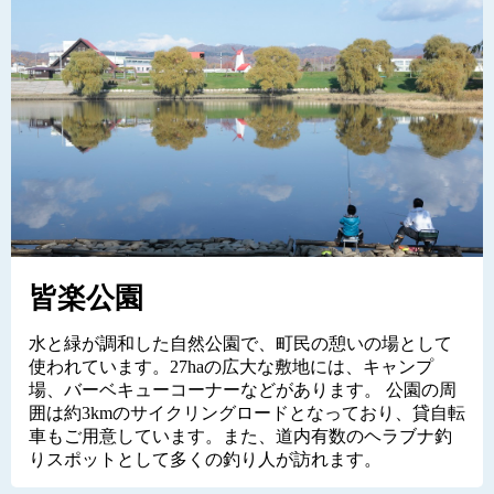
皆楽公園
水と緑が調和した自然公園で、町民の憩いの場として
使われています。27haの広大な敷地には、キャンプ
場、バーベキューコーナーなどがあります。 公園の周
囲は約3kmのサイクリングロードとなっており、貸自転
車もご用意しています。また、道内有数のヘラブナ釣
りスポットとして多くの釣り人が訪れます。