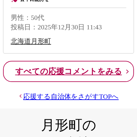
男性
：50代
投稿日：2025年12月30日 11:43
北海道月形町
すべての応援コメントをみる
応援する自治体をさがすTOPへ
月形町の