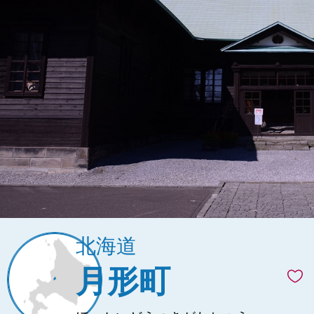
北海道
月形町