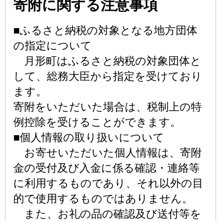
寄附に関する注意事項
■ふるさと納税の対象となる地方団体
の指定について
月形町はふるさと納税の対象団体と
して、総務大臣から指定を受けており
ます。
寄附をいただいた場合は、税制上の特
例控除を受けることができます。
■個人情報の取り扱いについて
お寄せいただいた個人情報は、寄附
金の受付及び入金に係る確認・連絡等
に利用するものであり、それ以外の目
的で使用するものではありません。
また、お礼の品の確認及び送付等を