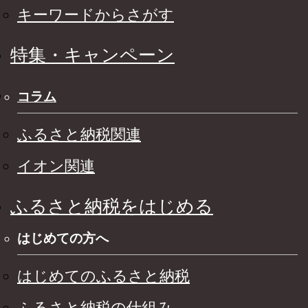
キーワードからさがす
特集・キャンペーン
コラム
ふるさと納税関連
イオン関連
ふるさと納税をはじめる
はじめての方へ
はじめてのふるさと納税
ふるさと納税の仕組み