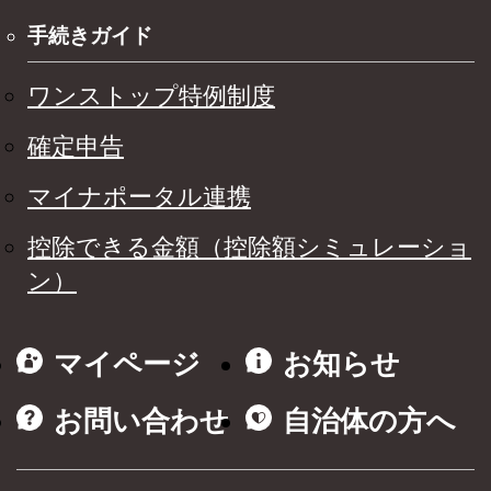
手続きガイド
ワンストップ特例制度
確定申告
マイナポータル連携
控除できる金額（控除額シミュレーショ
ン）
マイページ
お知らせ
お問い合わせ
自治体の方へ