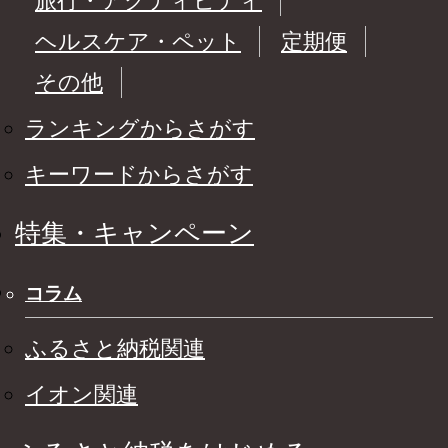
旅行・アクティビティ
ヘルスケア・ペット
定期便
その他
ランキングからさがす
キーワードからさがす
特集・キャンペーン
コラム
ふるさと納税関連
イオン関連