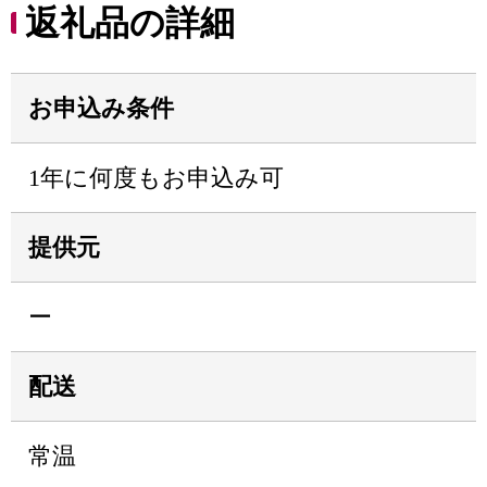
返礼品の詳細
お申込み条件
1年に何度もお申込み可
提供元
ー
配送
常温