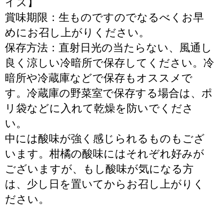
イズ】
賞味期限：生ものですのでなるべくお早
めにお召し上がりください。
保存方法：直射日光の当たらない、風通し
良く涼しい冷暗所で保存してください。冷
暗所や冷蔵庫などで保存もオススメで
す。冷蔵庫の野菜室で保存する場合は、ポ
リ袋などに入れて乾燥を防いでくださ
い。
中には酸味が強く感じられるものもござ
います。柑橘の酸味にはそれぞれ好みが
ございますが、もし酸味が気になる方
は、少し日を置いてからお召し上がりく
ださい。