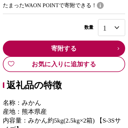
たまったWAON POINTで寄附できる！
数量
寄附する
お気に入りに追加する
返礼品の特徴
名称：みかん
産地：熊本県産
内容量：みかん約5kg(2.5kg×2箱) 【S-3Sサ