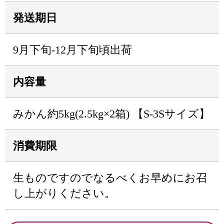
発送期日
9月下旬-12月下旬頃出荷
内容量
みかん約5kg(2.5kg×2箱) 【S-3Sサイズ】
消費期限
生ものですのでなるべくお早めにお召
し上がりください。