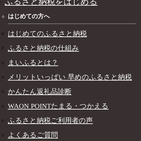
ふるさと納税をはじめる
はじめての方へ
はじめてのふるさと納税
ふるさと納税の仕組み
まいふるとは？
メリットいっぱい 早めのふるさと納税
かんたん返礼品診断
WAON POINTたまる・つかえる
ふるさと納税ご利用者の声
よくあるご質問