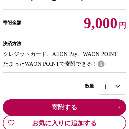
9,000
寄附金額
円
決済方法
クレジットカード、AEON Pay、WAON POINT
たまったWAON POINTで寄附できる！
数量
寄附する
お気に入りに追加する