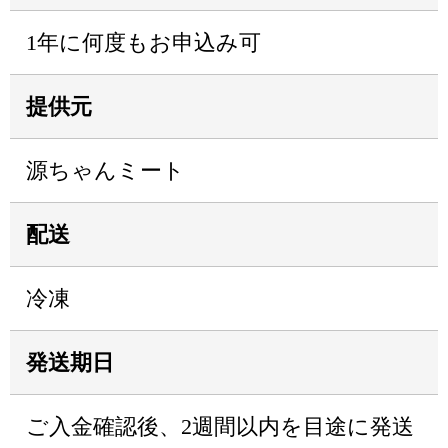
1年に何度もお申込み可
提供元
源ちゃんミート
配送
冷凍
発送期日
ご入金確認後、2週間以内を目途に発送