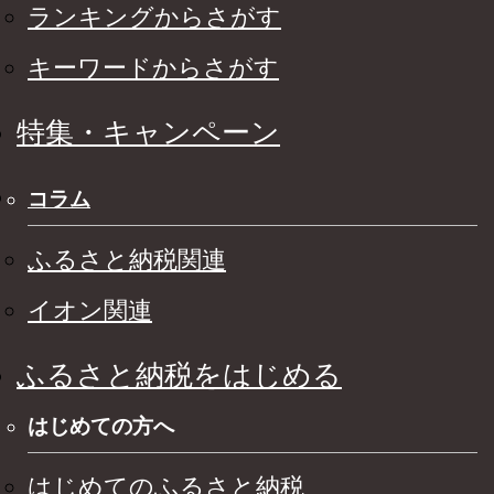
ランキングからさがす
キーワードからさがす
特集・キャンペーン
コラム
ふるさと納税関連
イオン関連
ふるさと納税をはじめる
はじめての方へ
はじめてのふるさと納税