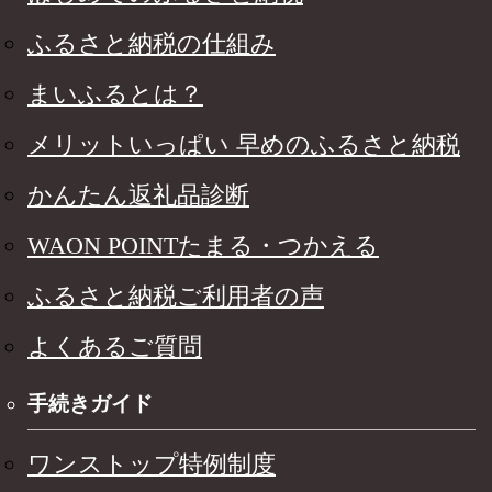
ふるさと納税の仕組み
まいふるとは？
メリットいっぱい 早めのふるさと納税
かんたん返礼品診断
WAON POINTたまる・つかえる
ふるさと納税ご利用者の声
よくあるご質問
手続きガイド
ワンストップ特例制度