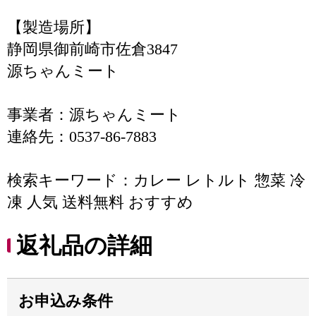
【製造場所】
静岡県御前崎市佐倉3847
源ちゃんミート
事業者：源ちゃんミート
連絡先：0537-86-7883
検索キーワード：カレー レトルト 惣菜 冷
凍 人気 送料無料 おすすめ
返礼品の詳細
お申込み条件