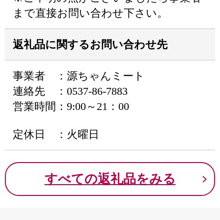
まで直接お問い合わせ下さい。
返礼品に関するお問い合わせ先
事業者 ：源ちゃんミート
連絡先 ：0537-86-7883
営業時間：9:00～21：00
定休日 ：火曜日
すべての返礼品をみる