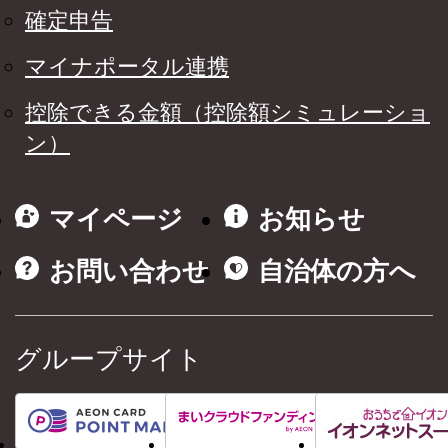
確定申告
マイナポータル連携
控除できる金額（控除額シミュレーショ
ン）
マイページ
お知らせ
お問い合わせ
自治体の方へ
グループサイト