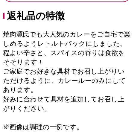
返礼品の特徴
焼肉源氏でも大人気のカレーをご自宅で楽
しめるようレトルトパックにしました。
程よい辛さと、スパイスの香りは食欲を
そそります！
ご家庭でお好きな具材でお召し上がりい
ただけるように、カレールーのみにして
あります。
好みに合わせて具材を追加してお召し上
がりください。
※画像は調理の一例です。