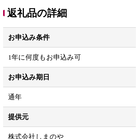
返礼品の詳細
お申込み条件
1年に何度もお申込み可
お申込み期日
通年
提供元
株式会社しまのや