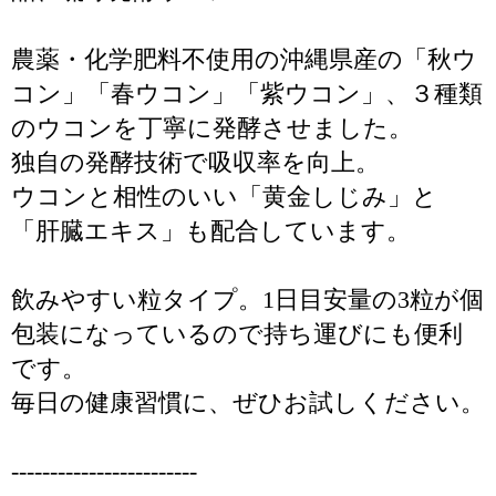
農薬・化学肥料不使用の沖縄県産の「秋ウ
コン」「春ウコン」「紫ウコン」、３種類
のウコンを丁寧に発酵させました。
独自の発酵技術で吸収率を向上。
ウコンと相性のいい「黄金しじみ」と
「肝臓エキス」も配合しています。
飲みやすい粒タイプ。1日目安量の3粒が個
包装になっているので持ち運びにも便利
です。
毎日の健康習慣に、ぜひお試しください。
------------------------