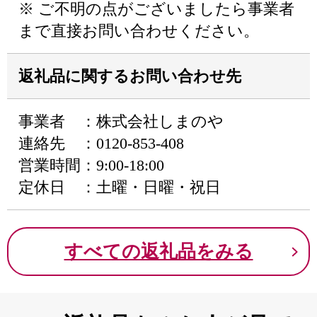
※ ご不明の点がございましたら事業者
まで直接お問い合わせください。
返礼品に関するお問い合わせ先
事業者 ：株式会社しまのや
連絡先 ：0120-853-408
営業時間：9:00-18:00
定休日 ：土曜・日曜・祝日
すべての返礼品をみる