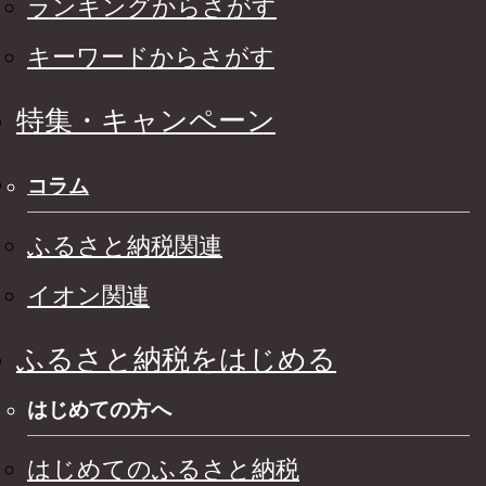
ランキングからさがす
キーワードからさがす
特集・キャンペーン
コラム
ふるさと納税関連
イオン関連
ふるさと納税をはじめる
はじめての方へ
はじめてのふるさと納税