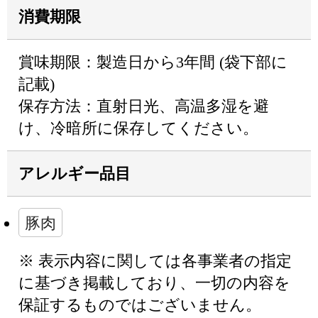
消費期限
賞味期限：製造日から3年間 (袋下部に
記載)
保存方法：直射日光、高温多湿を避
け、冷暗所に保存してください。
アレルギー品目
豚肉
※ 表示内容に関しては各事業者の指定
に基づき掲載しており、一切の内容を
保証するものではございません。