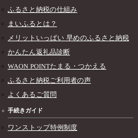
ふるさと納税の仕組み
まいふるとは？
メリットいっぱい 早めのふるさと納税
かんたん返礼品診断
WAON POINTたまる・つかえる
ふるさと納税ご利用者の声
よくあるご質問
手続きガイド
ワンストップ特例制度