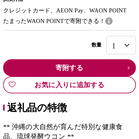
クレジットカード、AEON Pay、WAON POINT
たまったWAON POINTで寄附できる！
数量
寄附する
お気に入りに追加する
返礼品の特徴
** 沖縄の大自然が育んだ特別な健康食
品、琉球発酵ウコン **