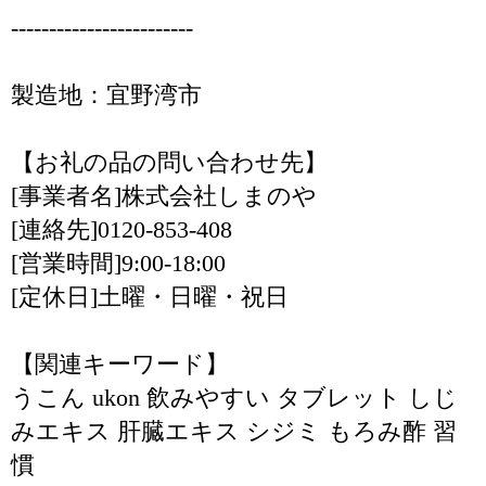
------------------------
製造地：宜野湾市
【お礼の品の問い合わせ先】
[事業者名]株式会社しまのや
[連絡先]0120-853-408
[営業時間]9:00-18:00
[定休日]土曜・日曜・祝日
【関連キーワード】
うこん ukon 飲みやすい タブレット しじ
みエキス 肝臓エキス シジミ もろみ酢 習
慣