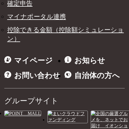
確定申告
マイナポータル連携
控除できる金額（控除額シミュレーショ
ン）
マイページ
お知らせ
お問い合わせ
自治体の方へ
グループサイト