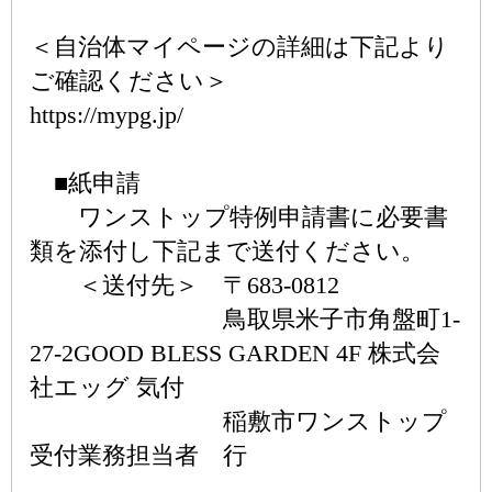
＜自治体マイページの詳細は下記より
ご確認ください＞
https://mypg.jp/
■紙申請
ワンストップ特例申請書に必要書
類を添付し下記まで送付ください。
＜送付先＞ 〒683-0812
鳥取県米子市角盤町1-
27-2GOOD BLESS GARDEN 4F 株式会
社エッグ 気付
稲敷市ワンストップ
受付業務担当者 行