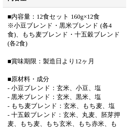
■内容量：12食セット 160g×12食
※小豆ブレンド・黒米ブレンド (各4
食)、もち麦ブレンド・十五穀ブレンド
(各2食)
■賞味期限：製造日より12ヶ月
■原材料・成分
- 小豆ブレンド：玄米、小豆、塩
- 黒米ブレンド：玄米、黒米、塩
- もち麦ブレンド：玄米、もち麦、塩
- 十五穀ブレンド：玄米、丸麦、胚芽押
麦、もち麦、もち玄米、もち赤米、も