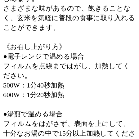
さまざまな味があるので、飽きることな
く、玄米を気軽に普段の食事に取り入れる
ことができます。
《お召し上がり方》
●電子レンジで温める場合
フィルムを点線まではがし、加熱してく
ださい。
500W：1分40秒加熱
600W：1分20秒加熱
●湯煎で温める場合
フィルムをはがさず、表面を上にして、
十分なお湯の中で15分以上加熱してくださ