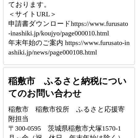
ております。
＜サイトURL＞
申請書ダウンロードhttps://www.furusato
-inashiki.jp/koujyo/page000010.html
年末年始のご案内 https://www.furusato-in
ashiki.jp/news/page000108.html
稲敷市 ふるさと納税につい
てのお問い合わせ
稲敷市 稲敷市役所 ふるさと応援寄
附担当
〒300-0595 茨城県稲敷市犬塚1570-1
月～金（祝、休日、年末年始は除く）