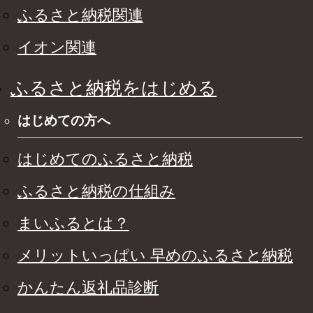
ふるさと納税関連
イオン関連
ふるさと納税をはじめる
はじめての方へ
はじめてのふるさと納税
ふるさと納税の仕組み
まいふるとは？
メリットいっぱい 早めのふるさと納税
かんたん返礼品診断