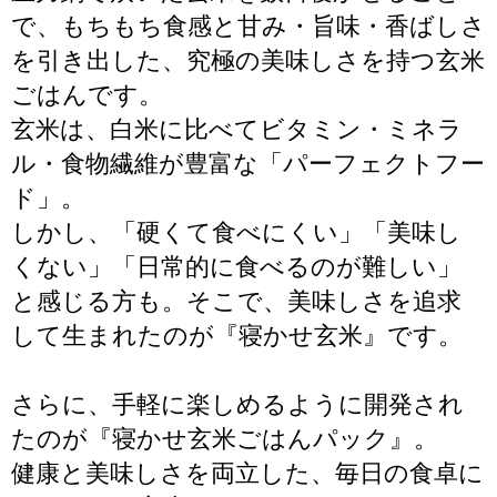
で、もちもち食感と甘み・旨味・香ばしさ
を引き出した、究極の美味しさを持つ玄米
ごはんです。
玄米は、白米に比べてビタミン・ミネラ
ル・食物繊維が豊富な「パーフェクトフー
ド」。
しかし、「硬くて食べにくい」「美味し
くない」「日常的に食べるのが難しい」
と感じる方も。そこで、美味しさを追求
して生まれたのが『寝かせ玄米』です。
さらに、手軽に楽しめるように開発され
たのが『寝かせ玄米ごはんパック』。
健康と美味しさを両立した、毎日の食卓に