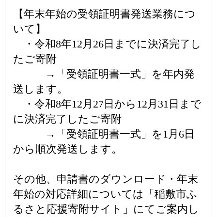
【年末年始の受領証明書発送業務につ
いて】
・令和8年12月26日までに決済完了し
たご寄附
→「受領証明書一式」を年内発
送します。
・令和8年12月27日から12月31日まで
に決済完了したご寄附
→「受領証明書一式」を1月6日
から順次発送します。
その他、申請書のダウンロード・年末
年始の対応詳細については「稲敷市ふ
るさと応援寄附サイト」にてご案内し