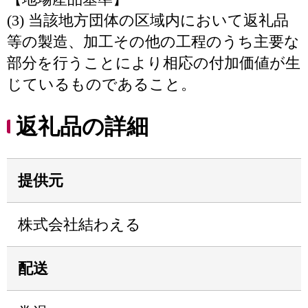
(3) 当該地方団体の区域内において返礼品
等の製造、加工その他の工程のうち主要な
部分を行うことにより相応の付加価値が生
じているものであること。
返礼品の詳細
提供元
株式会社結わえる
配送