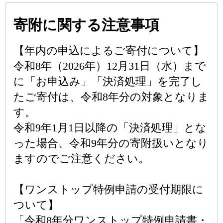
寄附に関する注意事項
【年内の申込によるご寄付について】
令和8年（2026年）12月31日（水）まで
に「お申込み」「決済処理」を完了し
たご寄付は、令和8年分の対象となりま
す。
令和9年1月1日以降の「決済処理」とな
った場合、令和9年分の寄附扱いとなり
ますのでご注意ください。
【ワンストップ特例申請の受付期限に
ついて】
「令和8年分ワンストップ特例申請書・