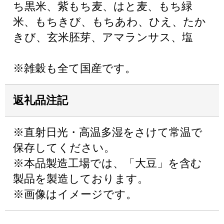
ち黒米、紫もち麦、はと麦、もち緑
米、もちきび、もちあわ、ひえ、たか
きび、玄米胚芽、アマランサス、塩
※雑穀も全て国産です。
返礼品注記
※直射日光・高温多湿をさけて常温で
保存してください。
※本品製造工場では、「大豆」を含む
製品を製造しております。
※画像はイメージです。