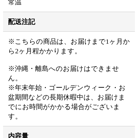
常温
配送注記
※こちらの商品は、お届けまで1ヶ月か
ら2ヶ月程かかります。
※沖縄・離島へのお届けはできませ
ん。
※年末年始・ゴールデンウィーク・お
盆期間などの長期休暇中は、お届けま
でにお時間がかかる場合がございま
す。
内容量