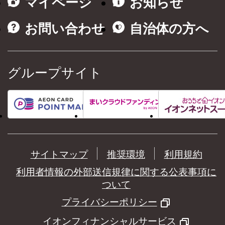
マイページ
お知らせ
お問い合わせ
自治体の方へ
グループサイト
サイトマップ
推奨環境
利用規約
利用者情報の外部送信規律に関する公表事項に
ついて
プライバシーポリシー
イオンフィナンシャルサービス