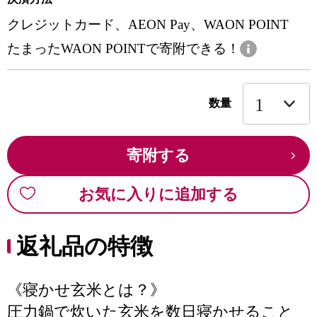
クレジットカード、AEON Pay、WAON POINT
たまったWAON POINTで寄附できる！
数量
寄附する
お気に入りに追加する
返礼品の特徴
《寝かせ玄米とは？》
圧力鍋で炊いた玄米を数日寝かせること