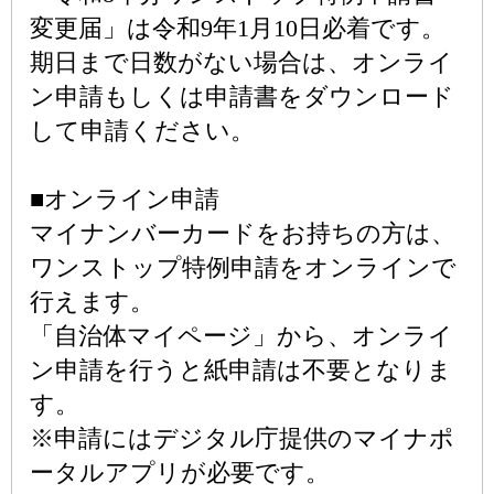
変更届」は令和9年1月10日必着です。
期日まで日数がない場合は、オンライ
ン申請もしくは申請書をダウンロード
して申請ください。
■オンライン申請
マイナンバーカードをお持ちの方は、
ワンストップ特例申請をオンラインで
行えます。
「自治体マイページ」から、オンライ
ン申請を行うと紙申請は不要となりま
す。
※申請にはデジタル庁提供のマイナポ
ータルアプリが必要です。