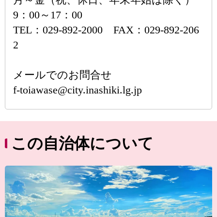
9：00～17：00
TEL：029-892-2000 FAX：029-892-206
2
メールでのお問合せ
f-toiawase@city.inashiki.lg.jp
この自治体について