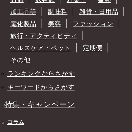
加工品等
調味料
雑貨・日用品
電化製品
美容
ファッション
旅行・アクティビティ
ヘルスケア・ペット
定期便
その他
ランキングからさがす
キーワードからさがす
特集・キャンペーン
コラム