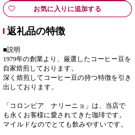
お気に入りに追加する
返礼品の特徴
■説明
1979年の創業より、厳選したコーヒー豆を
自家焙煎しております。
深く焙煎してコーヒー豆の持つ特徴を引き
出しております。
「コロンビア ナリーニョ」は、当店で
も永くお客様に愛されてきた珈琲です。
マイルドなのでとても飲みやすいです。