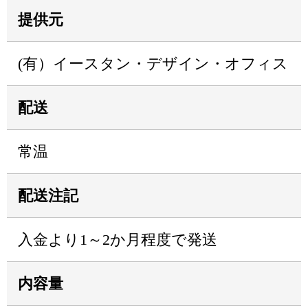
提供元
(有）イースタン・デザイン・オフィス
配送
常温
配送注記
入金より1～2か月程度で発送
内容量