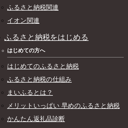
ふるさと納税関連
イオン関連
ふるさと納税をはじめる
はじめての方へ
はじめてのふるさと納税
ふるさと納税の仕組み
まいふるとは？
メリットいっぱい 早めのふるさと納税
かんたん返礼品診断