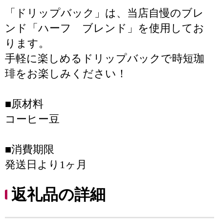
「ドリップバック」は、当店自慢のブレ
ンド「ハーフ ブレンド」を使用してお
ります。
手軽に楽しめるドリップバックで時短珈
琲をお楽しみください！
■原材料
コーヒー豆
■消費期限
発送日より1ヶ月
返礼品の詳細