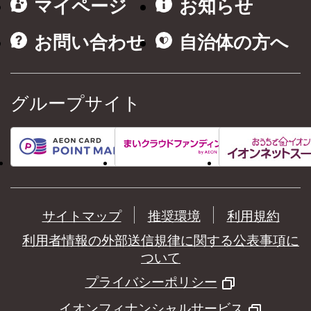
マイページ
お知らせ
お問い合わせ
自治体の方へ
グループサイト
サイトマップ
推奨環境
利用規約
利用者情報の外部送信規律に関する公表事項に
ついて
プライバシーポリシー
イオンフィナンシャルサービス