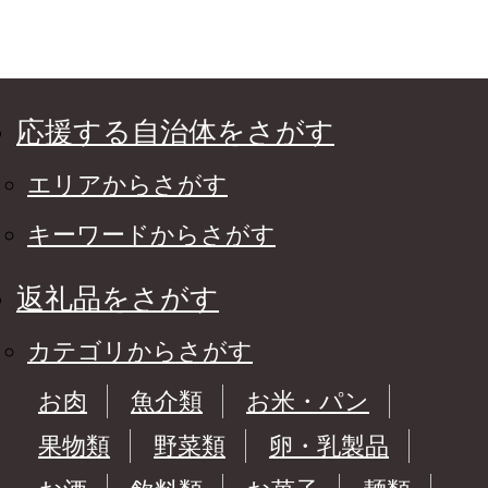
応援する自治体をさがす
エリアからさがす
キーワードからさがす
返礼品をさがす
カテゴリからさがす
お肉
魚介類
お米・パン
果物類
野菜類
卵・乳製品