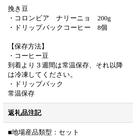
挽き豆
・コロンビア ナリーニョ 200g
・ドリップバックコーヒー 8個
【保存方法】
・コーヒー豆
到着より３週間は常温保存、それ以降
は冷凍してください。
・ドリップバック
常温保存
返礼品注記
■地場産品類型：セット