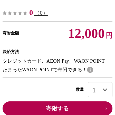
0
（0）
12,000
寄附金額
円
決済方法
クレジットカード、AEON Pay、WAON POINT
たまったWAON POINTで寄附できる！
数量
寄附する