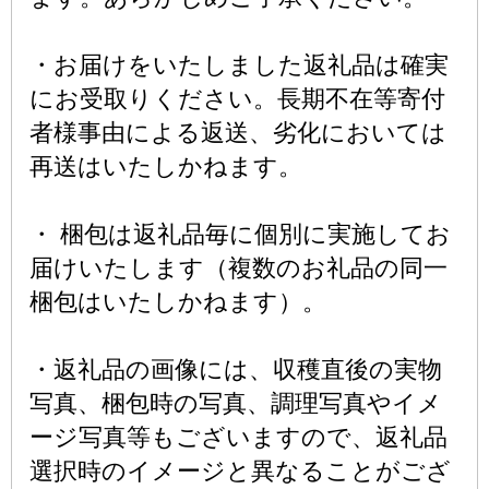
・お届けをいたしました返礼品は確実
にお受取りください。長期不在等寄付
者様事由による返送、劣化においては
再送はいたしかねます。
・ 梱包は返礼品毎に個別に実施してお
届けいたします（複数のお礼品の同一
梱包はいたしかねます）。
・返礼品の画像には、収穫直後の実物
写真、梱包時の写真、調理写真やイメ
ージ写真等もございますので、返礼品
選択時のイメージと異なることがござ