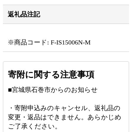
返礼品注記
※商品コード: F-IS15006N-M
寄附に関する注意事項
■宮城県石巻市からのお知らせ
・寄附申込みのキャンセル、返礼品の
変更・返品はできません。あらかじめ
ご了承ください。