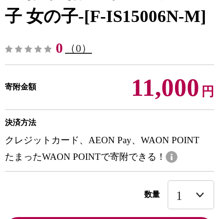
子 女の子-[F-IS15006N-M]
0
（0）
11,000
寄附金額
円
決済方法
クレジットカード、AEON Pay、WAON POINT
たまったWAON POINTで寄附できる！
数量