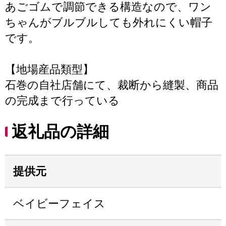
あごゴムで調節できる構造なので、ワン
ちゃんがブルブルしても外れにくい帽子
です。
【地場産品類型】
石巻の自社店舗にて、裁断から縫製、商品
の完成まで行っている
返礼品の詳細
提供元
ベイビーフェイス