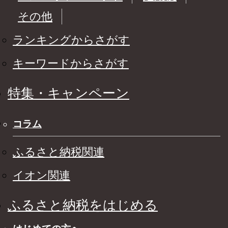
その他
ランキングからさがす
キーワードからさがす
特集・キャンペーン
コラム
ふるさと納税関連
イオン関連
ふるさと納税をはじめる