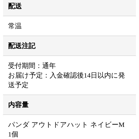
配送
常温
配送注記
受付期間：通年
お届け予定：入金確認後14日以内に発
送予定
内容量
パンダ アウトドアハット ネイビーM
1個