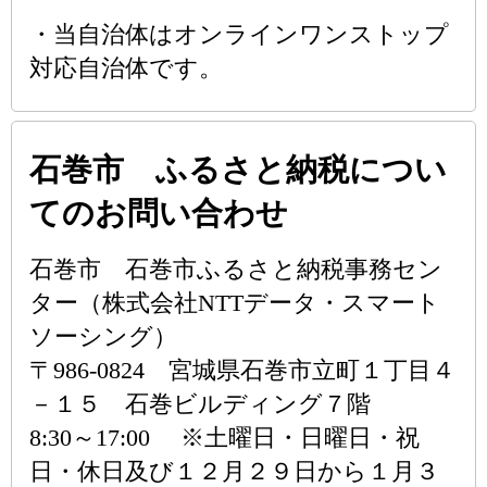
・当自治体はオンラインワンストップ
対応自治体です。
石巻市 ふるさと納税につい
てのお問い合わせ
石巻市 石巻市ふるさと納税事務セン
ター（株式会社NTTデータ・スマート
ソーシング）
〒986-0824 宮城県石巻市立町１丁目４
－１５ 石巻ビルディング７階
8:30～17:00 ※土曜日・日曜日・祝
日・休日及び１２月２９日から１月３