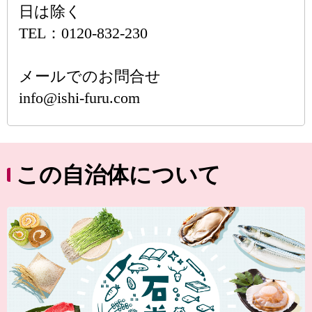
日は除く
TEL：0120-832-230
メールでのお問合せ
info@ishi-furu.com
この自治体について