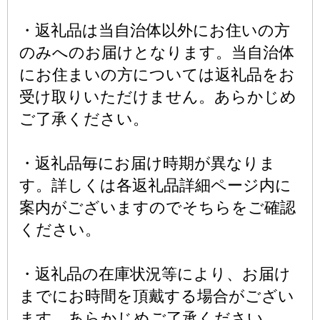
・返礼品は当自治体以外にお住いの方
のみへのお届けとなります。当自治体
にお住まいの方については返礼品をお
受け取りいただけません。あらかじめ
ご了承ください。
・返礼品毎にお届け時期が異なりま
す。詳しくは各返礼品詳細ページ内に
案内がございますのでそちらをご確認
ください。
・返礼品の在庫状況等により、お届け
までにお時間を頂戴する場合がござい
ます。あらかじめご了承ください。