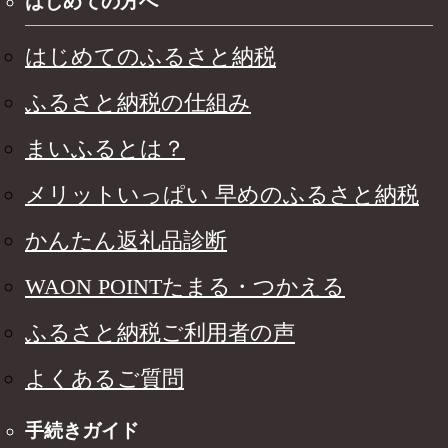
はじめての方へ
はじめてのふるさと納税
ふるさと納税の仕組み
まいふるとは？
メリットいっぱい 早めのふるさと納税
かんたん返礼品診断
WAON POINTたまる・つかえる
ふるさと納税ご利用者の声
よくあるご質問
手続きガイド