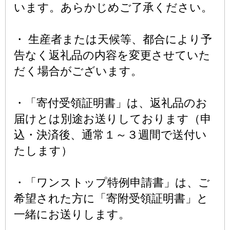
います。あらかじめご了承ください。
・ 生産者または天候等、都合により予
告なく返礼品の内容を変更させていた
だく場合がございます。
・「寄付受領証明書」は、返礼品のお
届けとは別途お送りしております（申
込・決済後、通常１～３週間で送付い
たします）
・「ワンストップ特例申請書」は、ご
希望された方に「寄附受領証明書」と
一緒にお送りします。