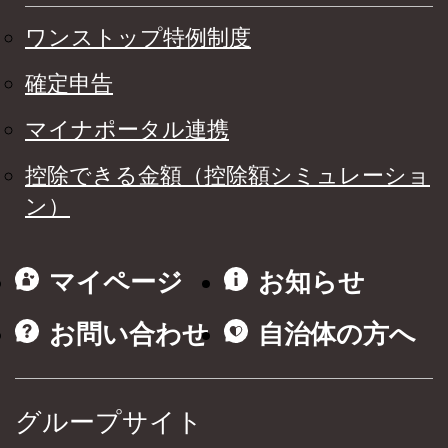
ワンストップ特例制度
確定申告
マイナポータル連携
控除できる金額（控除額シミュレーショ
ン）
マイページ
お知らせ
お問い合わせ
自治体の方へ
グループサイト