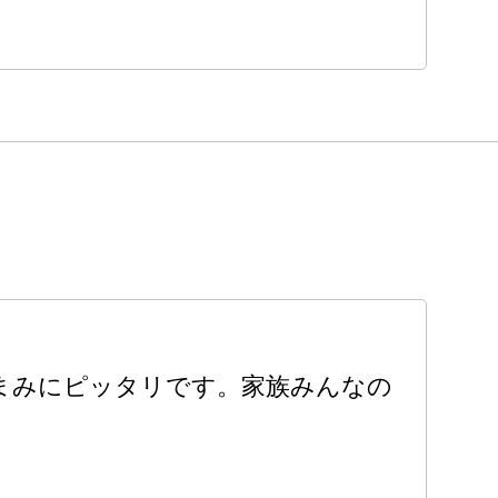
まみにピッタリです。家族みんなの