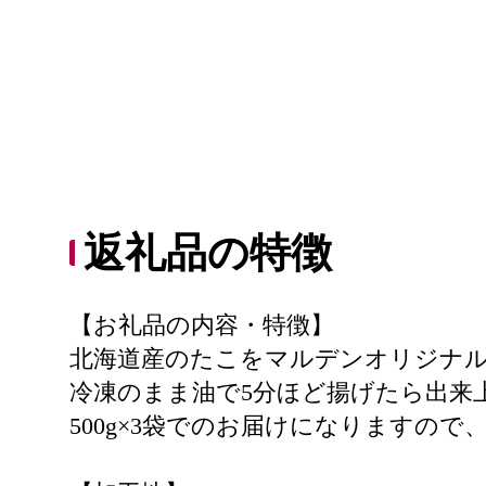
返礼品の特徴
【お礼品の内容・特徴】
北海道産のたこをマルデンオリジナ
冷凍のまま油で5分ほど揚げたら出来
500g×3袋でのお届けになりますの