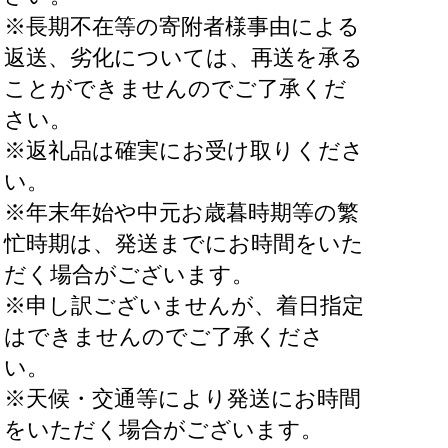
※長期不在等の寄附者様事由による
返送、劣化については、再送を承る
ことができませんのでご了承くだ
さい。
※返礼品は確実にお受け取りくださ
い。
※年末年始や中元お歳暮時期等の繁
忙時期は、発送までにお時間をいた
だく場合がございます。
※申し訳ございませんが、着日指定
はできませんのでご了承くださ
い。
※天候・交通等により発送にお時間
をいただく場合がございます。