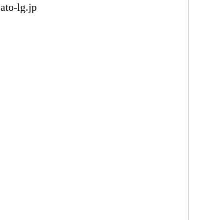
ato-lg.jp