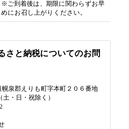
※ご到着後は、期限に関わらずお早
めにお召し上がりください。
るさと納税についてのお問
 北海道幌泉郡えりも町字本町２０６番地
時（土・日・祝除く）
2
せ