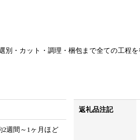
選別・カット・調理・梱包まで全ての工程を
返礼品注記
2週間～1ヶ月ほど