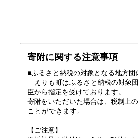
寄附に関する注意事項
■ふるさと納税の対象となる地方団
えりも町はふるさと納税の対象団
臣から指定を受けております。
寄附をいただいた場合は、税制上
ことができます。
【ご注意】