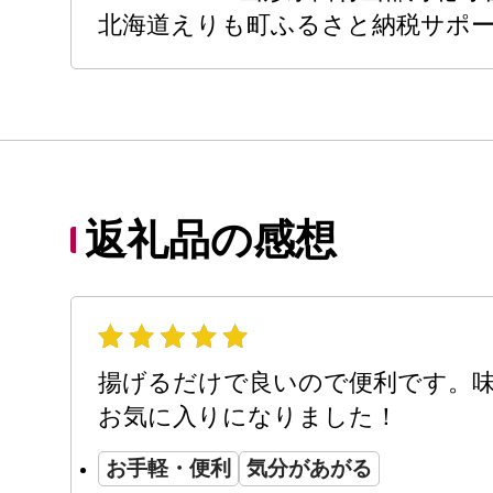
北海道えりも町ふるさと納税サポ
返礼品の感想
揚げるだけで良いので便利です。
お気に入りになりました！
お手軽・便利
気分があがる