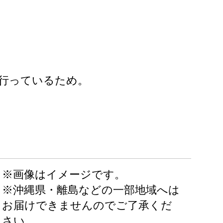
行っているため。
※画像はイメージです。
※沖縄県・離島などの一部地域へは
お届けできませんのでご了承くだ
さい。