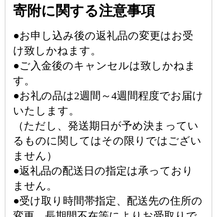
寄附に関する注意事項
●お申し込み後の返礼品の変更はお受
け致しかねます。
●ご入金後のキャンセルは致しかねま
す。
●お礼の品は2週間～4週間程度でお届け
いたします。
（ただし、発送期日が予め決まってい
るものに関してはその限りではござい
ません）
●返礼品の配送日の指定は承っており
ません。
●受け取り時間帯指定、配送先の住所の
変更、長期間不在等によりお受取りで