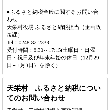
●ふるさと納税全般に関するお問い合
わせ
天栄村役場 ふるさと納税担当（企画政
策課）
Tel：0248-82-2333
受付時間：8:30～17:15(土曜日・日曜
日・祝日及び年末年始の休日（12月29
日～1月3日）を除く)
天栄村 ふるさと納税につい
てのお問い合わせ