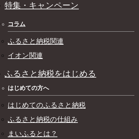
特集・キャンペーン
コラム
ふるさと納税関連
イオン関連
ふるさと納税をはじめる
はじめての方へ
はじめてのふるさと納税
ふるさと納税の仕組み
まいふるとは？