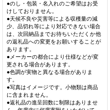
●のし・包装・名入れのご希望はお受
けしておりません。
●天候不良や災害等による収穫量の減
少、品切れ等により対応できない場合
は、次回納品までお待ちいただくか他
の返礼品への変更をお願いすることが
あります。
●メーカーの都合により仕様などが変
更される場合があります。
●色調が実物と異なる場合がありま
す。
●写真はイメージです。小物類は商品
に含まれません。
●返礼品の進呈回数に制限はありませ