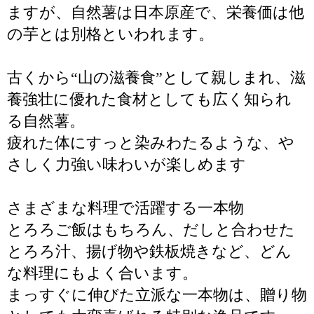
ますが、自然薯は日本原産で、栄養価は他
の芋とは別格といわれます。
古くから“山の滋養食”として親しまれ、滋
養強壮に優れた食材としても広く知られ
る自然薯。
疲れた体にすっと染みわたるような、や
さしく力強い味わいが楽しめます
さまざまな料理で活躍する一本物
とろろご飯はもちろん、だしと合わせた
とろろ汁、揚げ物や鉄板焼きなど、どん
な料理にもよく合います。
まっすぐに伸びた立派な一本物は、贈り物