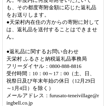
ん。年度内に何度寄附をいただいて
も、その都度寄附金額に応じた返礼品
をお送りします。
●天栄村内在住の方からの寄附に対して
は、返礼品を送付することはできませ
ん。
●返礼品に関するお問い合わせ
天栄村 ふるさと納税返礼品事務局
フリーダイヤル：0800-888-8816
受付時間：10：00～17：00（土、日、
祝祭日及び年末年始の休日（12月29日
～1月4日）を除く）
メールアドレス：furusato-teneivillage@r
ingbell.co.jp