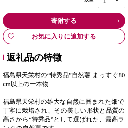
寄附する
お気に入りに追加する
返礼品の特徴
福島県天栄村の“特秀品”自然薯 まっすぐ80
cm以上の一本物
福島県天栄村の雄大な自然に囲まれた畑で
丁寧に栽培され、その美しい形状と品質の
高さから“特秀品”として選ばれた、最高ラ