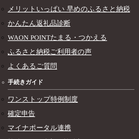
メリットいっぱい 早めのふるさと納税
かんたん返礼品診断
WAON POINTたまる・つかえる
ふるさと納税ご利用者の声
よくあるご質問
手続きガイド
ワンストップ特例制度
確定申告
マイナポータル連携