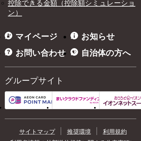
控除できる金額（控除額シミュレーショ
ン）
マイページ
お知らせ
お問い合わせ
自治体の方へ
グループサイト
サイトマップ
推奨環境
利用規約