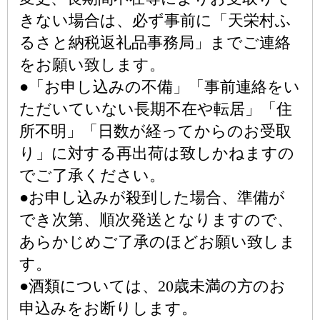
きない場合は、必ず事前に「天栄村ふ
るさと納税返礼品事務局」までご連絡
をお願い致します。
●「お申し込みの不備」「事前連絡をい
ただいていない長期不在や転居」「住
所不明」「日数が経ってからのお受取
り」に対する再出荷は致しかねますの
でご了承ください。
●お申し込みが殺到した場合、準備が
でき次第、順次発送となりますので、
あらかじめご了承のほどお願い致しま
す。
●酒類については、20歳未満の方のお
申込みをお断りします。