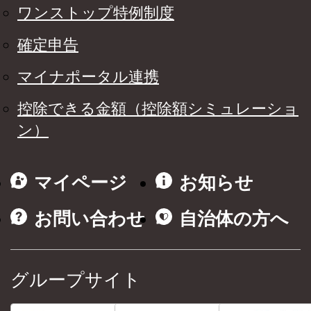
ワンストップ特例制度
確定申告
マイナポータル連携
控除できる金額（控除額シミュレーショ
ン）
マイページ
お知らせ
お問い合わせ
自治体の方へ
グループサイト