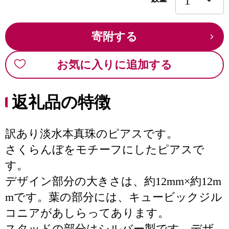
寄附する
お気に入りに追加する
返礼品の特徴
訳あり淡水本真珠のピアスです。
さくらんぼをモチーフにしたピアスで
す。
デザイン部分の大きさは、約12mm×約12m
mです。葉の部分には、キュービックジル
コニアがあしらってあります。
スタッドの部分はシルバー製です。デザ