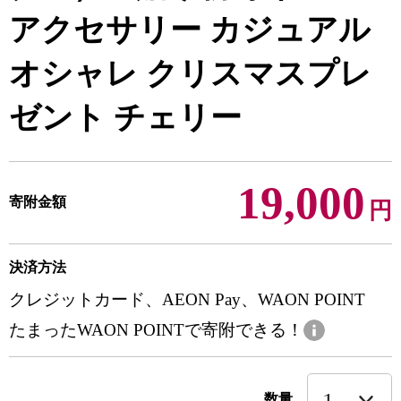
アクセサリー カジュアル
オシャレ クリスマスプレ
ゼント チェリー
19,000
寄附金額
円
決済方法
クレジットカード、AEON Pay、WAON POINT
たまったWAON POINTで寄附できる！
数量