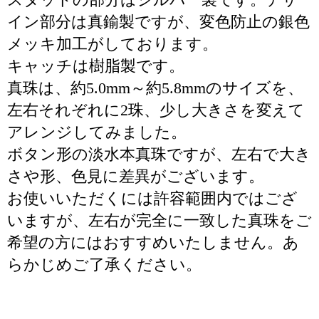
イン部分は真鍮製ですが、変色防止の銀色
メッキ加工がしております。
キャッチは樹脂製です。
真珠は、約5.0mm～約5.8mmのサイズを、
左右それぞれに2珠、少し大きさを変えて
アレンジしてみました。
ボタン形の淡水本真珠ですが、左右で大き
さや形、色見に差異がございます。
お使いいただくには許容範囲内ではござ
いますが、左右が完全に一致した真珠をご
希望の方にはおすすめいたしません。あ
らかじめご了承ください。