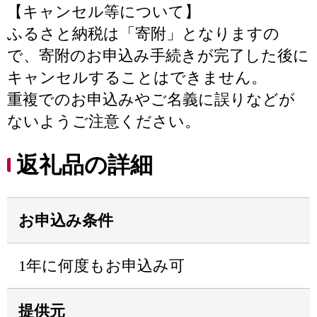
【キャンセル等について】
ふるさと納税は「寄附」となりますの
で、寄附のお申込み手続きが完了した後に
キャンセルすることはできません。
重複でのお申込みやご名義に誤りなどが
ないようご注意ください。
返礼品の詳細
お申込み条件
1年に何度もお申込み可
提供元