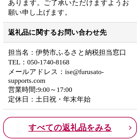
あります。ご了承いただけますようお
願い申し上げます。
返礼品に関するお問い合わせ先
担当名：伊勢市ふるさと納税担当窓口
TEL：050-1740-8168
メールアドレス：ise@furusato-
supports.com
営業時間:9:00～17:00
定休日：土日祝・年末年始
すべての返礼品をみる