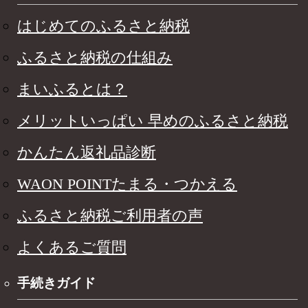
はじめてのふるさと納税
ふるさと納税の仕組み
まいふるとは？
メリットいっぱい 早めのふるさと納税
かんたん返礼品診断
WAON POINTたまる・つかえる
ふるさと納税ご利用者の声
よくあるご質問
手続きガイド