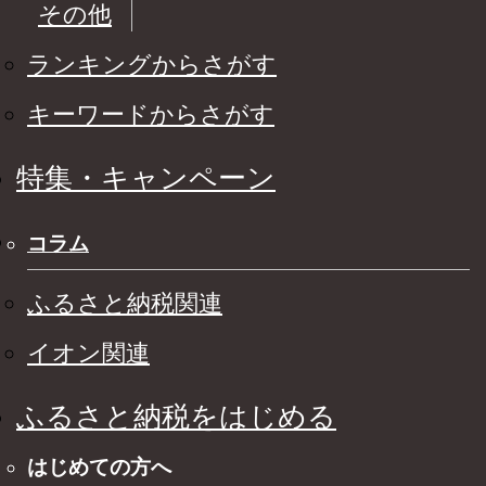
その他
ランキングからさがす
キーワードからさがす
特集・キャンペーン
コラム
ふるさと納税関連
イオン関連
ふるさと納税をはじめる
はじめての方へ