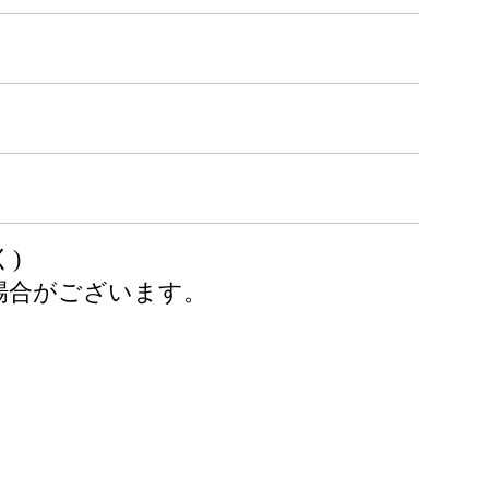
)
場合がございます。