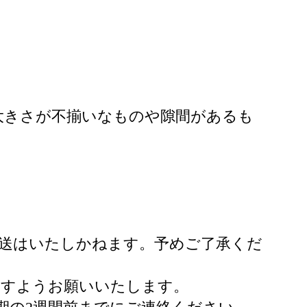
大きさが不揃いなものや隙間があるも
再送はいたしかねます。予めご了承くだ
ますようお願いいたします。