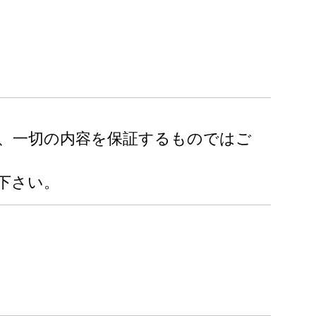
り、一切の内容を保証するものではご
下さい。