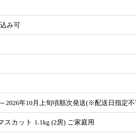
申込み可
頃～2026年10月上旬頃順次発送(※配送日指定不
カット 1.1kg (2房) ご家庭用