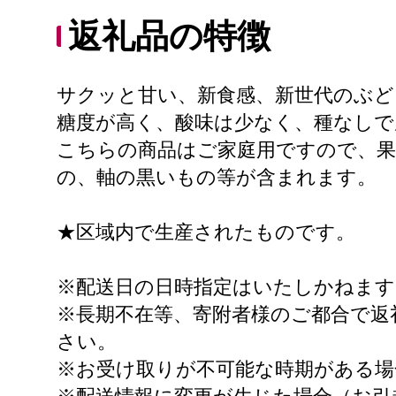
返礼品の特徴
サクッと甘い、新食感、新世代のぶど
糖度が高く、酸味は少なく、種なし
こちらの商品はご家庭用ですので、
の、軸の黒いもの等が含まれます。
★区域内で生産されたものです。
※配送日の日時指定はいたしかねます
※長期不在等、寄附者様のご都合で返
さい。
※お受け取りが不可能な時期がある