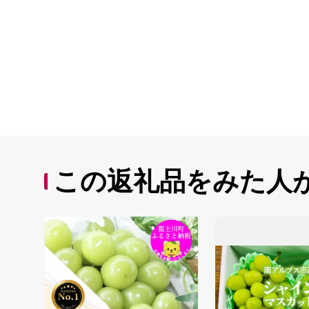
この返礼品をみた人