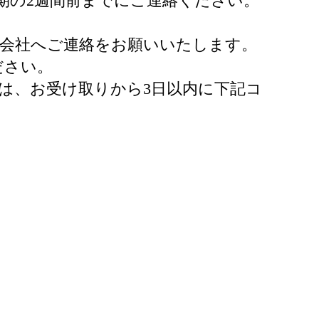
期の2週間前までにご連絡ください。
送会社へご連絡をお願いいたします。
ださい。
は、お受け取りから3日以内に下記コ