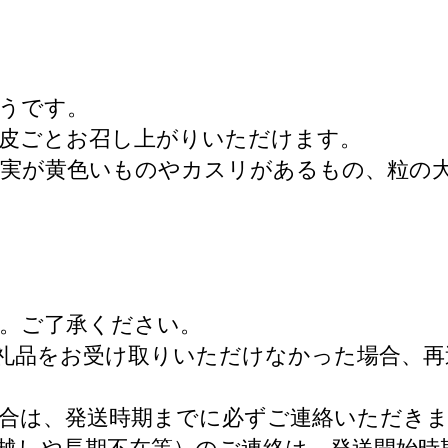
うです。
で皮ごとお召し上がりいただけます。
果実が黄色いものやカスリがあるもの、粒の
。ご了承ください。
礼品をお受け取りいただけなかった場合、
場合は、発送時期までに必ずご連絡いただき