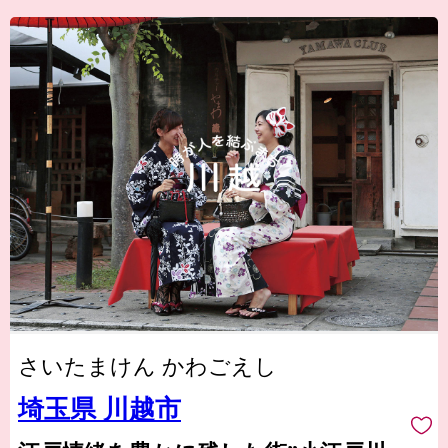
さいたまけん かわごえし
埼玉県 川越市