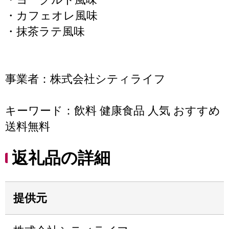
・カフェオレ風味
・抹茶ラテ風味
事業者：株式会社シティライフ
キーワード：飲料 健康食品 人気 おすすめ
送料無料
返礼品の詳細
提供元