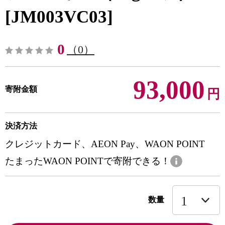
[JM003VC03]
0
（0）
93,000
寄附金額
円
決済方法
クレジットカード、AEON Pay、WAON POINT
たまったWAON POINTで寄附できる！
数量