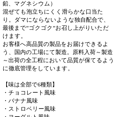
鉛、マグネシウム）
混ぜても泡立ちにくく滑らかな口当た
り。ダマにならないような独自配合で、
最後まで”ゴクゴク”お召し上がりいただ
けます。
お客様へ高品質の製品をお届けできるよ
う、国内の工場にて製造。原料入荷～製造
～出荷の全工程において品質が保てるよう
に徹底管理をしています。
【味は全部で6種類】
・チョコレート風味
・バナナ風味
・ストロベリー風味
・ヨーグルト風味