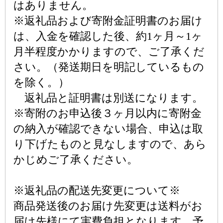
はありません。
※返礼品および寄附金証明書のお届け
は、入金を確認した後、約1ヶ月～1ヶ
月半程度かかりますので、ご了承くだ
さい。（発送期日を明記しているもの
を除く。）
返礼品と証明書は別送になります。
※寄附のお申込後３ヶ月以内に寄附金
の納入が確認できない場合、申込は取
り下げたものと見なしますので、あら
かじめご了承ください。
※返礼品の配送先変更について※
商品発送後のお届け先変更は送料がお
届け先様にて実費負担となります。予