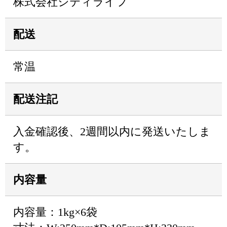
株式会社シティライフ
配送
常温
配送注記
入金確認後、2週間以内に発送いたしま
す。
内容量
内容量：1kg×6袋