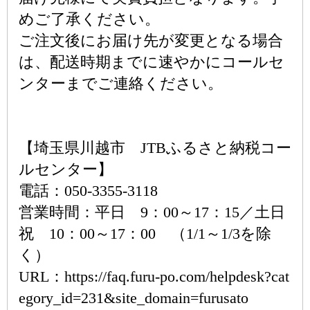
めご了承ください。
ご注文後にお届け先が変更となる場合
は、配送時期までに速やかにコールセ
ンターまでご連絡ください。
【埼玉県川越市 JTBふるさと納税コー
ルセンター】
電話：050-3355-3118
営業時間：平日 9：00～17：15／土日
祝 10：00～17：00 （1/1～1/3を除
く）
URL：https://faq.furu-po.com/helpdesk?cat
egory_id=231&site_domain=furusato