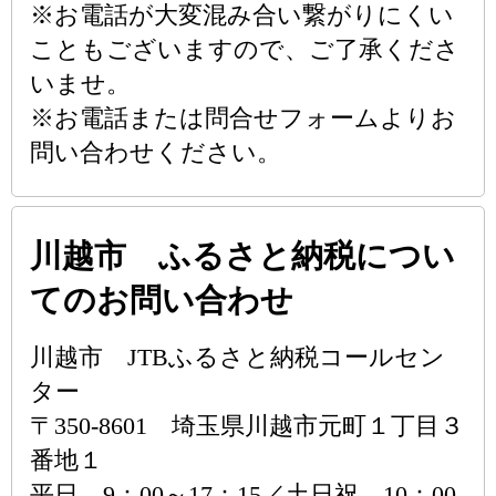
※お電話が大変混み合い繋がりにくい
こともございますので、ご了承くださ
いませ。
※お電話または問合せフォームよりお
問い合わせください。
川越市 ふるさと納税につい
てのお問い合わせ
川越市 JTBふるさと納税コールセン
ター
〒350-8601 埼玉県川越市元町１丁目３
番地１
平日 9：00～17：15／土日祝 10：00