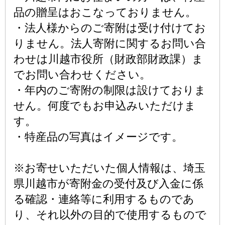
品の贈呈はおこなっておりません。
・法人様からのご寄附は受け付けてお
りません。法人寄附に関するお問い合
わせは川越市役所（財政部財政課）ま
でお問い合わせください。
・年内のご寄附の制限は設けておりま
せん。何度でもお申込みいただけま
す。
・特産品の写真はイメージです。
※お寄せいただいた個人情報は、埼玉
県川越市が寄附金の受付及び入金に係
る確認・連絡等に利用するものであ
り、それ以外の目的で使用するもので