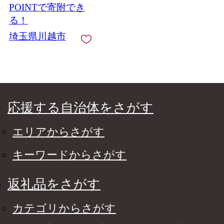
POINTで寄附でき
る！
埼玉県川越市
応援する自治体をさがす
エリアからさがす
キーワードからさがす
返礼品をさがす
カテゴリからさがす