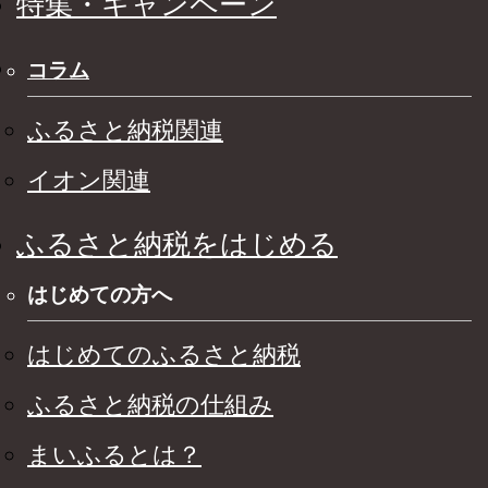
特集・キャンペーン
コラム
ふるさと納税関連
イオン関連
ふるさと納税をはじめる
はじめての方へ
はじめてのふるさと納税
ふるさと納税の仕組み
まいふるとは？