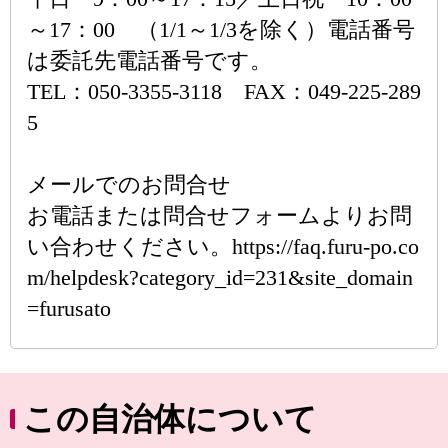
～17：00 （1/1～1/3を除く）電話番号
は委託先電話番号です。
TEL：050-3355-3118 FAX：049-225-289
5
メールでのお問合せ
お電話または問合せフォームよりお問
い合わせください。https://faq.furu-po.co
m/helpdesk?category_id=231&site_domain
=furusato
この自治体について