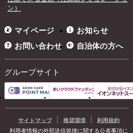
ン）
マイページ
お知らせ
お問い合わせ
自治体の方へ
グループサイト
サイトマップ
推奨環境
利用規約
利用者情報の外部送信規律に関する公表事項に