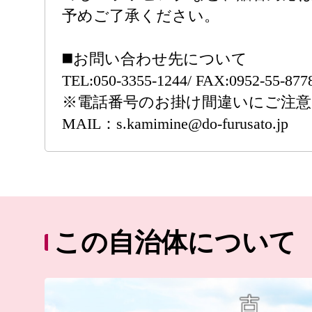
予めご了承ください。
◼️お問い合わせ先について
TEL:050-3355-1244/ FAX:0952-55-877
※電話番号のお掛け間違いにご注
MAIL：s.kamimine@do-furusato.jp
この自治体について