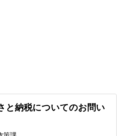
さと納税についてのお問い
政策課