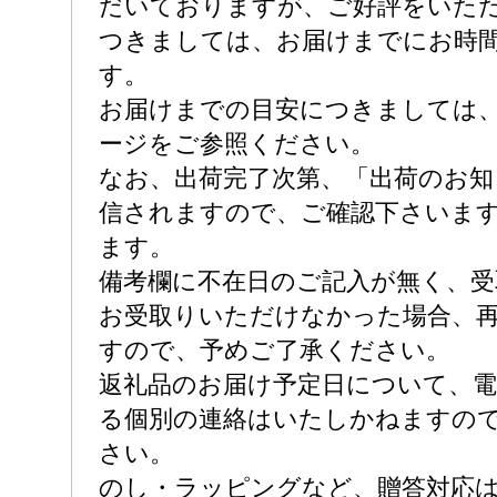
だいておりますが、ご好評をいた
つきましては、お届けまでにお時
す。
お届けまでの目安につきましては
ージをご参照ください。
なお、出荷完了次第、「出荷のお知
信されますので、ご確認下さいま
ます。
備考欄に不在日のご記入が無く、受
お受取りいただけなかった場合、
すので、予めご了承ください。
返礼品のお届け予定日について、
る個別の連絡はいたしかねますの
さい。
のし・ラッピングなど、贈答対応