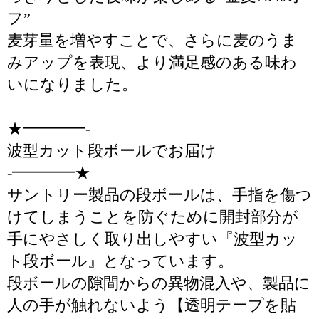
フ”
麦芽量を増やすことで、さらに麦のうま
みアップを表現、より満足感のある味わ
いになりました。
★━━━━-
波型カット段ボールでお届け
-━━━━★
サントリー製品の段ボールは、手指を傷つ
けてしまうことを防ぐために開封部分が
手にやさしく取り出しやすい『波型カッ
ト段ボール』となっています。
段ボールの隙間からの異物混入や、製品に
人の手が触れないよう【透明テープを貼