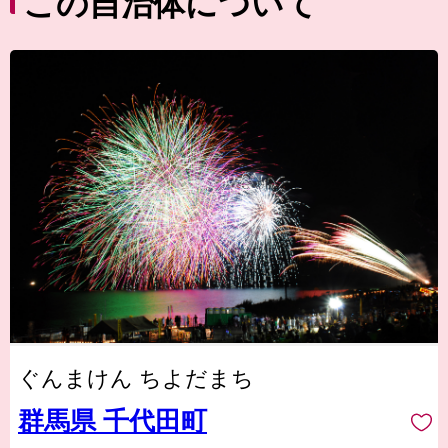
この自治体について
ぐんまけん ちよだまち
群馬県 千代田町