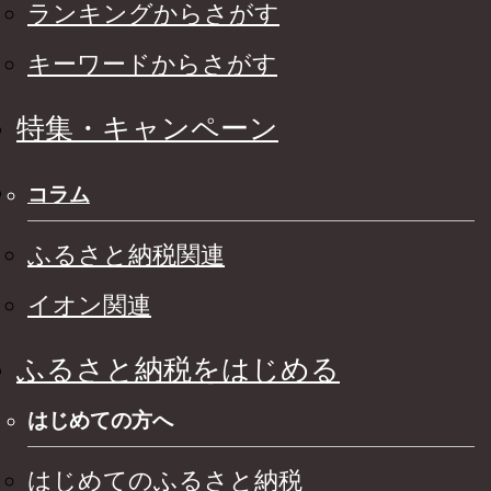
ランキングからさがす
キーワードからさがす
特集・キャンペーン
コラム
ふるさと納税関連
イオン関連
ふるさと納税をはじめる
はじめての方へ
はじめてのふるさと納税