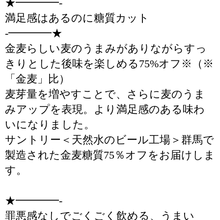
★━━━━-
満足感はあるのに糖質カット
-━━━━★
金麦らしい麦のうまみがありながらすっ
きりとした後味を楽しめる75%オフ※（※
「金麦」比）
麦芽量を増やすことで、さらに麦のうま
みアップを表現。より満足感のある味わ
いになりました。
サントリー＜天然水のビール工場＞群馬で
製造された金麦糖質75％オフをお届けしま
す。
★━━━━-
罪悪感なしでごくごく飲める、うまい