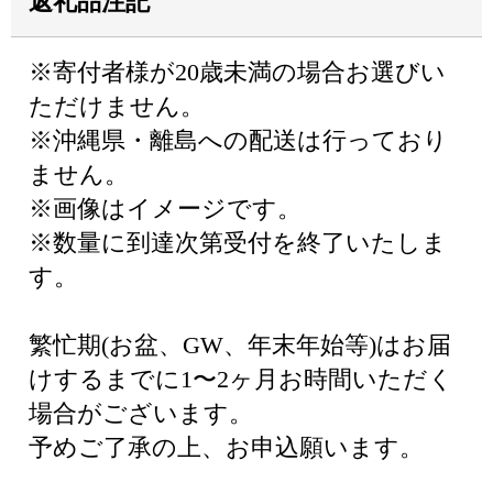
返礼品注記
※寄付者様が20歳未満の場合お選びい
ただけません。
※沖縄県・離島への配送は行っており
ません。
※画像はイメージです。
※数量に到達次第受付を終了いたしま
す。
繁忙期(お盆、GW、年末年始等)はお届
けするまでに1〜2ヶ月お時間いただく
場合がございます。
予めご了承の上、お申込願います。