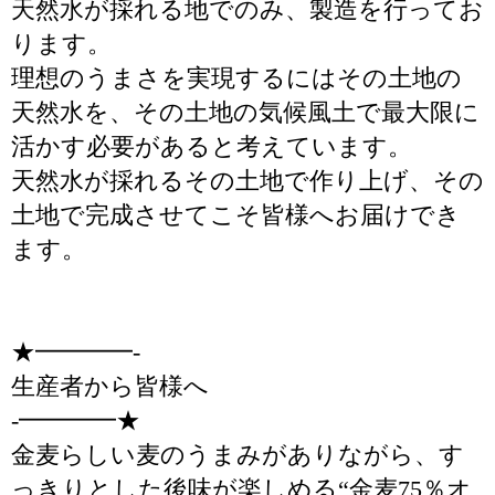
天然水が採れる地でのみ、製造を行ってお
ります。
理想のうまさを実現するにはその土地の
天然水を、その土地の気候風土で最大限に
活かす必要があると考えています。
天然水が採れるその土地で作り上げ、その
土地で完成させてこそ皆様へお届けでき
ます。
★━━━━-
生産者から皆様へ
-━━━━★
金麦らしい麦のうまみがありながら、す
っきりとした後味が楽しめる“金麦75％オ