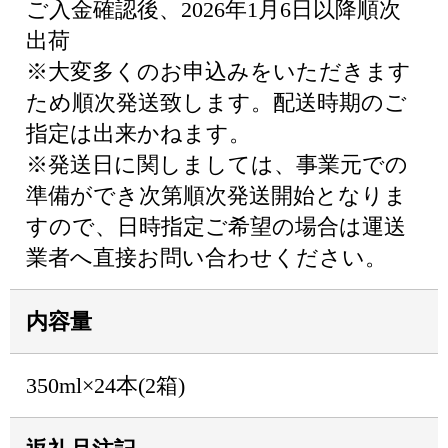
ご入金確認後、2026年1月6日以降順次
出荷
※大変多くのお申込みをいただきます
ため順次発送致します。配送時期のご
指定は出来かねます。
※発送日に関しましては、事業元での
準備ができ次第順次発送開始となりま
すので、日時指定ご希望の場合は運送
業者へ直接お問い合わせください。
内容量
350ml×24本(2箱)