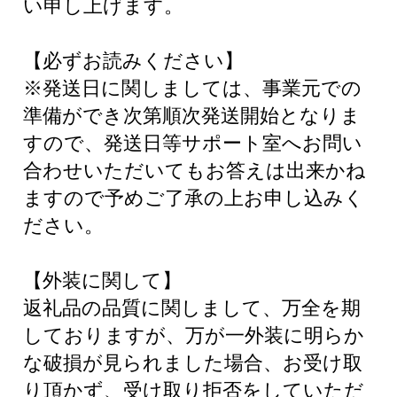
い申し上げます。
【必ずお読みください】
※発送日に関しましては、事業元での
準備ができ次第順次発送開始となりま
すので、発送日等サポート室へお問い
合わせいただいてもお答えは出来かね
ますので予めご了承の上お申し込みく
ださい。
【外装に関して】
返礼品の品質に関しまして、万全を期
しておりますが、万が一外装に明らか
な破損が見られました場合、お受け取
り頂かず、受け取り拒否をしていただ