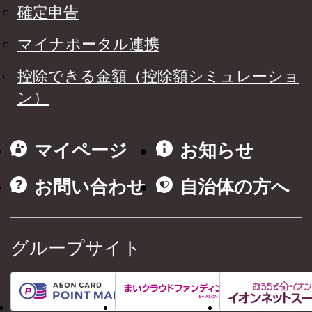
確定申告
マイナポータル連携
控除できる金額（控除額シミュレーショ
ン）
マイページ
お知らせ
お問い合わせ
自治体の方へ
グループサイト