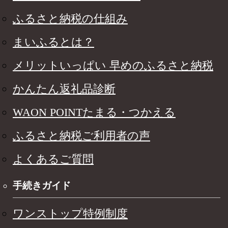
ふるさと納税の仕組み
まいふるとは？
メリットいっぱい 早めのふるさと納税
かんたん返礼品診断
WAON POINTたまる・つかえる
ふるさと納税ご利用者の声
よくあるご質問
手続きガイド
ワンストップ特例制度