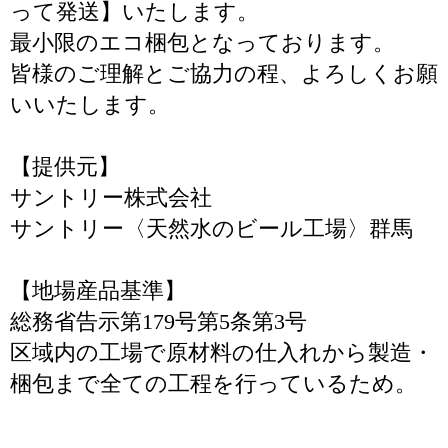
って発送】いたします。
最小限のエコ梱包となっております。
皆様のご理解とご協力の程、よろしくお願
いいたします。
【提供元】
サントリー株式会社
サントリー〈天然水のビール工場〉群馬
【地場産品基準】
総務省告示第179号第5条第3号
区域内の工場で原材料の仕入れから製造・
梱包まで全ての工程を行っているため。