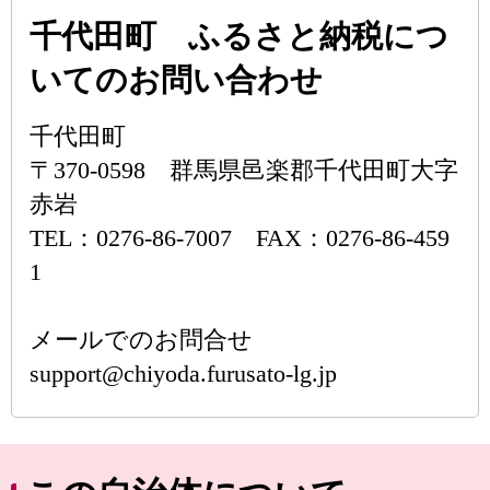
千代田町 ふるさと納税につ
いてのお問い合わせ
千代田町
〒370-0598 群馬県邑楽郡千代田町大字
赤岩
TEL：0276-86-7007 FAX：0276-86-459
1
メールでのお問合せ
support@chiyoda.furusato-lg.jp