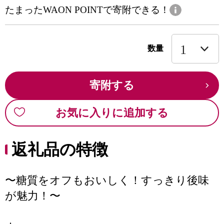
たまったWAON POINTで寄附できる！
数量
寄附する
お気に入りに追加する
返礼品の特徴
〜糖質をオフもおいしく！すっきり後味
が魅力！〜