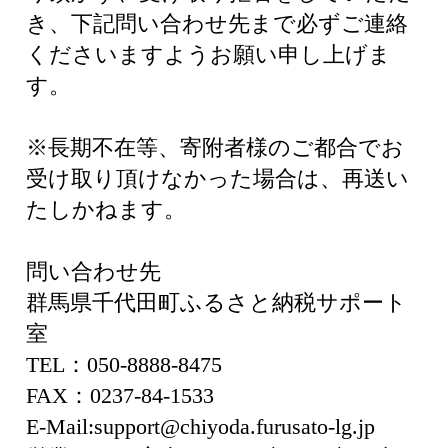
き、下記問い合わせ先まで必ずご連絡
くださいますようお願い申し上げま
す。
※長期不在等、寄附者様のご都合でお
受け取り頂けなかった場合は、再送い
たしかねます。
問い合わせ先
群馬県千代田町ふるさと納税サポート
室
TEL：050-8888-8475
FAX：0237-84-1533
E-Mail:support@chiyoda.furusato-lg.jp