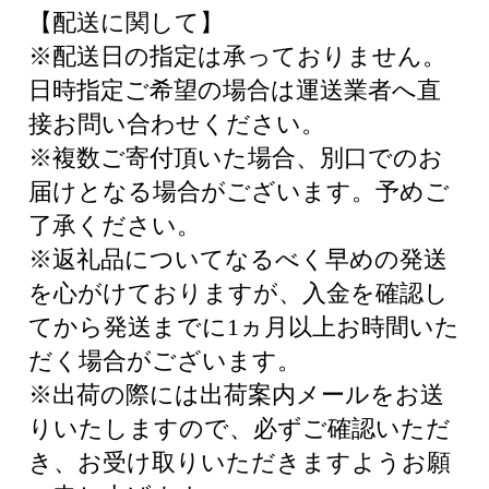
【配送に関して】
※配送日の指定は承っておりません。
日時指定ご希望の場合は運送業者へ直
接お問い合わせください。
※複数ご寄付頂いた場合、別口でのお
届けとなる場合がございます。予めご
了承ください。
※返礼品についてなるべく早めの発送
を心がけておりますが、入金を確認し
てから発送までに1ヵ月以上お時間いた
だく場合がございます。
※出荷の際には出荷案内メールをお送
りいたしますので、必ずご確認いただ
き、お受け取りいただきますようお願