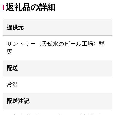
返礼品の詳細
提供元
サントリー〈天然水のビール工場〉群
馬
配送
常温
配送注記