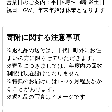
営業日のご案内：平日9時〜18時 ※土日
祝日、GW、年末年始は休業となります
寄附に関する注意事項
※返礼品の送付は、千代田町外にお住
まいの方に限らせていただきます。
※寄附につきましては、年度内の回数
制限は現在設けておりません。
※特典のお届けには1～2ヶ月程度かか
ることがあります。
※返礼品の写真はイメージです。