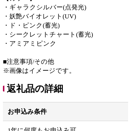
・ギャラクシルバー(点発光)
・妖艶バイオレット(UV)
・ド・ピンク(蓄光)
・シークレットチャート(蓄光)
・アミアミピンク
■注意事項/その他
※画像はイメージです。
返礼品の詳細
お申込み条件
1年に何度もお申込み可