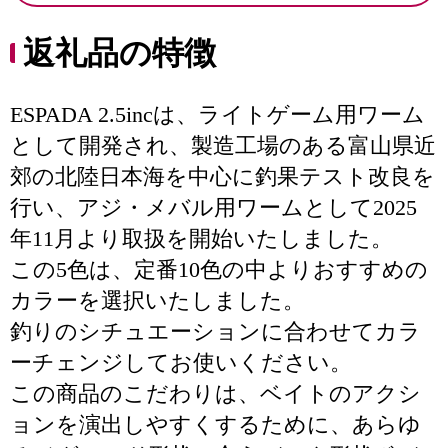
返礼品の特徴
ESPADA 2.5incは、ライトゲーム用ワーム
として開発され、製造工場のある富山県近
郊の北陸日本海を中心に釣果テスト改良を
行い、アジ・メバル用ワームとして2025
年11月より取扱を開始いたしました。
この5色は、定番10色の中よりおすすめの
カラーを選択いたしました。
釣りのシチュエーションに合わせてカラ
ーチェンジしてお使いください。
この商品のこだわりは、ベイトのアクシ
ョンを演出しやすくするために、あらゆ