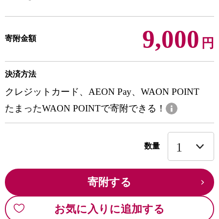
9,000
寄附金額
円
決済方法
クレジットカード、AEON Pay、WAON POINT
たまったWAON POINTで寄附できる！
数量
寄附する
お気に入りに追加する