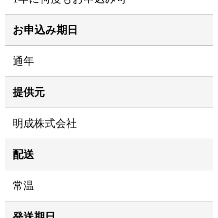
お申込み期日
通年
提供元
明成株式会社
配送
常温
発送期日