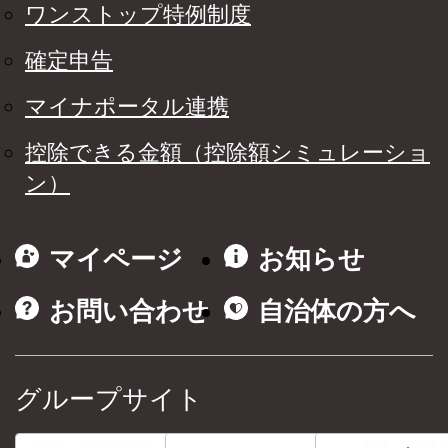
ワンストップ特例制度
確定申告
マイナポータル連携
控除できる金額（控除額シミュレーショ
ン）
マイページ
お知らせ
お問い合わせ
自治体の方へ
グループサイト