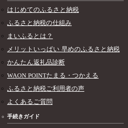
はじめてのふるさと納税
ふるさと納税の仕組み
まいふるとは？
メリットいっぱい 早めのふるさと納税
かんたん返礼品診断
WAON POINTたまる・つかえる
ふるさと納税ご利用者の声
よくあるご質問
手続きガイド