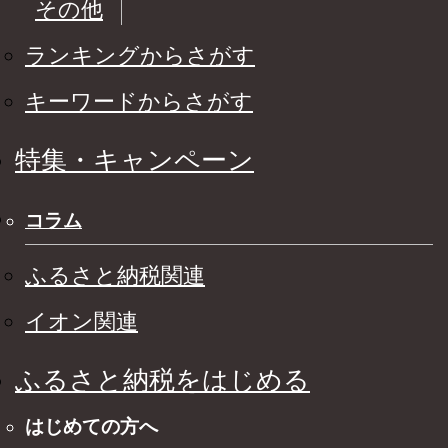
その他
ランキングからさがす
キーワードからさがす
特集・キャンペーン
コラム
ふるさと納税関連
イオン関連
ふるさと納税をはじめる
はじめての方へ