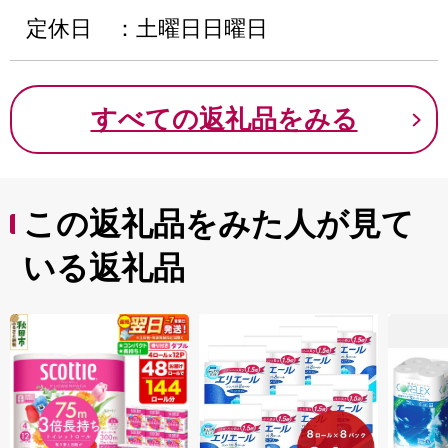
定休日 ：土曜日日曜日
すべての返礼品をみる
この返礼品をみた人が見て
いる返礼品