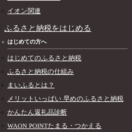
イオン関連
ふるさと納税をはじめる
はじめての方へ
はじめてのふるさと納税
ふるさと納税の仕組み
まいふるとは？
メリットいっぱい 早めのふるさと納税
かんたん返礼品診断
WAON POINTたまる・つかえる