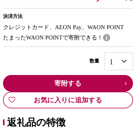
決済方法
クレジットカード、AEON Pay、WAON POINT
たまったWAON POINTで寄附できる！
数量
寄附する
お気に入りに追加する
返礼品の特徴