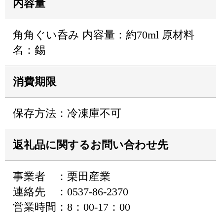
内容量
角角ぐい呑み 内容量：約70ml 原材料
名：錫
消費期限
保存方法：冷凍庫不可
返礼品に関するお問い合わせ先
事業者 ：栗田産業
連絡先 ：0537-86-2370
営業時間：8：00-17：00