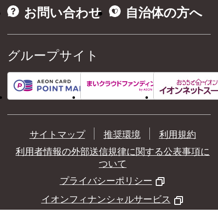
お問い合わせ
自治体の方へ
グループサイト
サイトマップ
推奨環境
利用規約
利用者情報の外部送信規律に関する公表事項に
ついて
プライバシーポリシー
イオンフィナンシャルサービス