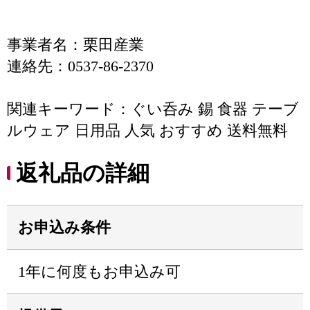
事業者名：栗田産業
連絡先：0537-86-2370
関連キーワード：ぐい呑み 錫 食器 テーブ
ルウェア 日用品 人気 おすすめ 送料無料
返礼品の詳細
お申込み条件
1年に何度もお申込み可