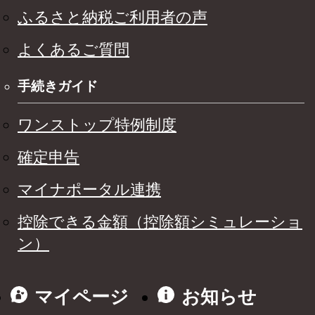
ふるさと納税ご利用者の声
よくあるご質問
手続きガイド
ワンストップ特例制度
確定申告
マイナポータル連携
控除できる金額（控除額シミュレーショ
ン）
マイページ
お知らせ