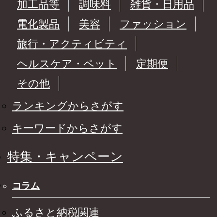
加工品等
調味料
雑貨・日用品
電化製品
美容
ファッション
旅行・アクティビティ
ヘルスケア・ペット
定期便
その他
ランキングからさがす
キーワードからさがす
特集・キャンペーン
コラム
ふるさと納税関連