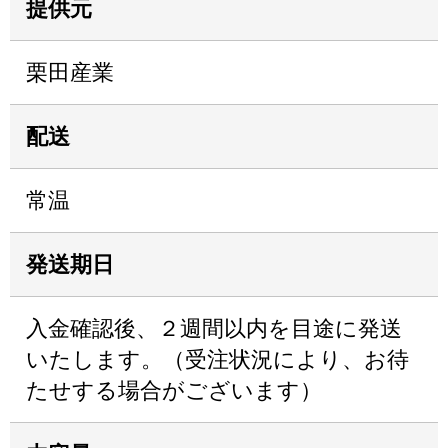
提供元
栗田産業
配送
常温
発送期日
入金確認後、２週間以内を目途に発送
いたします。（受注状況により、お待
たせする場合がございます）