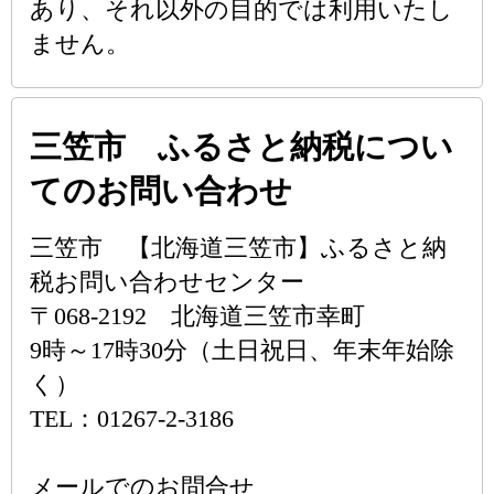
あり、それ以外の目的では利用いたし
ません。
三笠市 ふるさと納税につい
てのお問い合わせ
三笠市 【北海道三笠市】ふるさと納
税お問い合わせセンター
〒068-2192 北海道三笠市幸町
9時～17時30分（土日祝日、年末年始除
く）
TEL：01267-2-3186
メールでのお問合せ