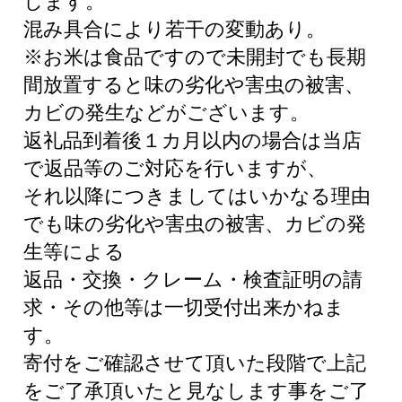
します。
混み具合により若干の変動あり。
※お米は食品ですので未開封でも長期
間放置すると味の劣化や害虫の被害、
カビの発生などがございます。
返礼品到着後１カ月以内の場合は当店
で返品等のご対応を行いますが、
それ以降につきましてはいかなる理由
でも味の劣化や害虫の被害、カビの発
生等による
返品・交換・クレーム・検査証明の請
求・その他等は一切受付出来かねま
す。
寄付をご確認させて頂いた段階で上記
をご了承頂いたと見なします事をご了