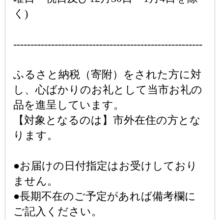
く)
-------------------------------------------------------
ふるさと納税（寄附）をされた方に対
し、心ばかりのお礼として当市お礼の
品を進呈しています。
【対象となるのは】市外在住の方とな
ります。
●お届けの日付指定はお受けしており
ません。
●長期不在のご予定があれば備考欄に
ご記入ください。