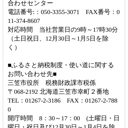
合わせセンター
電話番号:：050-3355-3071 FAX番号：0
11-374-8607
対応時間 当社営業日の9時～17時30分
（土日祝日、12月30日～1月5日を除
く）
■ふるさと納税制度・使い道に関する
お問い合わせ先■
三笠市役所 税務財政課市税係
〒068-2192 北海道三笠市幸町２番地
TEL：01267-2-3186 FAX：01267-2-788
0
開庁時間 8：30～17：00 (土曜日・日
曜日・祝日及び12月30日～1月4日を除