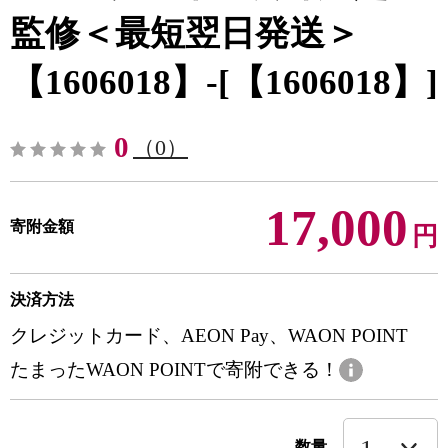
監修＜最短翌日発送＞
【1606018】-[【1606018】]
0
（0）
17,000
寄附金額
円
決済方法
クレジットカード、AEON Pay、WAON POINT
たまったWAON POINTで寄附できる！
数量