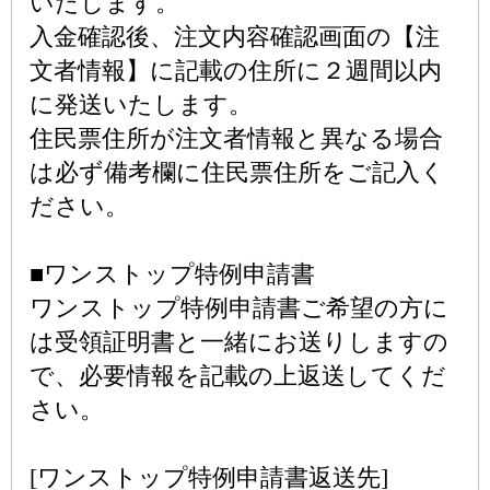
いたします。
入金確認後、注文内容確認画面の【注
文者情報】に記載の住所に２週間以内
に発送いたします。
住民票住所が注文者情報と異なる場合
は必ず備考欄に住民票住所をご記入く
ださい。
■ワンストップ特例申請書
ワンストップ特例申請書ご希望の方に
は受領証明書と一緒にお送りしますの
で、必要情報を記載の上返送してくだ
さい。
[ワンストップ特例申請書返送先]