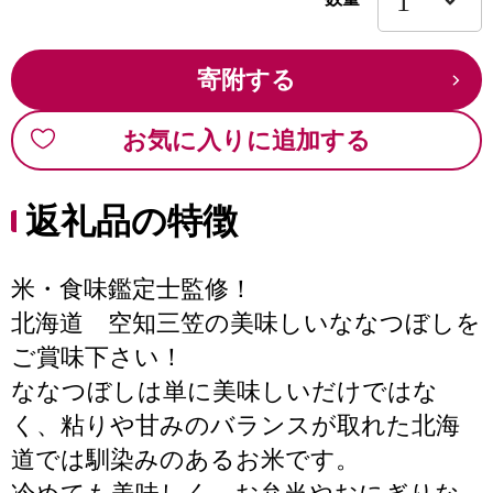
寄附する
お気に入りに追加する
返礼品の特徴
米・食味鑑定士監修！
北海道 空知三笠の美味しいななつぼしを
ご賞味下さい！
ななつぼしは単に美味しいだけではな
く、粘りや甘みのバランスが取れた北海
道では馴染みのあるお米です。