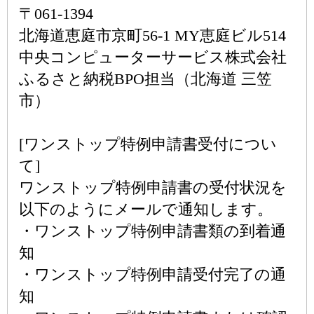
〒061-1394
北海道恵庭市京町56-1 MY恵庭ビル514
中央コンピューターサービス株式会社
ふるさと納税BPO担当（北海道 三笠
市）
[ワンストップ特例申請書受付につい
て]
ワンストップ特例申請書の受付状況を
以下のようにメールで通知します。
・ワンストップ特例申請書類の到着通
知
・ワンストップ特例申請受付完了の通
知