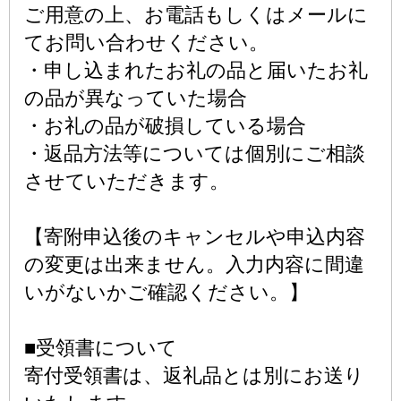
ご用意の上、お電話もしくはメールに
てお問い合わせください。
・申し込まれたお礼の品と届いたお礼
の品が異なっていた場合
・お礼の品が破損している場合
・返品方法等については個別にご相談
させていただきます。
【寄附申込後のキャンセルや申込内容
の変更は出来ません。入力内容に間違
いがないかご確認ください。】
■受領書について
寄付受領書は、返礼品とは別にお送り