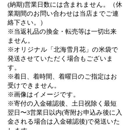
(納期)営業日数には含まれません。（休
業期間のお問い合わせは当店までご連
絡下さい。）
※当返礼品の換金・転売等は一切出来
ません。
※オリジナル「北海雪月花」の米袋で
発送させていただく場合もございま
す。
※着日、着時間、着曜日のご指定はお
受けできません。
※画像はイメージです。
※寄付の入金確認後、土日祝除く最短
翌日〜3営業日以内(寄附お申込み後に入
金される場合は入金確認後)で発送いた