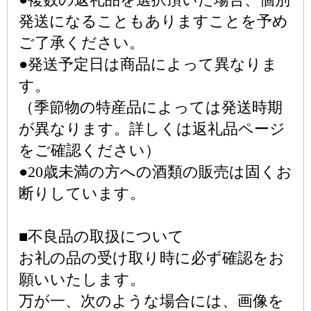
発送になることもありますことを予め
ご了承ください。
●発送予定日は商品によって異なりま
す。
（季節物の特産品によっては発送時期
が異なります。詳しくは返礼品ページ
をご確認ください）
●20歳未満の方への酒類の販売は固くお
断りしています。
■不良品の取扱について
お礼の品の受け取り時に必ず確認をお
願いいたします。
万が一、次のような場合には、画像を