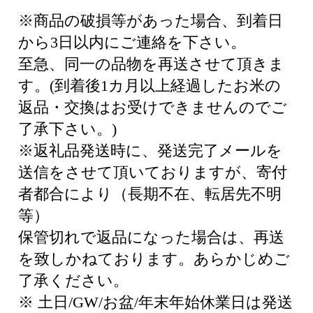
※商品の破損等があった場合、到着日
から3日以内にご連絡を下さい。
至急、同一の品物を再送させて頂きま
す。(到着後1カ月以上経過したお米の
返品・交換はお受けできませんのでご
了承下さい。)
※返礼品発送時に、発送完了メールを
送信をさせて頂いておりますが、寄付
者都合により（長期不在、転居先不明
等）
保管切れで返品になった場合は、再送
を致しかねております。あらかじめご
了承ください。
※ 土日/GW/お盆/年末年始休業日は発送