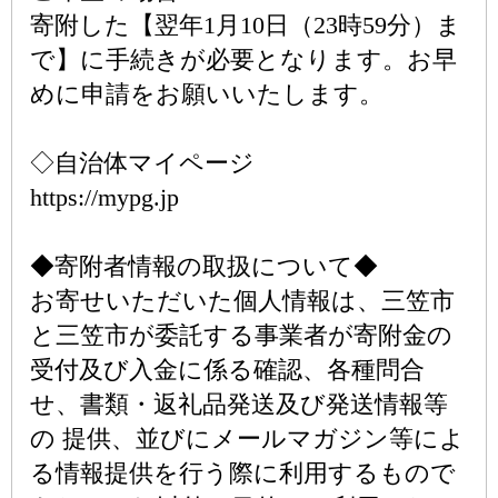
寄附した【翌年1月10日（23時59分）ま
で】に手続きが必要となります。お早
めに申請をお願いいたします。
◇自治体マイページ
https://mypg.jp
◆寄附者情報の取扱について◆
お寄せいただいた個人情報は、三笠市
と三笠市が委託する事業者が寄附金の
受付及び入金に係る確認、各種問合
せ、書類・返礼品発送及び発送情報等
の 提供、並びにメールマガジン等によ
る情報提供を行う際に利用するもので