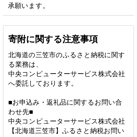
承願います。
寄附に関する注意事項
北海道の三笠市のふるさと納税に関す
る業務は、
中央コンピューターサービス株式会社
へ委託しております。
■お申込み・返礼品に関するお問い合
わせ先■
中央コンピューターサービス株式会社
【北海道三笠市】ふるさと納税お問い