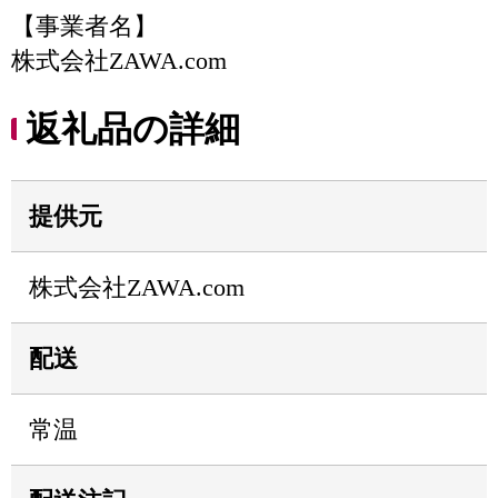
【事業者名】
株式会社ZAWA.com
返礼品の詳細
提供元
株式会社ZAWA.com
配送
常温