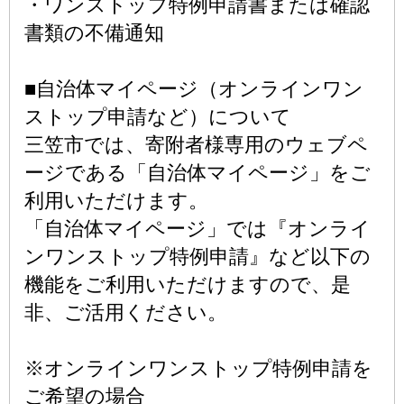
・ワンストップ特例申請書または確認
書類の不備通知
■自治体マイページ（オンラインワン
ストップ申請など）について
三笠市では、寄附者様専用のウェブペ
ージである「自治体マイページ」をご
利用いただけます。
「自治体マイページ」では『オンライ
ンワンストップ特例申請』など以下の
機能をご利用いただけますので、是
非、ご活用ください。
※オンラインワンストップ特例申請を
ご希望の場合