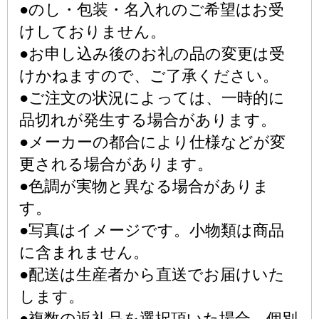
●のし・包装・名入れのご希望はお受
けしておりません。
●お申し込み後のお礼の品の変更は受
けかねますので、ご了承ください。
●ご注文の状況によっては、一時的に
品切れが発生する場合があります。
●メーカーの都合により仕様などが変
更される場合があります。
●色調が実物と異なる場合がありま
す。
●写真はイメージです。小物類は商品
に含まれません。
●配送は生産者から直送でお届けいた
します。
●複数の返礼品を選択頂いた場合、個別