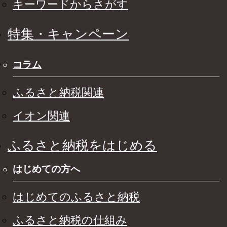
キーワードからさがす
特集・キャンペーン
コラム
ふるさと納税関連
イオン関連
ふるさと納税をはじめる
はじめての方へ
はじめてのふるさと納税
ふるさと納税の仕組み