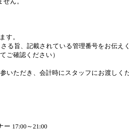
ません。
ます。
さる旨、記載されている管理番号をお伝え
にてご確認ください）
持参いただき、会計時にスタッフにお渡しく
 17:00～21:00