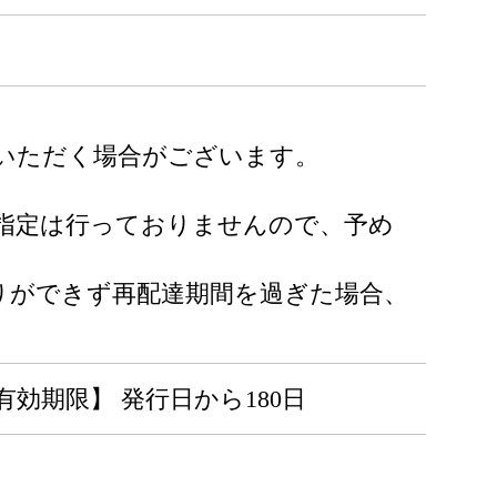
をいただく場合がございます。
指定は行っておりませんので、予め
りができず再配達期間を過ぎた場合、
有効期限】 発行日から180日