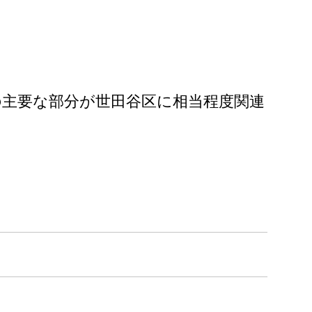
主要な部分が世田谷区に相当程度関連