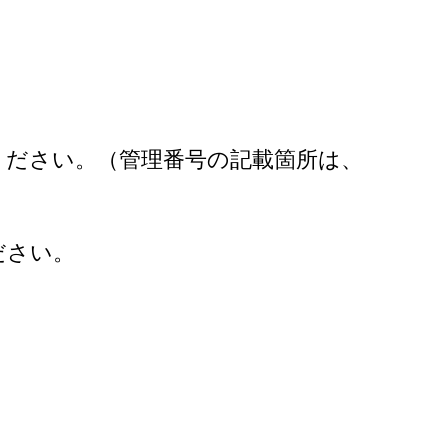
ください。（管理番号の記載箇所は、
ださい。