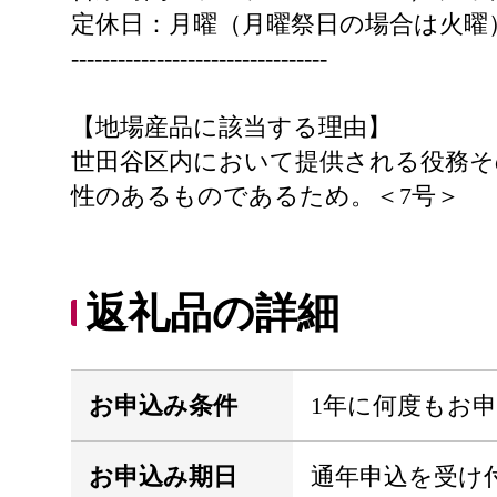
定休日：月曜（月曜祭日の場合は火曜
---------------------------------
【地場産品に該当する理由】
世田谷区内において提供される役務そ
性のあるものであるため。＜7号＞
返礼品の詳細
お申込み条件
1年に何度もお
お申込み期日
通年申込を受け