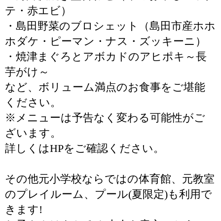
テ・赤エビ）
・島田野菜のブロシェット（島田市産ホホ
ホダケ・ピーマン・ナス・ズッキーニ）
・焼津まぐろとアボカドのアヒポキ～長
芋がけ～
など、ボリューム満点のお食事をご堪能
ください。
※メニューは予告なく変わる可能性がご
ざいます。
詳しくはHPをご確認ください。
その他元小学校ならではの体育館、元教室
のプレイルーム、プール(夏限定)も利用で
きます!