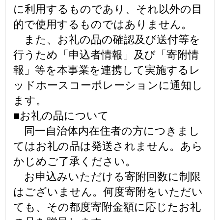
に利用するものであり、それ以外の目
的で使用するものではありません。
また、お礼の品の確認及び送付等を
行うため「申込者情報」及び「寄附情
報」等を本事業を連携して実施するレ
ッドホースコーポレーションに通知し
ます。
■お礼の品について
同一自治体内在住者の方につきまし
てはお礼の品は発送されません。あら
かじめご了承ください。
お申込みいただける寄附回数に制限
はございません。何度寄附をいただい
ても、その都度寄附金額に応じたお礼