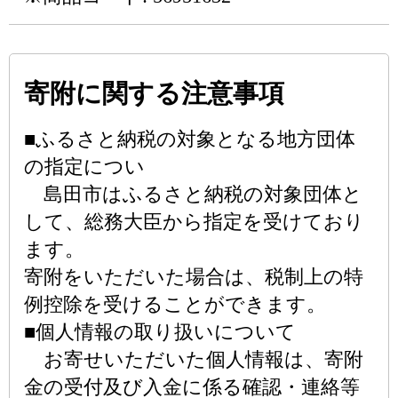
寄附に関する注意事項
■ふるさと納税の対象となる地方団体
の指定につい
島田市はふるさと納税の対象団体と
して、総務大臣から指定を受けており
ます。
寄附をいただいた場合は、税制上の特
例控除を受けることができます。
■個人情報の取り扱いについて
お寄せいただいた個人情報は、寄附
金の受付及び入金に係る確認・連絡等