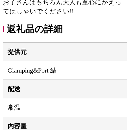
お子さんはもちろん大人も童心にかえっ
てはしゃいでください!!
返礼品の詳細
提供元
Glamping&Port 結
配送
常温
内容量