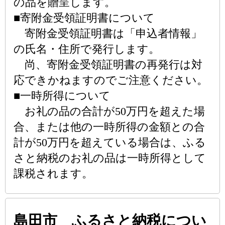
の品を贈呈します。
■寄附金受領証明書について
寄附金受領証明書は「申込者情報」
の氏名・住所で発行します。
尚、寄附金受領証明書の再発行は対
応できかねますのでご注意ください。
■一時所得について
お礼の品の合計が50万円を超えた場
合、または他の一時所得の金額との合
計が50万円を超えている場合は、ふる
さと納税のお礼の品は一時所得として
課税されます。
島田市 ふるさと納税につい