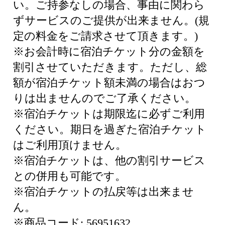
い。ご持参なしの場合、事由に関わら
ずサービスのご提供が出来ません。(規
定の料金をご請求させて頂きます。)
※お会計時に宿泊チケット分の金額を
割引させていただきます。ただし、総
額が宿泊チケット額未満の場合はおつ
りは出ませんのでご了承ください。
※宿泊チケットは期限迄に必ずご利用
ください。期日を過ぎた宿泊チケット
はご利用頂けません。
※宿泊チケットは、他の割引サービス
との併用も可能です。
※宿泊チケットの払戻等は出来ませ
ん。
※商品コード: 56951632