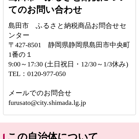
てのお問い合わせ
島田市 ふるさと納税商品お問合せセ
ンター
〒427-8501 静岡県静岡県島田市中央町
1番の１
9:00～17:30 (土日祝日・12/30～1/3休み)
TEL：0120-977-050
メールでのお問合せ
furusato@city.shimada.lg.jp
この自治体について