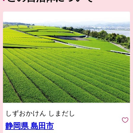
しずおかけん しまだし
静岡県 島田市