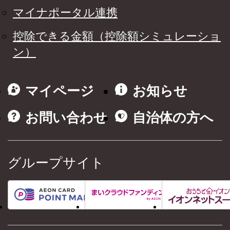
マイナポータル連携
控除できる金額（控除額シミュレーショ
ン）
マイページ
お知らせ
お問い合わせ
自治体の方へ
グループサイト