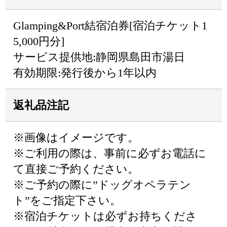
Glamping&Port結宿泊券[宿泊チケット1
5,000円分]
サービス提供地:静岡県島田市湯日
有効期限:発行後から1年以内
返礼品注記
※画像はイメージです。
※ご利用の際は、事前に必ずお電話に
て直接ご予約ください。
※ご予約の際に”ドッグオペラテン
ト”をご指定下さい。
※宿泊チケットは必ずお持ちくださ