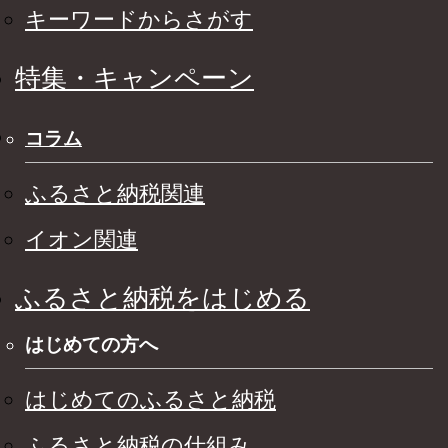
キーワードからさがす
特集・キャンペーン
コラム
ふるさと納税関連
イオン関連
ふるさと納税をはじめる
はじめての方へ
はじめてのふるさと納税
ふるさと納税の仕組み