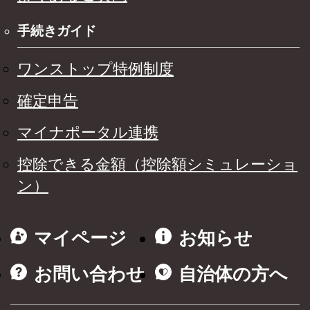
手続きガイド
ワンストップ特例制度
確定申告
マイナポータル連携
控除できる金額（控除額シミュレーショ
ン）
マイページ
お知らせ
お問い合わせ
自治体の方へ