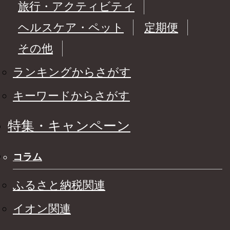
旅行・アクティビティ
ヘルスケア・ペット
定期便
その他
ランキングからさがす
キーワードからさがす
特集・キャンペーン
コラム
ふるさと納税関連
イオン関連