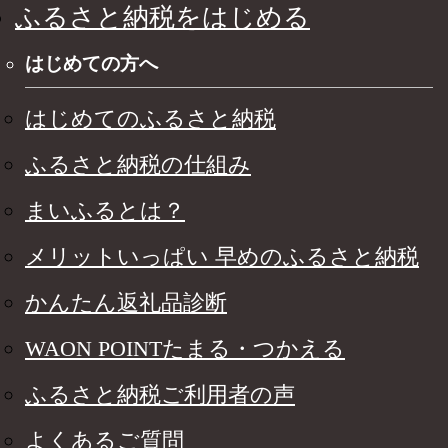
ふるさと納税をはじめる
はじめての方へ
はじめてのふるさと納税
ふるさと納税の仕組み
まいふるとは？
メリットいっぱい 早めのふるさと納税
かんたん返礼品診断
WAON POINTたまる・つかえる
ふるさと納税ご利用者の声
よくあるご質問