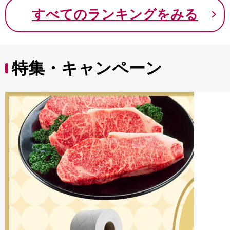
9000円 九千円
すべてのランキングをみる
特集・キャンペーン