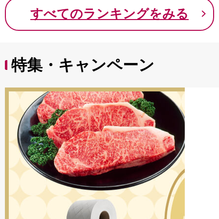
9000円 九千円
すべてのランキングをみる
特集・キャンペーン