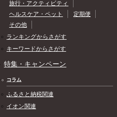
旅行・アクティビティ
ヘルスケア・ペット
定期便
その他
ランキングからさがす
キーワードからさがす
特集・キャンペーン
コラム
ふるさと納税関連
イオン関連