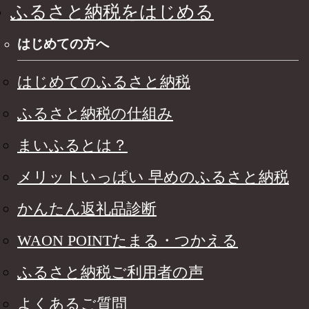
ふるさと納税をはじめる
はじめての方へ
はじめてのふるさと納税
ふるさと納税の仕組み
まいふるとは？
メリットいっぱい 早めのふるさと納税
かんたん返礼品診断
WAON POINTたまる・つかえる
ふるさと納税ご利用者の声
よくあるご質問