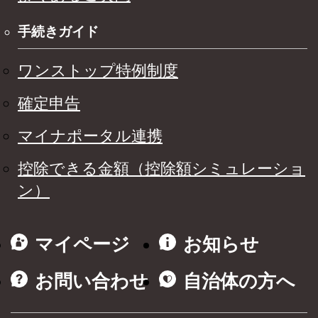
手続きガイド
ワンストップ特例制度
確定申告
マイナポータル連携
控除できる金額（控除額シミュレーショ
ン）
マイページ
お知らせ
お問い合わせ
自治体の方へ