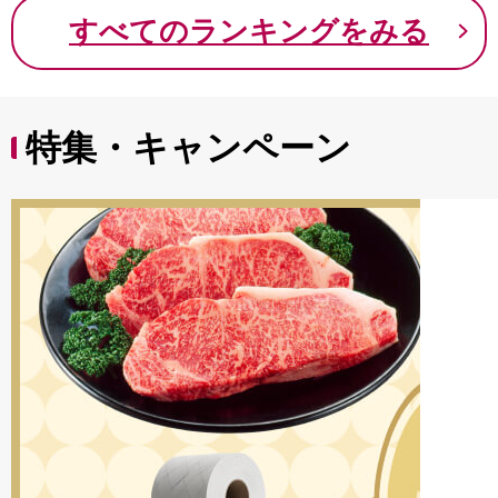
9000円 九千円
すべてのランキングをみる
特集・キャンペーン