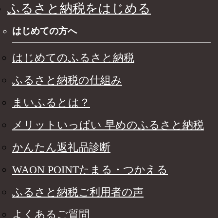
ふるさと納税をはじめる
はじめての方へ
はじめてのふるさと納税
ふるさと納税の仕組み
まいふるとは？
メリットいっぱい 早めのふるさと納税
かんたん返礼品診断
WAON POINTたまる・つかえる
ふるさと納税ご利用者の声
よくあるご質問