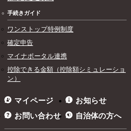
手続きガイド
ワンストップ特例制度
確定申告
マイナポータル連携
控除できる金額（控除額シミュレーショ
ン）
マイページ
お知らせ
お問い合わせ
自治体の方へ