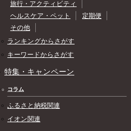
旅行・アクティビティ
ヘルスケア・ペット
定期便
その他
ランキングからさがす
キーワードからさがす
特集・キャンペーン
コラム
ふるさと納税関連
イオン関連