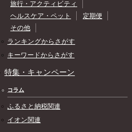
旅行・アクティビティ
ヘルスケア・ペット
定期便
その他
ランキングからさがす
キーワードからさがす
特集・キャンペーン
コラム
ふるさと納税関連
イオン関連