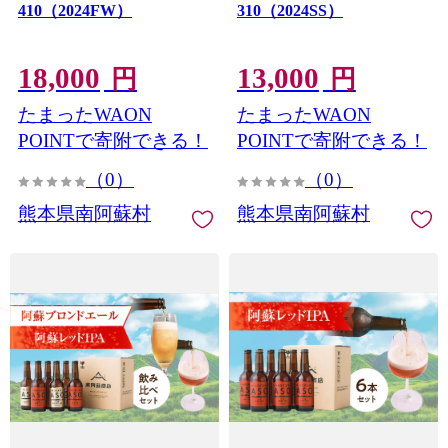
410（2024FW）
310（2024SS）
18,000
13,000
円
円
たまったWAON
たまったWAON
POINTで寄附できる！
POINTで寄附できる！
（0）
（0）
熊本県南阿蘇村
熊本県南阿蘇村