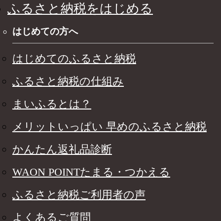
ふるさと納税をはじめる
はじめての方へ
はじめてのふるさと納税
ふるさと納税の仕組み
まいふるとは？
メリットいっぱい 早めのふるさと納税
かんたん返礼品診断
WAON POINTたまる・つかえる
ふるさと納税ご利用者の声
よくあるご質問