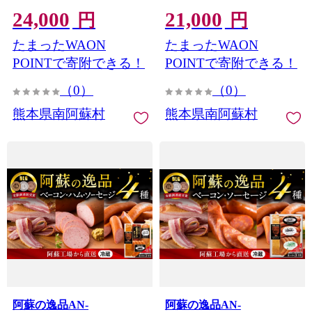
24,000
21,000
円
円
たまったWAON
たまったWAON
POINTで寄附できる！
POINTで寄附できる！
（0）
（0）
熊本県南阿蘇村
熊本県南阿蘇村
阿蘇の逸品AN-
阿蘇の逸品AN-