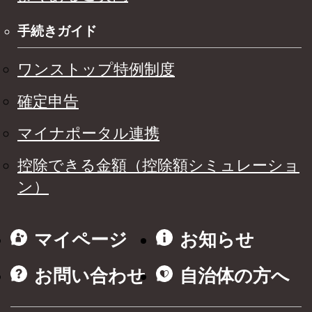
手続きガイド
ワンストップ特例制度
確定申告
マイナポータル連携
控除できる金額（控除額シミュレーショ
ン）
マイページ
お知らせ
お問い合わせ
自治体の方へ