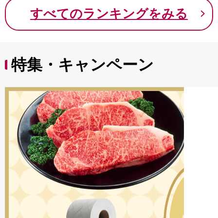
9000円 九千円
すべてのランキングをみる
特集・キャンペーン