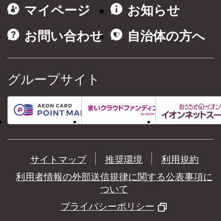
マイページ
お知らせ
お問い合わせ
自治体の方へ
グループサイト
サイトマップ
推奨環境
利用規約
利用者情報の外部送信規律に関する公表事項に
ついて
プライバシーポリシー