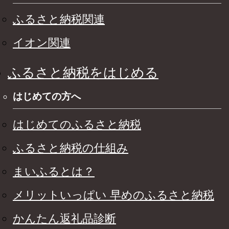
ふるさと納税関連
イオン関連
ふるさと納税をはじめる
はじめての方へ
はじめてのふるさと納税
ふるさと納税の仕組み
まいふるとは？
メリットいっぱい 早めのふるさと納税
かんたん返礼品診断