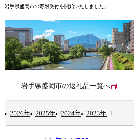
岩手県盛岡市の寄附受付を開始いたしました。
岩手県盛岡市の返礼品一覧へ
2026年
2025年
2024年
2023年