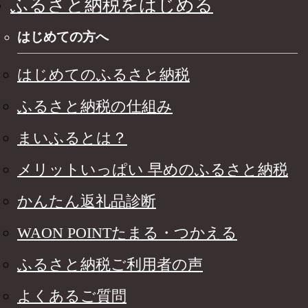
ふるさと納税をはじめる
はじめての方へ
はじめてのふるさと納税
ふるさと納税の仕組み
まいふるとは？
メリットいっぱい 早めのふるさと納税
かんたん返礼品診断
WAON POINTたまる・つかえる
ふるさと納税ご利用者の声
よくあるご質問