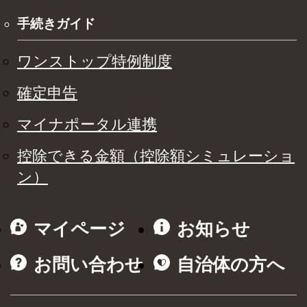
手続きガイド
ワンストップ特例制度
確定申告
マイナポータル連携
控除できる金額（控除額シミュレーショ
ン）
マイページ
お知らせ
お問い合わせ
自治体の方へ