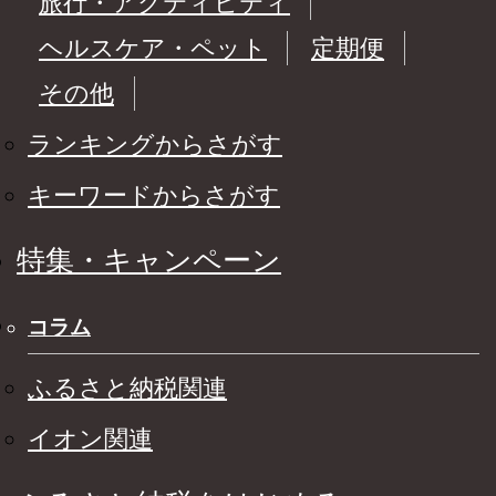
旅行・アクティビティ
ヘルスケア・ペット
定期便
その他
ランキングからさがす
キーワードからさがす
特集・キャンペーン
コラム
ふるさと納税関連
イオン関連