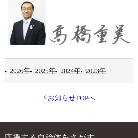
2026年
2025年
2024年
2023年
お知らせTOPへ
応援する自治体をさがす