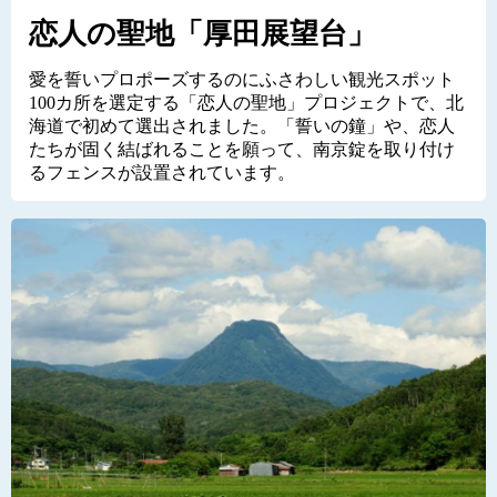
恋人の聖地「厚田展望台」
愛を誓いプロポーズするのにふさわしい観光スポット
100カ所を選定する「恋人の聖地」プロジェクトで、北
海道で初めて選出されました。「誓いの鐘」や、恋人
たちが固く結ばれることを願って、南京錠を取り付け
るフェンスが設置されています。