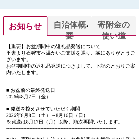
自治体概
寄附金の
お知らせ
要
使い道
【重要】お盆期間中の返礼品発送について
平素より石狩市へ温かいご支援を賜り、誠にありがとうご
ざいます。
お盆期間中の返礼品発送につきまして、下記のとおりご案
内いたします。
-----------------------------------------------------------------------
■ お盆前の最終発送日
2026年8月7日（金）
■ 発送を控えさせていただく期間
2026年8月8日（土）～8月16日（日）
※発送は8月17日（月）以降、順次再開いたします。
-----------------------------------------------------------------------