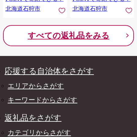
北海道石狩市
北海道石狩市
すべての返礼品をみる
応援する自治体をさがす
エリアからさがす
キーワードからさがす
返礼品をさがす
カテゴリからさがす