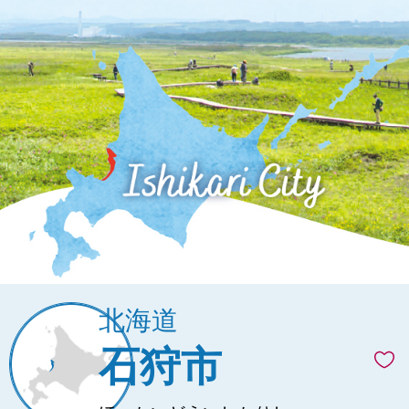
北海道
石狩市