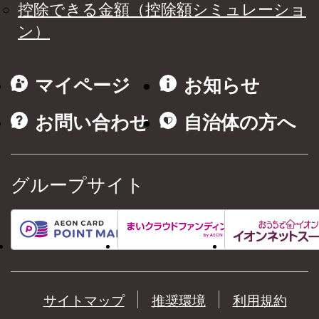
控除できる金額（控除額シミュレーショ
ン）
マイページ
お知らせ
お問い合わせ
自治体の方へ
グループサイト
サイトマップ
推奨環境
利用規約