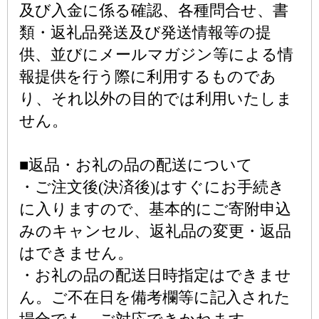
及び入金に係る確認、各種問合せ、書
類・返礼品発送及び発送情報等の提
供、並びにメールマガジン等による情
報提供を行う際に利用するものであ
り、それ以外の目的では利用いたしま
せん。
■返品・お礼の品の配送について
・ご注文後(決済後)はすぐにお手続き
に入りますので、基本的にご寄附申込
みのキャンセル、返礼品の変更・返品
はできません。
・お礼の品の配送日時指定はできませ
ん。ご不在日を備考欄等に記入された