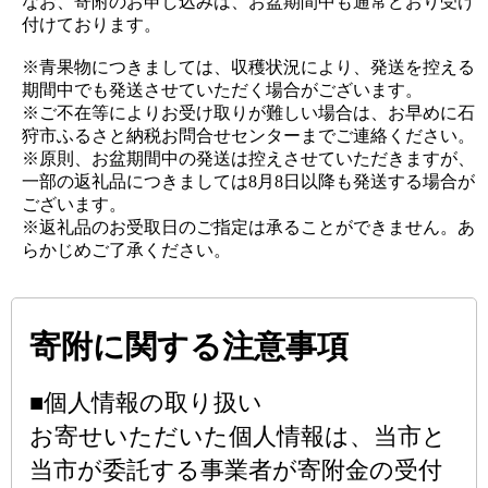
なお、寄附のお申し込みは、お盆期間中も通常どおり受け
付けております。
※青果物につきましては、収穫状況により、発送を控える
期間中でも発送させていただく場合がございます。
※ご不在等によりお受け取りが難しい場合は、お早めに石
狩市ふるさと納税お問合せセンターまでご連絡ください。
※原則、お盆期間中の発送は控えさせていただきますが、
一部の返礼品につきましては8月8日以降も発送する場合が
ございます。
※返礼品のお受取日のご指定は承ることができません。あ
らかじめご了承ください。
寄附に関する注意事項
■個人情報の取り扱い
お寄せいただいた個人情報は、当市と
当市が委託する事業者が寄附金の受付