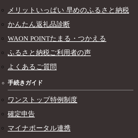
メリットいっぱい 早めのふるさと納税
かんたん返礼品診断
WAON POINTたまる・つかえる
ふるさと納税ご利用者の声
よくあるご質問
手続きガイド
ワンストップ特例制度
確定申告
マイナポータル連携