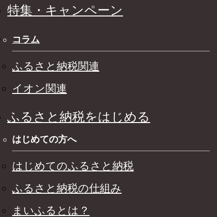
特集・キャンペーン
コラム
ふるさと納税関連
イオン関連
ふるさと納税をはじめる
はじめての方へ
はじめてのふるさと納税
ふるさと納税の仕組み
まいふるとは？