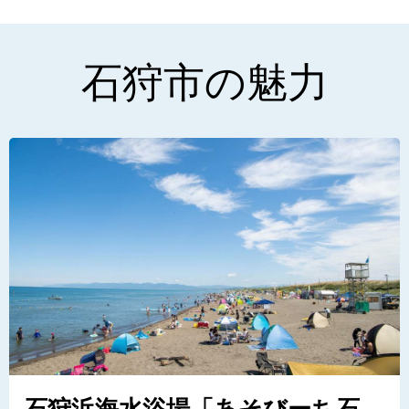
石狩市の魅力