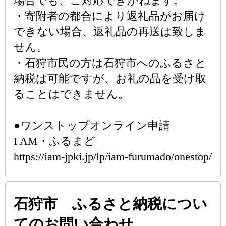
場合でも、ご対応できかねます。
・寄附者の都合により返礼品がお届け
できない場合、返礼品の再送は致しま
せん。
・石狩市民の方は石狩市へのふるさと
納税は可能ですが、お礼の品を受け取
ることはできません。
●ワンストップオンライン申請
I AM・ふるまど
https://iam-jpki.jp/lp/iam-furumado/onestop/
石狩市 ふるさと納税につい
てのお問い合わせ