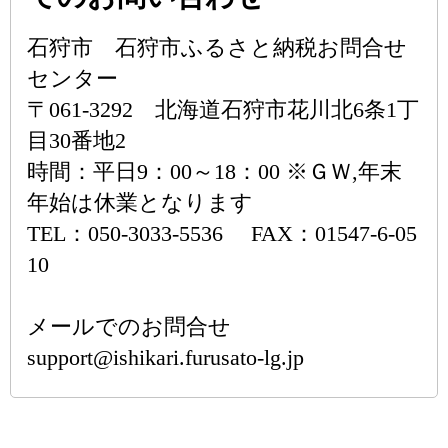
石狩市 石狩市ふるさと納税お問合せ
センター
〒061-3292 北海道石狩市花川北6条1丁
目30番地2
時間：平日9：00～18：00 ※ＧＷ,年末
年始は休業となります
TEL：050-3033-5536 FAX：01547-6-05
10
メールでのお問合せ
support@ishikari.furusato-lg.jp