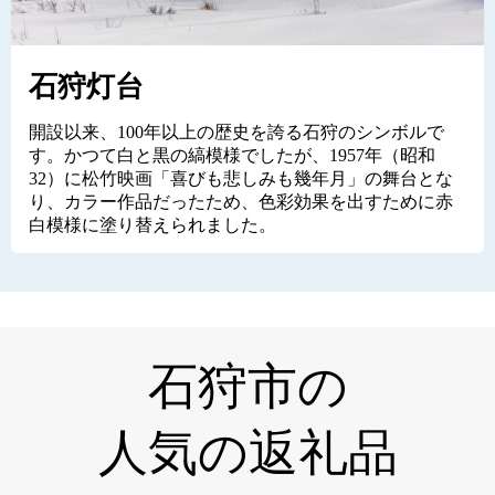
石狩灯台
開設以来、100年以上の歴史を誇る石狩のシンボルで
す。かつて白と黒の縞模様でしたが、1957年（昭和
32）に松竹映画「喜びも悲しみも幾年月」の舞台とな
り、カラー作品だったため、色彩効果を出すために赤
白模様に塗り替えられました。
石狩市の
人気の返礼品