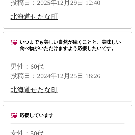
投稿日：2025年12月29日 12:40
北海道せたな町
いつまでも美しい自然が続くことと、美味しい
食べ物がいただけますよう応援したいです。
男性
：60代
投稿日：2024年12月25日 18:26
北海道せたな町
応援しています
女性：50代