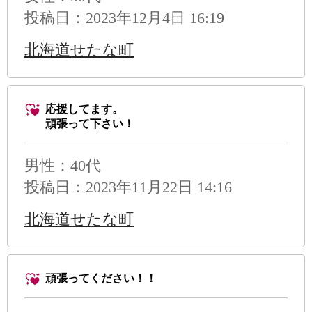
投稿日：2023年12月4日 16:19
北海道せたな町
応援してます。
頑張って下さい！
男性
：40代
投稿日：2023年11月22日 14:16
北海道せたな町
頑張ってください！！