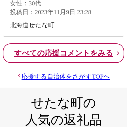
女性：30代
投稿日：2023年11月9日 23:28
北海道せたな町
すべての応援コメントをみる
応援する自治体をさがすTOPへ
せたな町の
人気の返礼品