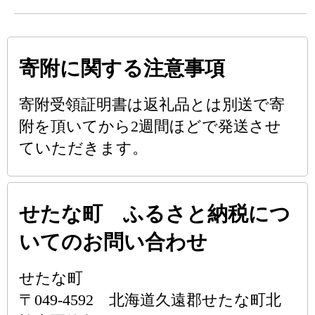
寄附に関する注意事項
寄附受領証明書は返礼品とは別送で寄
附を頂いてから2週間ほどで発送させ
ていただきます。
せたな町 ふるさと納税につ
いてのお問い合わせ
せたな町
〒049-4592 北海道久遠郡せたな町北