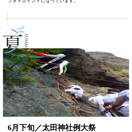
フォトポイントになっています。
6月下旬／太田神社例大祭