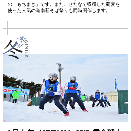
の「もちまき」です。また、せたなで収穫した蕎麦を
使った人気の道南新そば祭りも同時開催します。