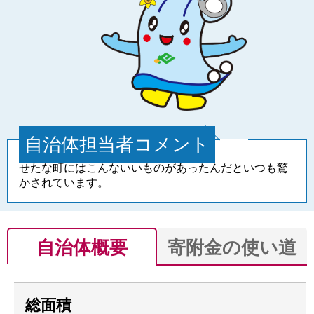
自治体担当者コメント
せたな町にはこんないいものがあったんだといつも驚
かされています。
自治体概要
寄附金の使い道
総面積