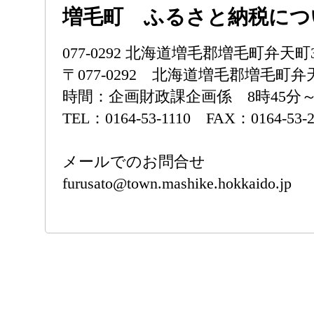
増毛町 ふるさと納税につ
077-0292 北海道増毛郡増毛町弁
〒077-0292 北海道増毛郡増毛町弁
時間：企画財政課企画係 8時45分
TEL：0164-53-1110 FAX：0164-53-2
メールでのお問合せ
furusato@town.mashike.hokkaido.jp