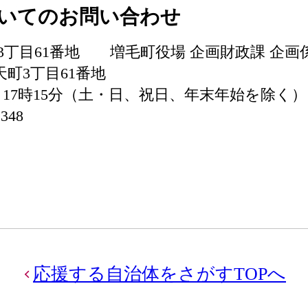
いてのお問い合わせ
天町3丁目61番地 増毛町役場 企画財政課 企画
天町3丁目61番地
～17時15分（土・日、祝日、年末年始を除く）
348
応援する自治体をさがすTOPへ