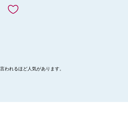
と言われるほど人気があります。