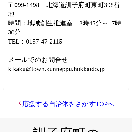
〒099-1498 北海道訓子府町東町398番
地
時間：地域創生推進室 8時45分～17時
30分
TEL：0157-47-2115
メールでのお問合せ
kikaku@town.kunneppu.hokkaido.jp
応援する自治体をさがすTOPへ