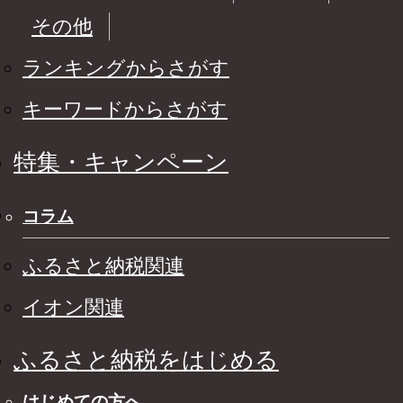
その他
ランキングからさがす
キーワードからさがす
特集・キャンペーン
コラム
ふるさと納税関連
イオン関連
ふるさと納税をはじめる
はじめての方へ