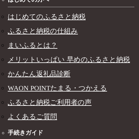
はじめてのふるさと納税
ふるさと納税の仕組み
まいふるとは？
メリットいっぱい 早めのふるさと納税
かんたん返礼品診断
WAON POINTたまる・つかえる
ふるさと納税ご利用者の声
よくあるご質問
手続きガイド