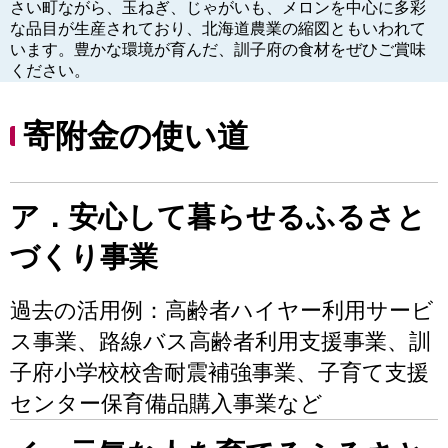
さい町ながら、玉ねぎ、じゃがいも、メロンを中心に多彩
な品目が生産されており、北海道農業の縮図ともいわれて
います。豊かな環境が育んだ、訓子府の食材をぜひご賞味
ください。
寄附金の使い道
ア．安心して暮らせるふるさと
づくり事業
過去の活用例：高齢者ハイヤー利用サービ
ス事業、路線バス高齢者利用支援事業、訓
子府小学校校舎耐震補強事業、子育て支援
センター保育備品購入事業など