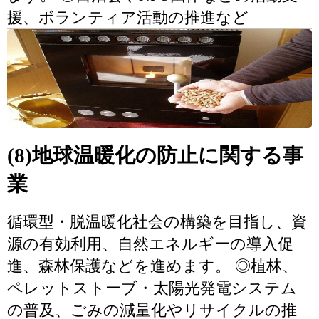
援、ボランティア活動の推進など
(8)地球温暖化の防止に関する事
業
循環型・脱温暖化社会の構築を目指し、資
源の有効利用、自然エネルギーの導入促
進、森林保護などを進めます。 ◎植林、
ペレットストーブ・太陽光発電システム
の普及、ごみの減量化やリサイクルの推