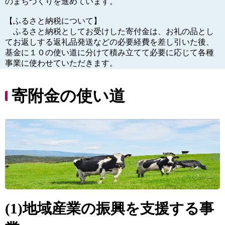
のまちづくりを進めています。
【ふるさと納税について】
ふるさと納税としてお受けした寄付金は、お礼の品とし
てお返しする返礼品発送などの必要経費を差し引いた後、
基金に１０の使い道に分けて積み立てて必要に応じて各種
事業に使わせていただきます。
寄附金の使い道
(1)地域産業の振興を支援する事