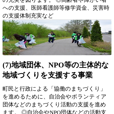
への支援、医師看護師等修学資金、災害時
の支援体制充実など
(7)地域団体、NPO等の主体的な
地域づくりを支援する事業
町民と行政による「協働のまちづくり」
を進めるために、自治会やボランティア
団体などのまちづくり活動の支援を進め
ます。 ◎自治会やNPO団体などの活動支