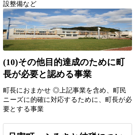
設整備など
(10)その他目的達成のために町
長が必要と認める事業
町長におまかせ ◎上記事業を含め、町民
ニーズに的確に対応するために、町長が必
要とする事業