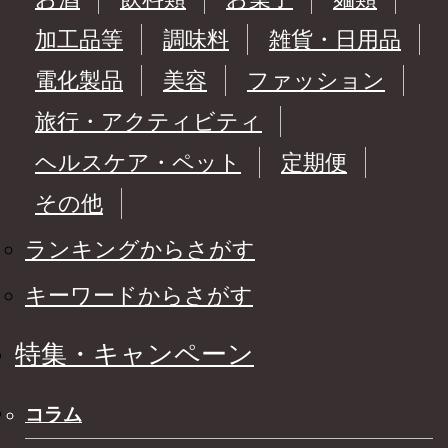
加工品等
調味料
雑貨・日用品
電化製品
美容
ファッション
旅行・アクティビティ
ヘルスケア・ペット
定期便
その他
ランキングからさがす
キーワードからさがす
特集・キャンペーン
コラム