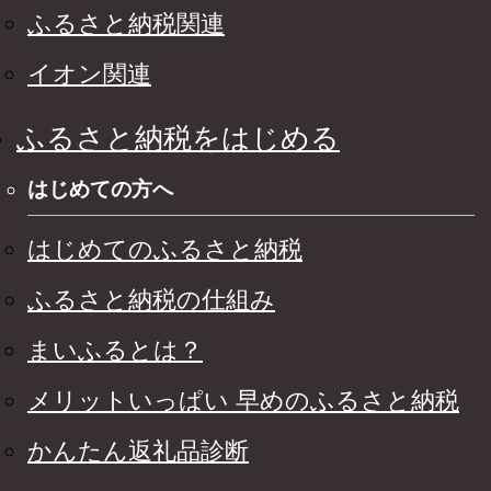
ふるさと納税関連
イオン関連
ふるさと納税をはじめる
はじめての方へ
はじめてのふるさと納税
ふるさと納税の仕組み
まいふるとは？
メリットいっぱい 早めのふるさと納税
かんたん返礼品診断