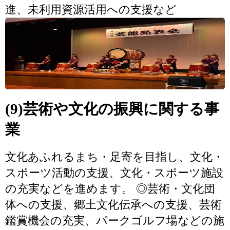
進、未利用資源活用への支援など
(9)芸術や文化の振興に関する事
業
文化あふれるまち・足寄を目指し、文化・
スポーツ活動の支援、文化・スポーツ施設
の充実などを進めます。 ◎芸術・文化団
体への支援、郷土文化伝承への支援、芸術
鑑賞機会の充実、パークゴルフ場などの施