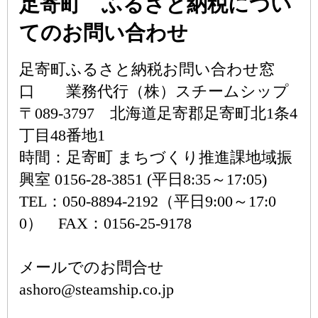
足寄町 ふるさと納税につい
てのお問い合わせ
足寄町ふるさと納税お問い合わせ窓
口 業務代行（株）スチームシップ
〒089-3797 北海道足寄郡足寄町北1条4
丁目48番地1
時間：足寄町 まちづくり推進課地域振
興室 0156-28-3851 (平日8:35～17:05)
TEL：050-8894-2192（平日9:00～17:0
0） FAX：0156-25-9178
メールでのお問合せ
ashoro@steamship.co.jp