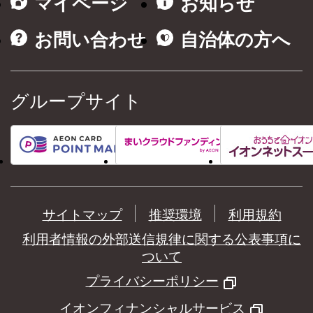
マイページ
お知らせ
お問い合わせ
自治体の方へ
グループサイト
サイトマップ
推奨環境
利用規約
利用者情報の外部送信規律に関する公表事項に
ついて
プライバシーポリシー
イオンフィナンシャルサービス