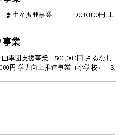
ま生産振興事業 1,000,000円 工
り事業
り山車団支援事業 500,000円 さるなし
,000円 学力向上推進事業（小学校） 3,