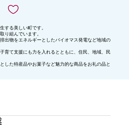
生する美しい町です。
取り組んでいます。
排出物をエネルギーとしたバイオマス発電など地域の
子育て支援にも力を入れるとともに、住民、地域、民
とした特産品やお菓子など魅力的な商品をお礼の品と
業