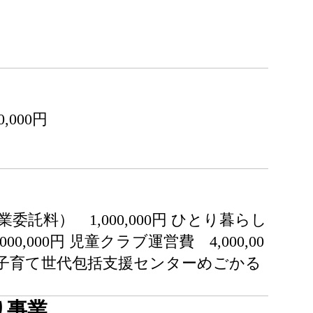
000円
料） 1,000,000円 ひとり暮らし
,000円 児童クラブ運営費 4,000,00
0円 子育て世代包括支援センターめごかる
り事業