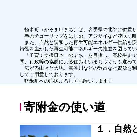
軽米町（かるまいまち）は、岩手県の北部に位置し
春のチューリップをはじめ、アジサイなど花咲く町
また、自然と調和した再生可能エネルギー供給を安
特性を生かした再生可能エネルギーの推進を図っ
「子育て支援日本一のまち」を目指し、高校生まで
間、行政等の協働による住みよいまちづくりも進めて
広がる山々と大地、雪谷川などの豊富な水資源を利
してご用意しております。
軽米町への応援よろしくお願いします！
寄附金の使い道
１．自然