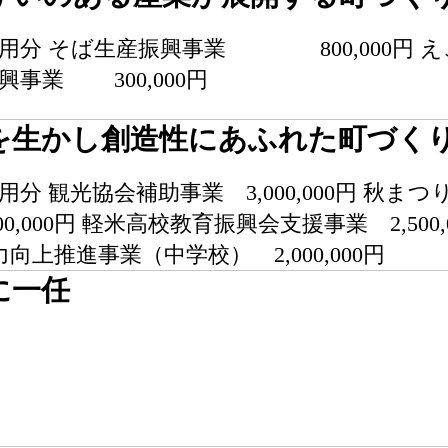
用分 そば生産振興事業 800,000円 えご
事業 300,000円
を生かし創造性にあふれた町づく
分 観光協会補助事業 3,000,000円 秋まつ
0,000円 軽米高校教育振興会支援事業 2,500
 学力向上推進事業（中学校） 2,000,000円
に一任