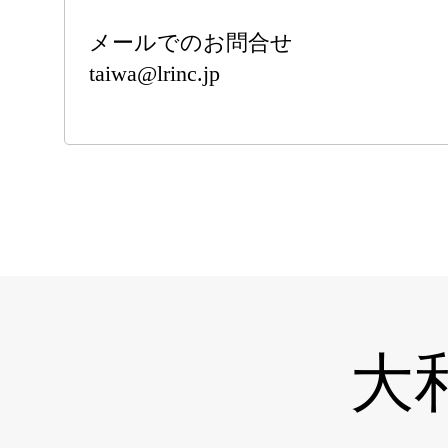
メールでのお問合せ
taiwa@lrinc.jp
大