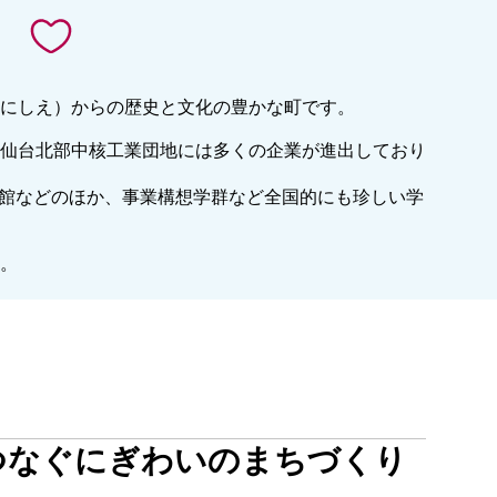
にしえ）からの歴史と文化の豊かな町です。
仙台北部中核工業団地には多くの企業が進出しており
念館などのほか、事業構想学群など全国的にも珍しい学
た。
つなぐにぎわいのまちづくり