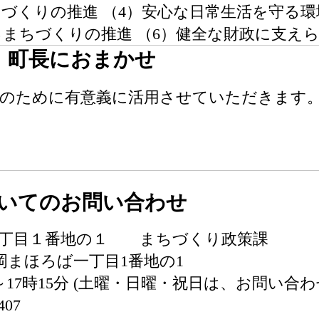
づくりの推進 （4）安心な日常生活を守る環
まちづくりの推進 （6）健全な財政に支え
】町長におまかせ
展のために有意義に活用させていただきます
いてのお問い合わせ
一丁目１番地の１ まちづくり政策課
吉岡まほろば一丁目1番地の1
～17時15分 (土曜・日曜・祝日は、お問い
407