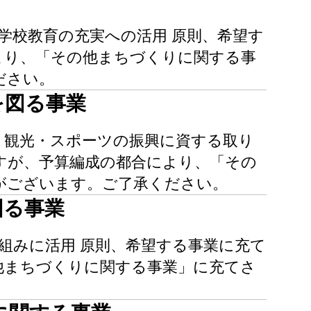
学校教育の充実への活用 原則、希望す
より、「その他まちづくりに関する事
ださい。
を図る事業
、観光・スポーツの振興に資する取り
すが、予算編成の都合により、「その
がございます。ご了承ください。
図る事業
組みに活用 原則、希望する事業に充て
他まちづくりに関する事業」に充てさ