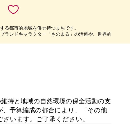
積する都市的地域を併せ持つまちです。
ブランドキャラクター「さのまる」の活躍や、世界的
の維持と地域の自然環境の保全活動の支
が、予算編成の都合により、「その他
ございます。ご了承ください。