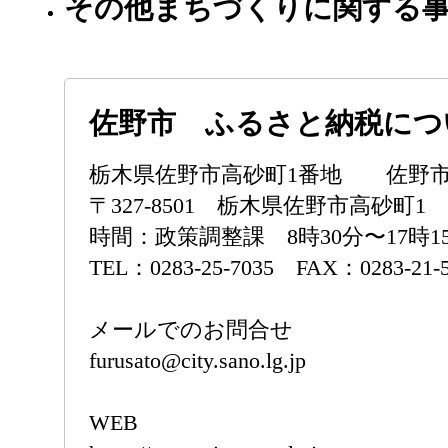
その他まちづくりに関する
佐野市 ふるさと納税につ
栃木県佐野市高砂町1番地 佐野市
〒327-8501 栃木県佐野市高砂町1
時間：政策調整課 8時30分〜17時1
TEL：0283-25-7035 FAX：0283-21-
メールでのお問合せ
furusato@city.sano.lg.jp
WEB