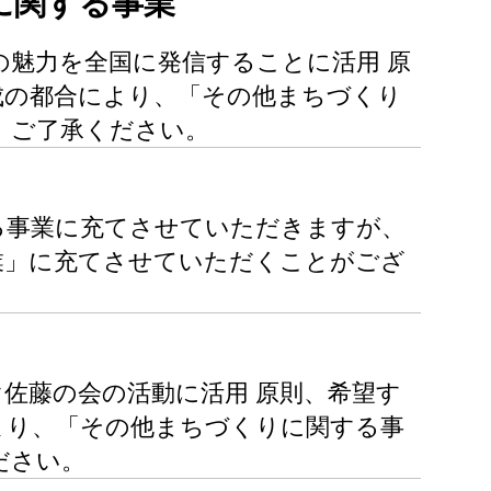
に関する事業
の魅力を全国に発信することに活用 原
成の都合により、「その他まちづくり
。ご了承ください。
る事業に充てさせていただきますが、
業」に充てさせていただくことがござ
）
佐藤の会の活動に活用 原則、希望す
より、「その他まちづくりに関する事
ださい。