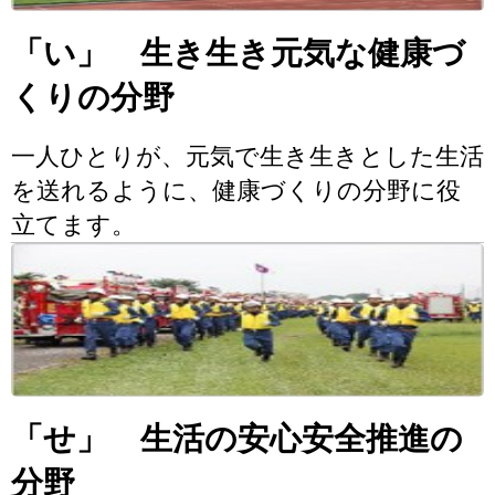
「い」 生き生き元気な健康づ
くりの分野
一人ひとりが、元気で生き生きとした生活
を送れるように、健康づくりの分野に役
立てます。
「せ」 生活の安心安全推進の
分野