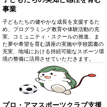
事業
子どもたちの健やかな成長を支援するた
め、プログラミング教育や体験活動の充
実、コミュニティ・スクールの推進、ま
た夢や希望を育む講座の実施や学校図書の
充実、地域における持続可能なスポーツ環
境の整備に活用させていただきます。
プロ・アマスポーツクラブ支援