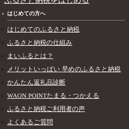
ふるさと納税をはじめる
はじめての方へ
はじめてのふるさと納税
ふるさと納税の仕組み
まいふるとは？
メリットいっぱい 早めのふるさと納税
かんたん返礼品診断
WAON POINTたまる・つかえる
ふるさと納税ご利用者の声
よくあるご質問