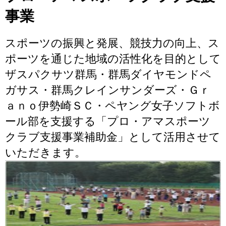
事業
スポーツの振興と発展、競技力の向上、ス
ポーツを通じた地域の活性化を目的として
ザスパクサツ群馬・群馬ダイヤモンドペ
ガサス・群馬クレインサンダーズ・Ｇｒ
ａｎｏ伊勢崎ＳＣ・ペヤング女子ソフトボ
ール部を支援する「プロ・アマスポーツ
クラブ支援事業補助金」として活用させて
いただきます。