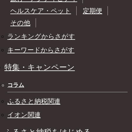
ヘルスケア・ペット
定期便
その他
ランキングからさがす
キーワードからさがす
特集・キャンペーン
コラム
ふるさと納税関連
イオン関連