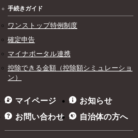
手続きガイド
ワンストップ特例制度
確定申告
マイナポータル連携
控除できる金額（控除額シミュレーショ
ン）
マイページ
お知らせ
お問い合わせ
自治体の方へ