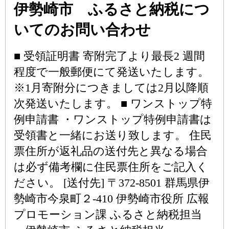
伊勢崎市 ふるさと納税につ
いてのお問い合わせ
■ 受領証明書 寄附完了より最長2 週間
程度で一般郵便にて発送いたします。
※1月寄附分につきましては2月以降順
次発送いたします。 ■ ワンストップ特
例申請書 ・ワンストップ特例申請書は
受領書と一緒にお送り致します。 住民
票住所が返礼品の送付先と異なる場合
は必ず備考欄に住民票住所をご記入く
ださい。 [送付先] 〒372-8501 群馬県伊
勢崎市今泉町２-410 伊勢崎市役所 広報
プロモーション課 ふるさと納税担当