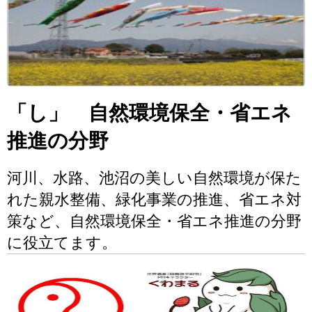
「し」 自然環境保全・省エネ
推進の分野
河川、水路、池沼の美しい自然環境が保た
れた親水整備、緑化事業の推進、省エネ対
策など、自然環境保全・省エネ推進の分野
に役立てます。