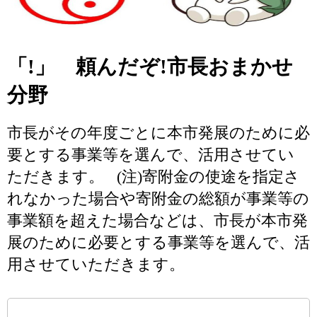
「!」 頼んだぞ!市長おまかせ
分野
市長がその年度ごとに本市発展のために必
要とする事業等を選んで、活用させてい
ただきます。 (注)寄附金の使途を指定さ
れなかった場合や寄附金の総額が事業等の
事業額を超えた場合などは、市長が本市発
展のために必要とする事業等を選んで、活
用させていただきます。