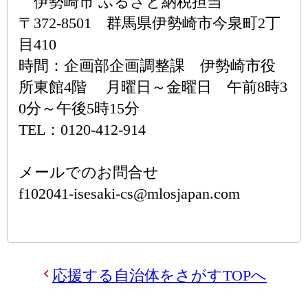
伊勢崎市 ふるさと納税担当
〒372-8501 群馬県伊勢崎市今泉町2丁
目410
時間：企画部企画調整課 伊勢崎市役
所東館4階 月曜日～金曜日 午前8時3
0分～午後5時15分
TEL：0120-412-914
メールでのお問合せ
f102041-isesaki-cs@mlosjapan.com
応援する自治体をさがすTOPへ