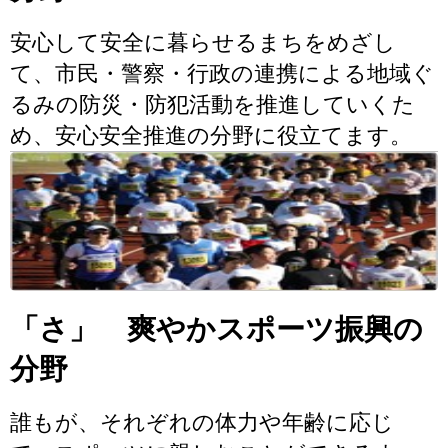
安心して安全に暮らせるまちをめざし
て、市民・警察・行政の連携による地域ぐ
るみの防災・防犯活動を推進していくた
め、安心安全推進の分野に役立てます。
「さ」 爽やかスポーツ振興の
分野
誰もが、それぞれの体力や年齢に応じ