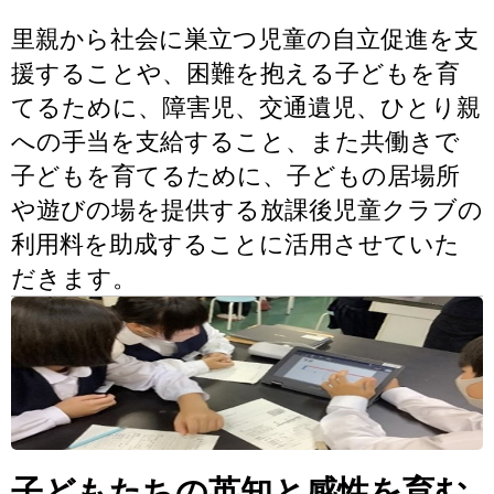
里親から社会に巣立つ児童の自立促進を支
援することや、困難を抱える子どもを育
てるために、障害児、交通遺児、ひとり親
への手当を支給すること、また共働きで
子どもを育てるために、子どもの居場所
や遊びの場を提供する放課後児童クラブの
利用料を助成することに活用させていた
だきます。
子どもたちの英知と感性を育む