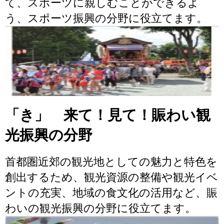
て、スポーツに親しむことができるよ
う、スポーツ振興の分野に役立てます。
「き」 来て！見て！賑わい観
光振興の分野
首都圏近郊の観光地としての魅力と特色を
創出するため、観光資源の整備や観光イベ
ントの充実、地域の食文化の活用など、賑
わいの観光振興の分野に役立てます。