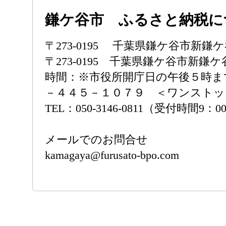
鎌ケ谷市 ふるさと納税に
〒273-0195 千葉県鎌ケ谷市新
〒273-0195 千葉県鎌ケ谷市新鎌
時間：※市役所開庁日の午後５時ま
－４４５－１０７９ ＜ワンストッ
TEL：050-3146-0811（受付時間9：00
メールでのお問合せ
kamagaya@furusato-bpo.com