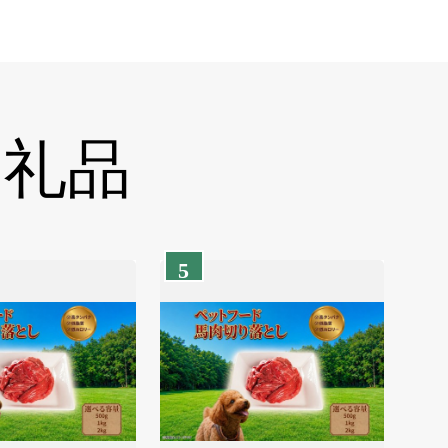
返礼品
5