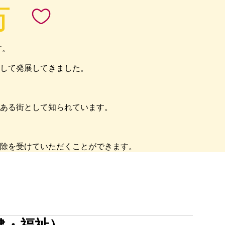
市
す。
として発展してきました。
ある街として知られています。
除を受けていただくことができます。