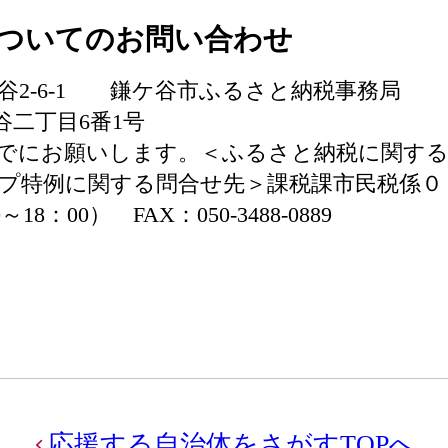
ついてのお問い合わせ
鎌ケ谷2-6-1 鎌ケ谷市ふるさと納税事務局
ケ谷二丁目6番1号
でにお願いします。＜ふるさと納税に関する
プ特例に関する問合せ先＞課税課市民税係０
～18：00） FAX：050-3488-0889
応援する自治体をさがすTOPへ