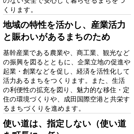
のない安全で安心して暮らせるまちをつ
くります。
地域の特性を活かし、産業活力
と賑わいがあるまちのため
基幹産業である農業や、商工業、観光など
の振興を図るとともに、企業立地の促進や
起業・創業などを促し、経済を活性化して
活力あるまちをつくります。また、生活
の利便性の拡充を図り、魅力的な移住・定
住の環境づくりや、成田国際空港と共栄す
るまちづくりを進めます。
使い道は、指定しない（使い道