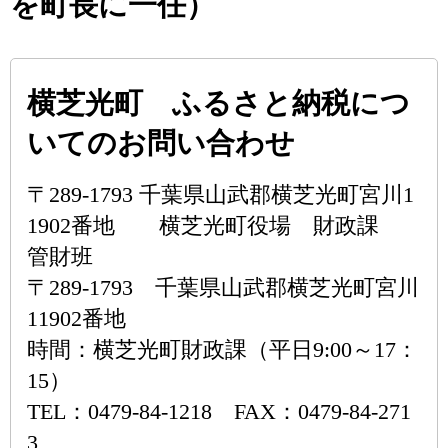
を町長に一任）
横芝光町 ふるさと納税につ
いてのお問い合わせ
〒289-1793 千葉県山武郡横芝光町宮川1
1902番地 横芝光町役場 財政課
管財班
〒289-1793 千葉県山武郡横芝光町宮川
11902番地
時間：横芝光町財政課（平日9:00～17：
15）
TEL：0479-84-1218 FAX：0479-84-271
3