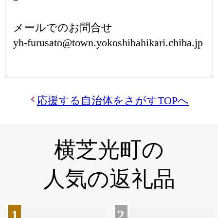
メールでのお問合せ
yh-furusato@town.yokoshibahikari.chiba.jp
応援する自治体をさがすTOPへ
横芝光町の
人気の返礼品
1
2