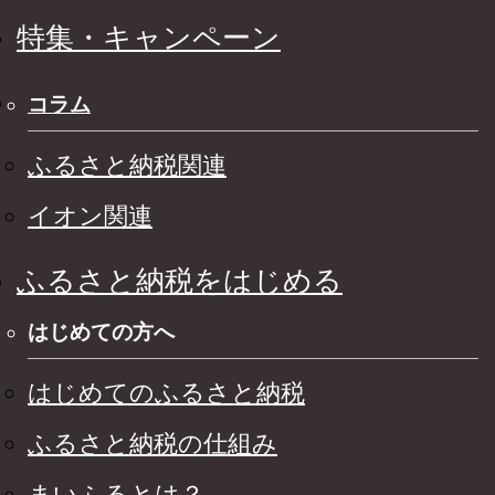
特集・キャンペーン
コラム
ふるさと納税関連
イオン関連
ふるさと納税をはじめる
はじめての方へ
はじめてのふるさと納税
ふるさと納税の仕組み
まいふるとは？