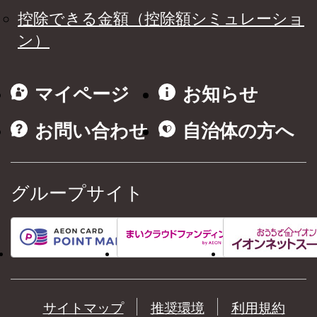
控除できる金額（控除額シミュレーショ
ン）
マイページ
お知らせ
お問い合わせ
自治体の方へ
グループサイト
サイトマップ
推奨環境
利用規約