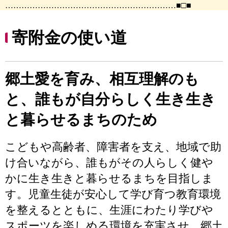
………………………………………………………■□■
寄附金の使い道
郷土愛を育み、相互理解のも
と、誰もが自分らしく生き生き
と暮らせるまちのため
こどもや高齢者、障害者を支え、地域で助
け合いながら、誰もがその人らしく健や
かに生き生きと暮らせるまちを目指しま
す。児童生徒が安心して学び育つ教育環境
を整えるとともに、生涯にわたり学びや
スポーツを楽しめる環境を充実させ、郷土