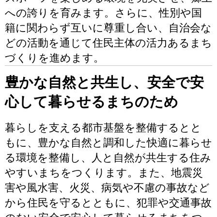
への誇りを育みます。さらに、性別や国
籍に関わらず互いに尊重し合い、自治会な
どの活動を通じて住民主体の活力あるまち
づくりを進めます。
豊かな自然と共生し、安全で安
心して暮らせるまちのため
暮らしを支える都市基盤を整備するとと
もに、豊かな自然と調和した快適に暮らせ
る環境を整備し、人と自然が共生する住み
やすいまちをつくります。また、地震災
害や風水害、火災、病気や不慮の事故など
から住民を守るとともに、犯罪や交通事故