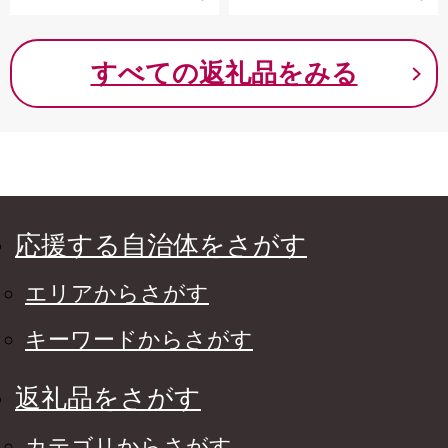
すべての返礼品をみる
応援する自治体をさがす
エリアからさがす
キーワードからさがす
返礼品をさがす
カテゴリからさがす