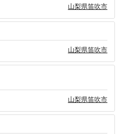
山梨県笛吹市
山梨県笛吹市
山梨県笛吹市