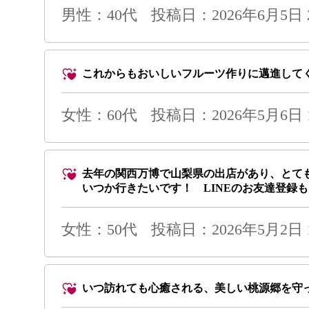
男性
：40代
投稿日：2026年6月5日 2
これからもおいしいフルーツ作りに邁進して
女性：60代
投稿日：2026年5月6日 1
去年の関西万博で山梨県の出店があり、とて
いつか行きたいです！ LINEのお友達登録も
女性：50代
投稿日：2026年5月2日 1
いつ訪れても心癒される、美しい桃源郷を守