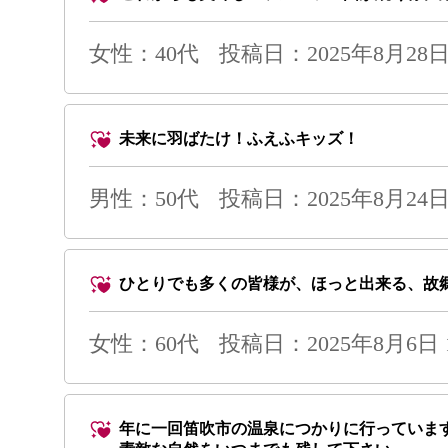
女性：40代
投稿日：2025年8月28日 
未来に羽ばたけ！ふえふキッズ！
男性
：50代
投稿日：2025年8月24日 
ひとりでも多くの皆様が、ほっと出来る、故
女性：60代
投稿日：2025年8月6日 1
年に一回笛吹市の温泉につかりに行っていま