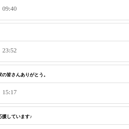
09:40
23:52
家の皆さんありがとう。
15:17
応援しています♪