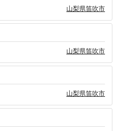
山梨県笛吹市
山梨県笛吹市
山梨県笛吹市