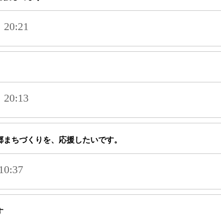
20:21
20:13
郷まちづくりを、応援したいです。
0:37
す