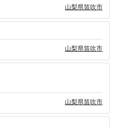
山梨県笛吹市
山梨県笛吹市
山梨県笛吹市