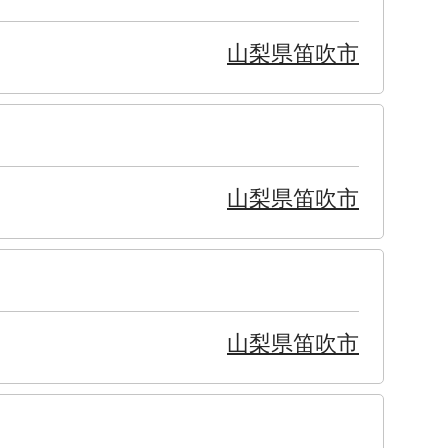
山梨県笛吹市
山梨県笛吹市
山梨県笛吹市