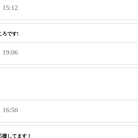
15:12
ろです!
19:06
16:50
応援してます！