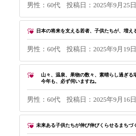
男性
：60代
投稿日：2025年9月25日 
日本の将来を支える若者、子供たちが、増え
男性
：60代
投稿日：2025年9月19日 
山々、温泉、果物の数々、素晴らし過ぎる
今年も、必ず伺いますね。
男性
：60代
投稿日：2025年9月16日 
未来ある子供たちが伸び伸びくらせるまちづ