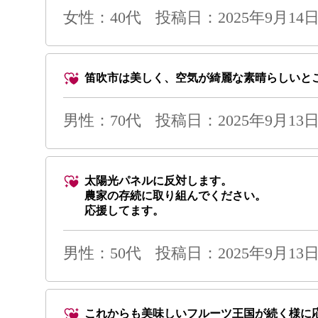
女性：40代
投稿日：2025年9月14日 
笛吹市は美しく、空気が綺麗な素晴らしいとこ
男性
：70代
投稿日：2025年9月13日 
太陽光パネルに反対します。
農家の存続に取り組んでください。
応援してます。
男性
：50代
投稿日：2025年9月13日 
これからも美味しいフルーツ王国が続く様に