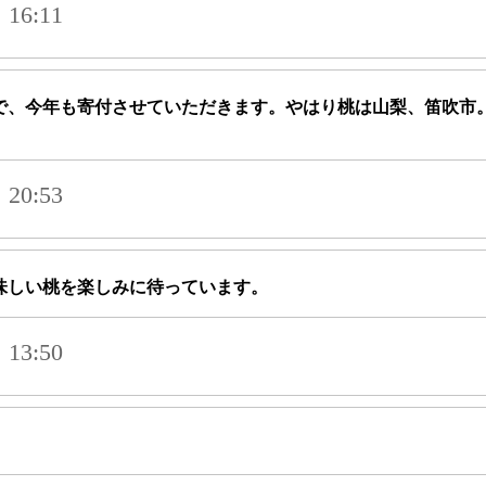
16:11
で、今年も寄付させていただきます。やはり桃は山梨、笛吹市
20:53
味しい桃を楽しみに待っています。
13:50