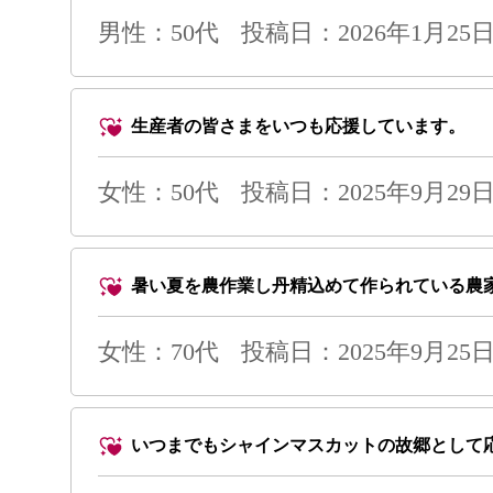
男性
：50代
投稿日：2026年1月25日 
生産者の皆さまをいつも応援しています。
女性：50代
投稿日：2025年9月29日 
暑い夏を農作業し丹精込めて作られている農
女性：70代
投稿日：2025年9月25日 
いつまでもシャインマスカットの故郷として