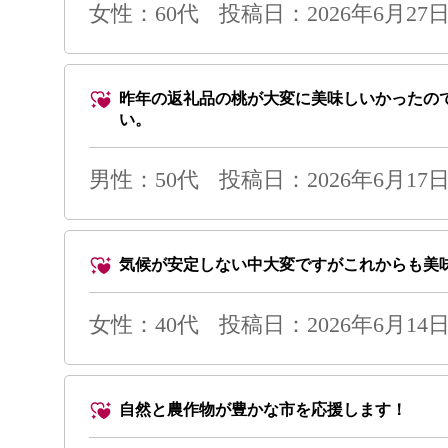
女性：60代
投稿日：2026年6月27日 
昨年の返礼品の桃が大変に美味しいかったの
い。
男性
：50代
投稿日：2026年6月17日 
気候が安定しない中大変ですがこれからも美
女性：40代
投稿日：2026年6月14日 
自然と農作物が豊かな市を応援します！