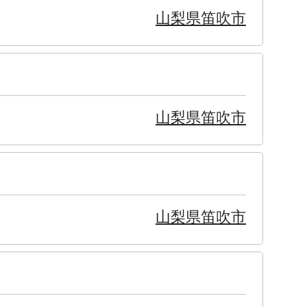
山梨県笛吹市
山梨県笛吹市
山梨県笛吹市