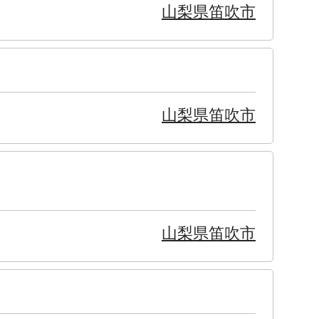
山梨県笛吹市
山梨県笛吹市
山梨県笛吹市