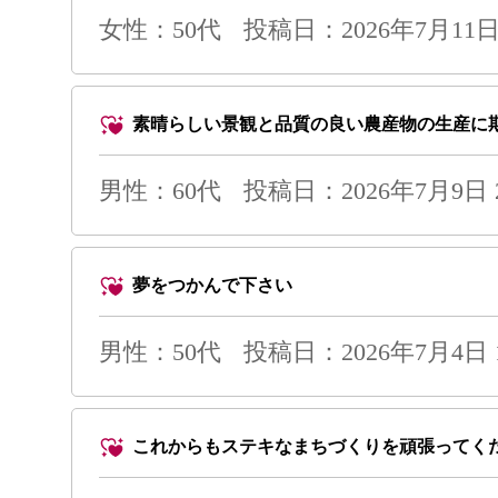
女性：50代
投稿日：2026年7月11日 
素晴らしい景観と品質の良い農産物の生産に
男性
：60代
投稿日：2026年7月9日 2
夢をつかんで下さい
男性
：50代
投稿日：2026年7月4日 1
これからもステキなまちづくりを頑張ってく