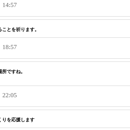
14:57
ることを祈ります。
18:57
場所ですね。
22:05
くりを応援します