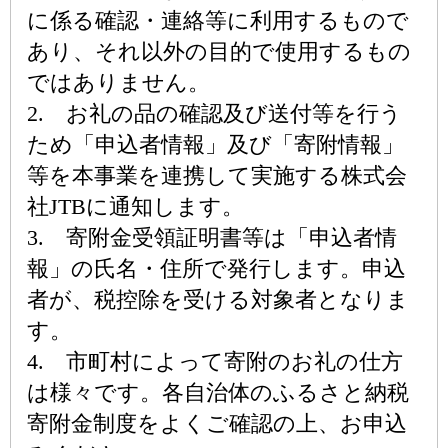
に係る確認・連絡等に利用するもので
あり、それ以外の目的で使用するもの
ではありません。
2. お礼の品の確認及び送付等を行う
ため「申込者情報」及び「寄附情報」
等を本事業を連携して実施する株式会
社JTBに通知します。
3. 寄附金受領証明書等は「申込者情
報」の氏名・住所で発行します。申込
者が、税控除を受ける対象者となりま
す。
4. 市町村によって寄附のお礼の仕方
は様々です。各自治体のふるさと納税
寄附金制度をよくご確認の上、お申込