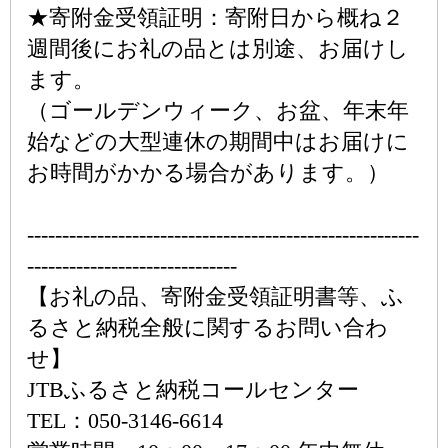
★寄附金受領証明：寄附日から概ね２
週間後にお礼の品とは別途、お届けし
ます。
（ゴールデンウィーク、お盆、年末年
始などの大型連休の期間中はお届けに
お時間がかかる場合があります。）
--------------------------------------------------------
------------------------------
【お礼の品、寄附金受領証明書等、ふ
るさと納税全般に関するお問い合わ
せ】
JTBふるさと納税コールセンター
TEL：050-3146-6614