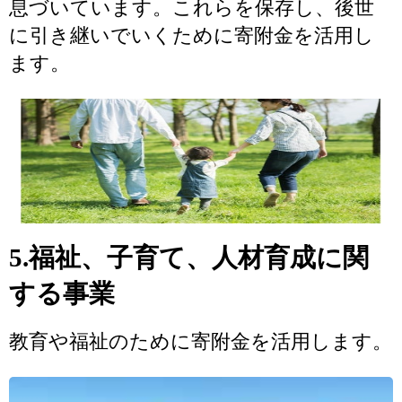
息づいています。これらを保存し、後世
に引き継いでいくために寄附金を活用し
ます。
5.福祉、子育て、人材育成に関
する事業
教育や福祉のために寄附金を活用します。