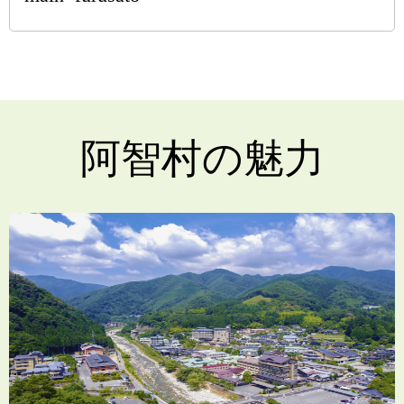
阿智村の魅力