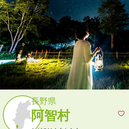
長野県
阿智村