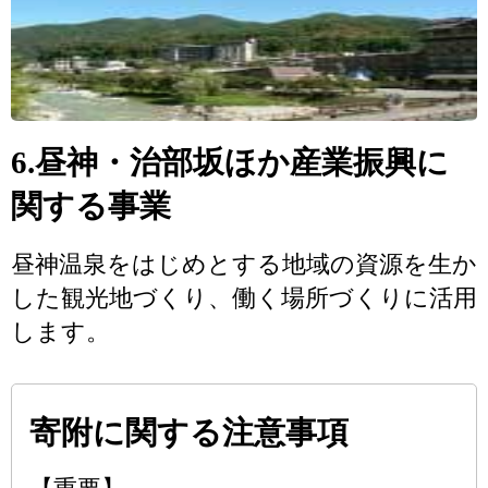
6.昼神・治部坂ほか産業振興に
関する事業
昼神温泉をはじめとする地域の資源を生か
した観光地づくり、働く場所づくりに活用
します。
寄附に関する注意事項