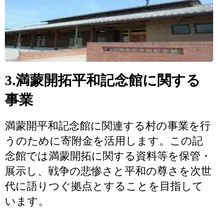
3.満蒙開拓平和記念館に関する
事業
満蒙開平和記念館に関連する村の事業を行
うのために寄附金を活用します。この記
念館では満蒙開拓に関する資料等を保管・
展示し、戦争の悲惨さと平和の尊さを次世
代に語りつぐ拠点とすることを目指して
います。