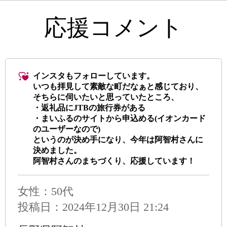
応援コメント
インスタもフォローしています。
いつも拝見して素敵な町だなぁと感じており、
そちらに伺いたいと思っていたところ、
・返礼品にJTBの旅行券がある
・まいふるのサイトから申込める(イオンカード
のユーザーなので)
というのが決め手になり、今年は阿智村さんに
決めました。
阿智村さんのまちづくり、応援しています！
女性：50代
投稿日：2024年12月30日 21:24