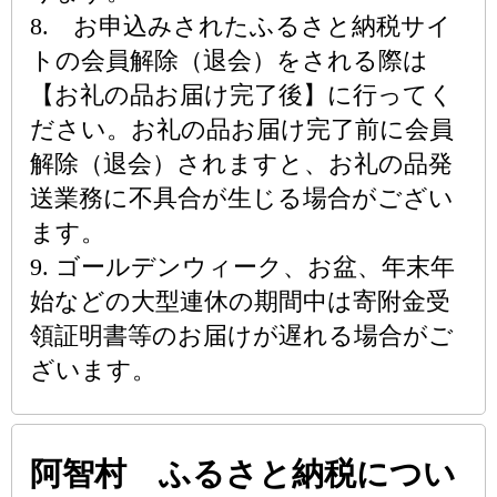
8. お申込みされたふるさと納税サイ
トの会員解除（退会）をされる際は
【お礼の品お届け完了後】に行ってく
ださい。お礼の品お届け完了前に会員
解除（退会）されますと、お礼の品発
送業務に不具合が生じる場合がござい
ます。
9. ゴールデンウィーク、お盆、年末年
始などの大型連休の期間中は寄附金受
領証明書等のお届けが遅れる場合がご
ざいます。
阿智村 ふるさと納税につい