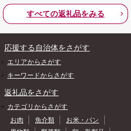
すべての返礼品をみる
応援する自治体をさがす
エリアからさがす
キーワードからさがす
返礼品をさがす
カテゴリからさがす
お肉
魚介類
お米・パン