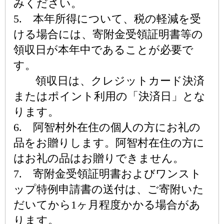
みください。
5. 本年所得について、税の軽減を受
ける場合には、寄附金受領証明書等の
領収日が本年中であることが必要で
す。
領収日は、クレジットカード決済
またはポイント利用の「決済日」とな
ります。
6. 阿智村外在住の個人の方にお礼の
品をお贈りします。阿智村在住の方に
はお礼の品はお贈りできません。
7. 寄附金受領証明書およびワンスト
ップ特例申請書の送付は、ご寄附いた
だいてから1ヶ月程度かかる場合があ
ります。