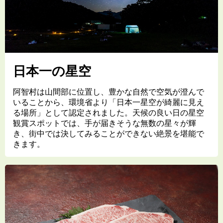
日本一の星空
阿智村は山間部に位置し、豊かな自然で空気が澄んで
いることから、環境省より「日本一星空が綺麗に見え
る場所」として認定されました。天候の良い日の星空
観賞スポットでは、手が届きそうな無数の星々が輝
き、街中では決してみることができない絶景を堪能で
きます。