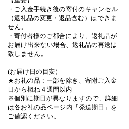
【重要】
・ご入金手続き後の寄付のキャンセル
（返礼品の変更・返品含む）はできま
せん。
・寄付者様のご都合により、返礼品が
お届け出来ない場合、返礼品の再送は
致しません。
(お届け日の目安）
★お礼の品：一部を除き、寄附ご入金
日から概ね４週間以内
※個別に期日が異なりますので、詳細
は各お礼の品ページ内「発送期日」を
ご確認ください。