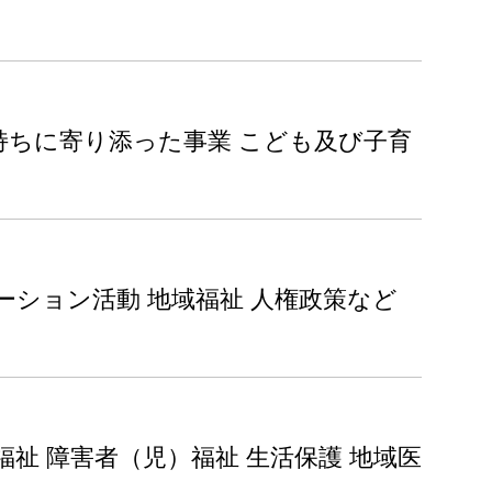
持ちに寄り添った事業 こども及び子育
ーション活動 地域福祉 人権政策など
福祉 障害者（児）福祉 生活保護 地域医