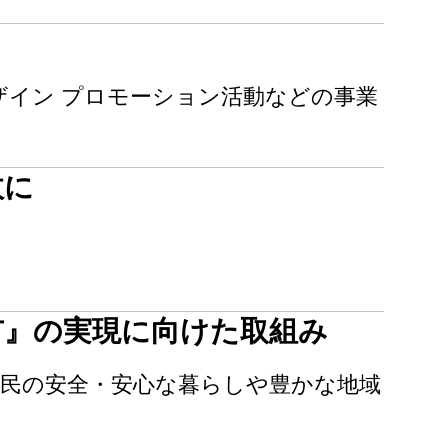
デザイン プロモーション活動などの事業
政に
市』の実現に向けた取組み
市民の安全・安心な暮らしや豊かな地域