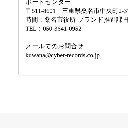
ポートセンター
〒511-8601 三重県桑名市中央町2-3
時間：桑名市役所 ブランド推進課 平日
TEL：050-3641-0952
メールでのお問合せ
kuwana@cyber-records.co.jp