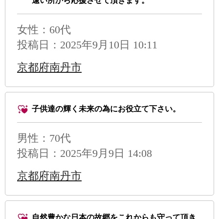
遠い所から応援させて頂きます。
女性：60代
投稿日：2025年9月10日 10:11
京都府南丹市
子供達の輝く未来の為にお役立て下さい。
男性
：70代
投稿日：2025年9月9日 14:08
京都府南丹市
自然豊かな日本の故郷をこれからも守って頂き