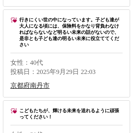
行きにくい世の中になっています。子ども達が
大人になる頃には、保険料をかなり背負わなけ
ればならないなど明るい未来の話がないので、
是非とも子ども達の明るい未来に役立ててくだ
さい
女性：40代
投稿日：2025年9月29日 22:03
京都府南丹市
こどもたちが、輝ける未来を送れるように頑張
ってください！