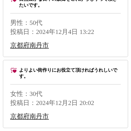
たいです。
男性
：50代
投稿日：2024年12月4日 13:22
京都府南丹市
よりよい街作りにお役立て頂ければうれしいで
す。
女性：30代
投稿日：2024年12月2日 20:02
京都府南丹市