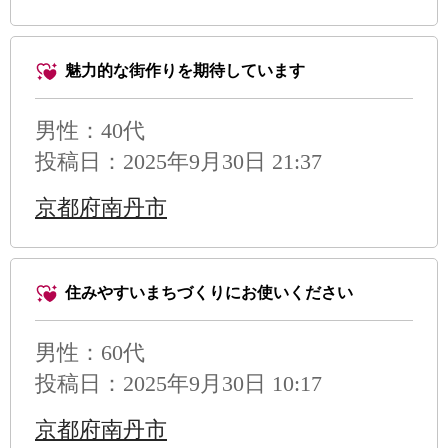
魅力的な街作りを期待しています
男性
：40代
投稿日：2025年9月30日 21:37
京都府南丹市
住みやすいまちづくりにお使いください
男性
：60代
投稿日：2025年9月30日 10:17
京都府南丹市