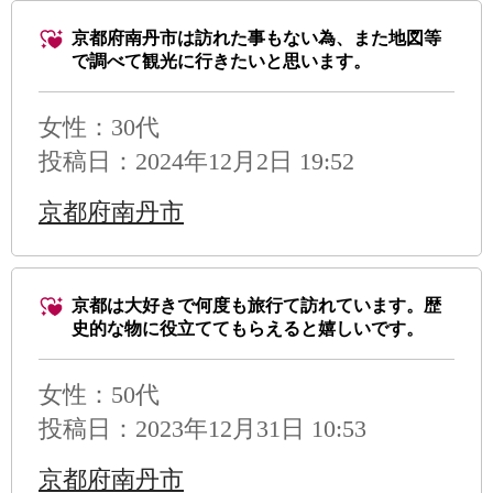
京都府南丹市は訪れた事もない為、また地図等
で調べて観光に行きたいと思います。
女性：30代
投稿日：2024年12月2日 19:52
京都府南丹市
京都は大好きで何度も旅行て訪れています。歴
史的な物に役立ててもらえると嬉しいです。
女性：50代
投稿日：2023年12月31日 10:53
京都府南丹市