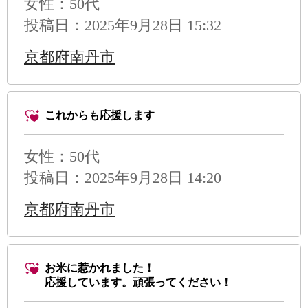
女性：50代
投稿日：2025年9月28日 15:32
京都府南丹市
これからも応援します
女性：50代
投稿日：2025年9月28日 14:20
京都府南丹市
お米に惹かれました！
応援しています。頑張ってください！