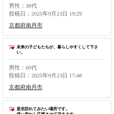
男性
：30代
投稿日：2025年9月23日 19:29
京都府南丹市
未来の子どもたちが、暮らしやすくして下さ
い。
男性
：60代
投稿日：2025年9月23日 17:48
京都府南丹市
是非訪れてみたい場所です。