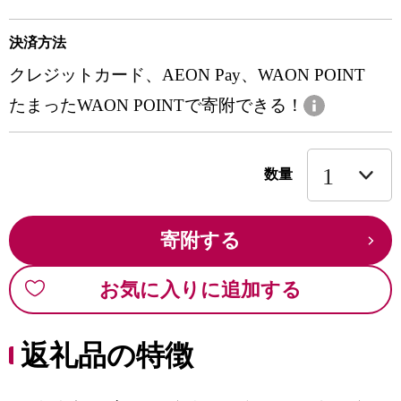
決済方法
クレジットカード、AEON Pay、WAON POINT
たまったWAON POINTで寄附できる！
数量
寄附する
お気に入りに追加する
返礼品の特徴