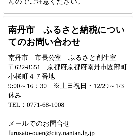
んのでご注意ください。
南丹市 ふるさと納税につい
てのお問い合わせ
南丹市 市長公室 ふるさと創生室
〒622-8651 京都府京都府南丹市園部町
小桜町４７番地
9:00～16：30 ※土日祝日・12/29～1/3
休み
TEL：0771-68-1008
メールでのお問合せ
furusato-ouen@city.nantan.lg.jp