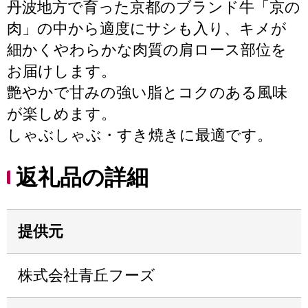
丹波地方で育った京都のブランド牛「京の
肉」の中から適度にサシも入り、キメが
細かくやわらかな肉質の肩ロース部位を
お届けします。
艶やかで甘みの強い脂とコクのある風味
が楽しめます。
しゃぶしゃぶ・すき焼きに最適です。
返礼品の詳細
提供元
株式会社青丘フーズ