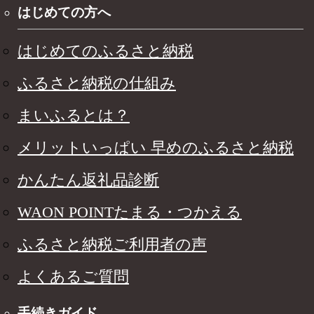
はじめての方へ
はじめてのふるさと納税
ふるさと納税の仕組み
まいふるとは？
メリットいっぱい 早めのふるさと納税
かんたん返礼品診断
WAON POINTたまる・つかえる
ふるさと納税ご利用者の声
よくあるご質問
手続きガイド