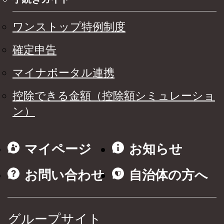
ワンストップ特例制度
確定申告
マイナポータル連携
控除できる金額（控除額シミュレーショ
ン）
マイページ
お知らせ
お問い合わせ
自治体の方へ
グループサイト