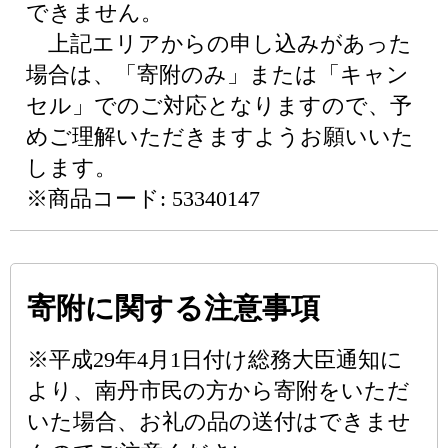
できません。
上記エリアからの申し込みがあった
場合は、「寄附のみ」または「キャン
セル」でのご対応となりますので、予
めご理解いただきますようお願いいた
します。
※商品コード: 53340147
寄附に関する注意事項
※平成29年4月1日付け総務大臣通知に
より、南丹市民の方から寄附をいただ
いた場合、お礼の品の送付はできませ