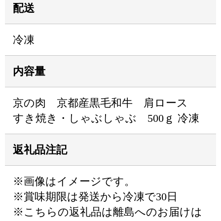
配送
冷凍
内容量
京の肉 京都産黒毛和牛 肩ロース
すき焼き・しゃぶしゃぶ 500ｇ 冷凍
返礼品注記
※画像はイメージです。
※賞味期限は発送から冷凍で30日
※こちらの返礼品は離島へのお届けは