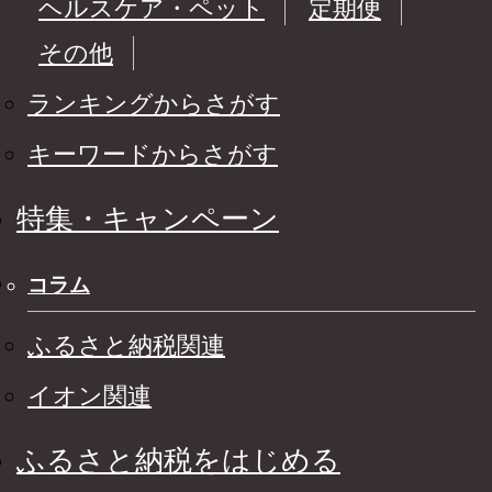
ヘルスケア・ペット
定期便
その他
ランキングからさがす
キーワードからさがす
特集・キャンペーン
コラム
ふるさと納税関連
イオン関連
ふるさと納税をはじめる