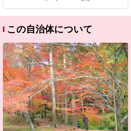
この自治体について