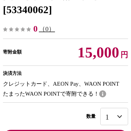
[53340062]
0
（0）
15,000
寄附金額
円
決済方法
クレジットカード、AEON Pay、WAON POINT
たまったWAON POINTで寄附できる！
数量