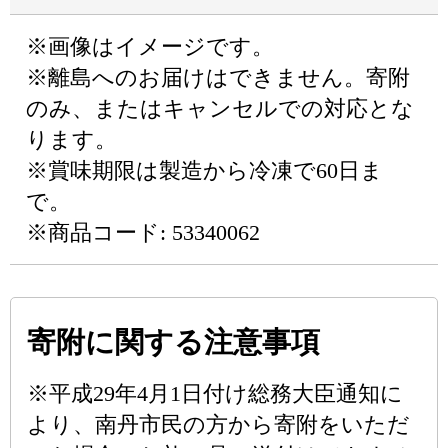
※画像はイメージです。
※離島へのお届けはできません。寄附
のみ、またはキャンセルでの対応とな
ります。
※賞味期限は製造から冷凍で60日ま
で。
※商品コード: 53340062
寄附に関する注意事項
※平成29年4月1日付け総務大臣通知に
より、南丹市民の方から寄附をいただ