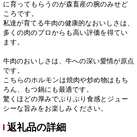
に育ってもらうのが森畜産の腕のみせど
ころです。
私達が育てる牛肉の健康的なおいしさは、
多くの肉のプロからも高い評価を得てい
ます。
牛肉のおいしさは、牛への深い愛情が原点
です。
こちらのホルモンは焼肉や炒め物はもち
ろん、もつ鍋にも最適です。
驚くほどの厚みでぷりぷり食感とジュー
シーな旨みをお楽しみください。
返礼品の詳細