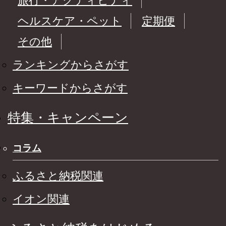
旅行・アクティビティ
ヘルスケア・ペット
定期便
その他
ランキングからさがす
キーワードからさがす
特集・キャンペーン
コラム
ふるさと納税関連
イオン関連