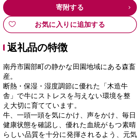
寄附する
お気に入りに追加する
返礼品の特徴
南丹市園部町の静かな田園地域にある森畜
産。
断熱・保湿・湿度調節に優れた「木造牛
舎」で牛にストレスを与えない環境を整
え大切に育てています。
牛、一頭一頭を気にかけ、声をかけ、毎日
健康状態を確認し、優れた血統がもつ素晴
らしい品質を十分に発揮されるよう、元気