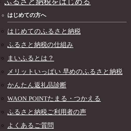
ふるさと納税をはじめる
はじめての方へ
はじめてのふるさと納税
ふるさと納税の仕組み
まいふるとは？
メリットいっぱい 早めのふるさと納税
かんたん返礼品診断
WAON POINTたまる・つかえる
ふるさと納税ご利用者の声
よくあるご質問