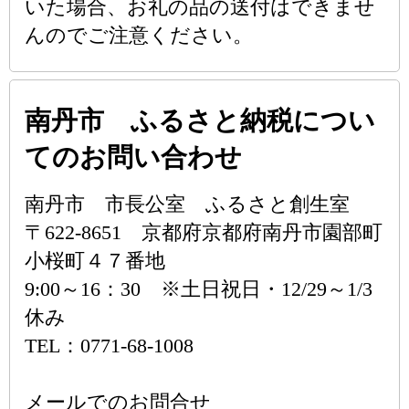
いた場合、お礼の品の送付はできませ
んのでご注意ください。
南丹市 ふるさと納税につい
てのお問い合わせ
南丹市 市長公室 ふるさと創生室
〒622-8651 京都府京都府南丹市園部町
小桜町４７番地
9:00～16：30 ※土日祝日・12/29～1/3
休み
TEL：0771-68-1008
メールでのお問合せ