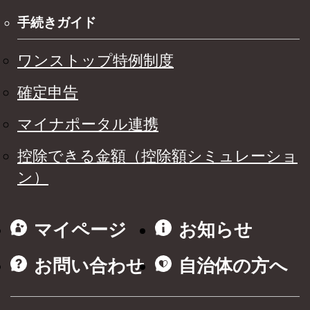
手続きガイド
ワンストップ特例制度
確定申告
マイナポータル連携
控除できる金額（控除額シミュレーショ
ン）
マイページ
お知らせ
お問い合わせ
自治体の方へ